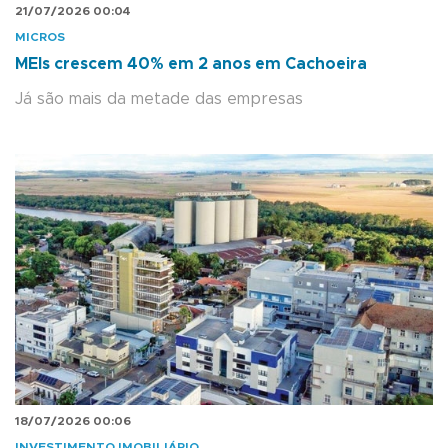
21/07/2026 00:04
MICROS
MEIs crescem 40% em 2 anos em Cachoeira
Já são mais da metade das empresas
18/07/2026 00:06
INVESTIMENTO IMOBILIÁRIO