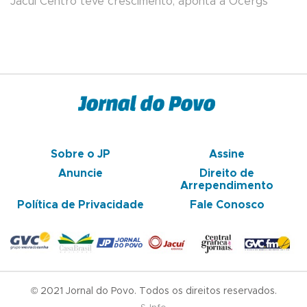
Jacuí Centro teve crescimento, aponta a Ocergs
Sobre o JP
Assine
Anuncie
Direito de
Arrependimento
Política de Privacidade
Fale Conosco
© 2021 Jornal do Povo. Todos os direitos reservados.