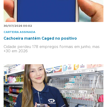
30/07/2026 00:02
CARTEIRA ASSINADA
Cachoeira mantém Caged no positivo
Cidade perdeu 178 empregos formais em junho, mas
+30 em 2026