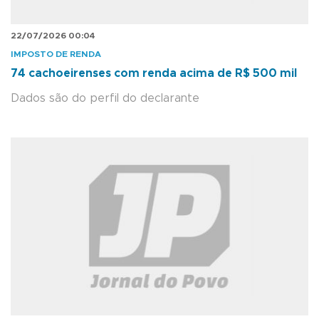
22/07/2026 00:04
IMPOSTO DE RENDA
74 cachoeirenses com renda acima de R$ 500 mil
Dados são do perfil do declarante