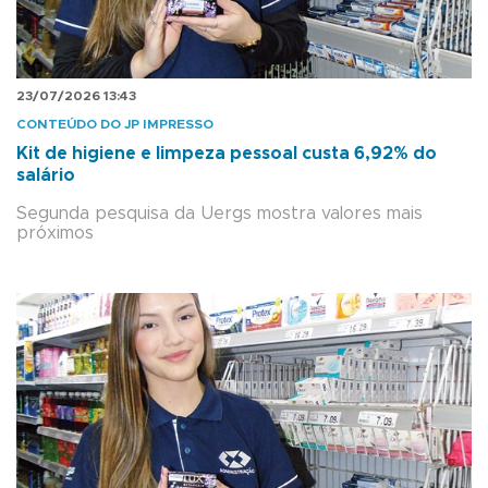
23/07/2026 13:43
CONTEÚDO DO JP IMPRESSO
Kit de higiene e limpeza pessoal custa 6,92% do
salário
Segunda pesquisa da Uergs mostra valores mais
próximos