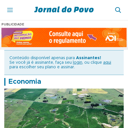
PUBLICIDADE
Conteúdo disponível apenas para
Assinantes!
Se você já é assinante, faça seu
login
, ou clique
aqui
para escolher seu plano e assinar.
Economia