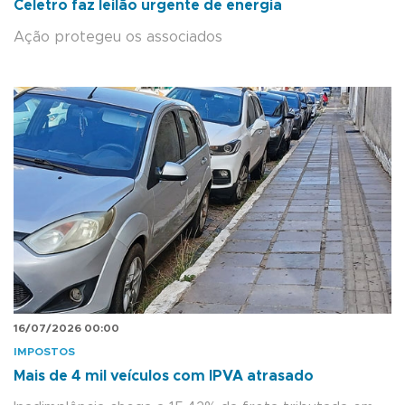
Celetro faz leilão urgente de energia
Ação protegeu os associados
16/07/2026 00:00
IMPOSTOS
Mais de 4 mil veículos com IPVA atrasado