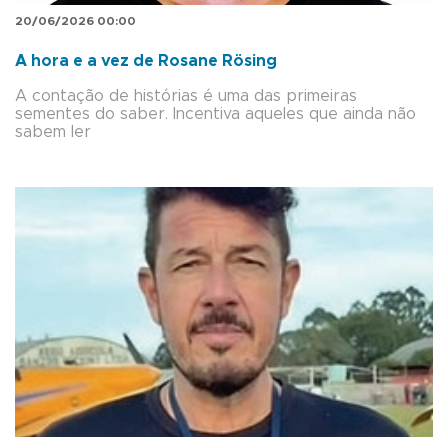
20/06/2026 00:00
A hora e a vez de Rosane Rösing
A contação de histórias é uma das primeiras
sementes do saber. Incentiva aqueles que ainda não
sabem ler