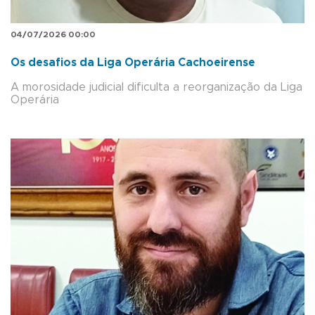
04/07/2026 00:00
Os desafios da Liga Operária Cachoeirense
A morosidade judicial dificulta a reorganização da Liga
Operária