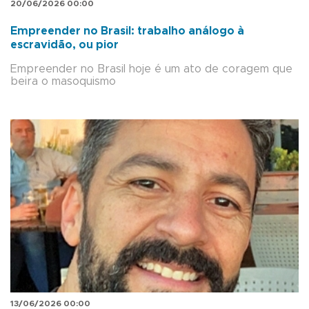
20/06/2026 00:00
Empreender no Brasil: trabalho análogo à
escravidão, ou pior
Empreender no Brasil hoje é um ato de coragem que
beira o masoquismo
13/06/2026 00:00