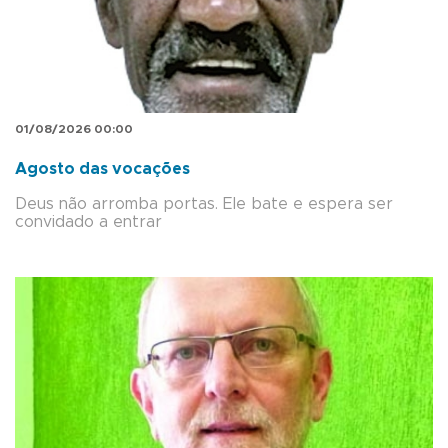
01/08/2026 00:00
Agosto das vocações
Deus não arromba portas. Ele bate e espera ser
convidado a entrar