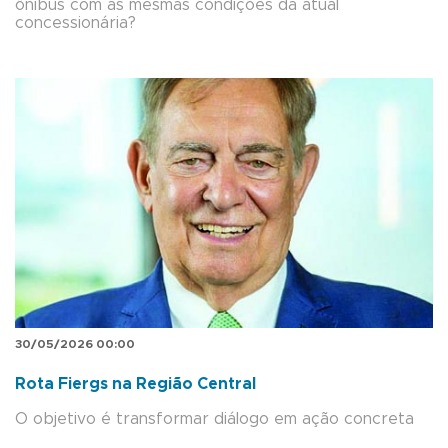
ônibus com as mesmas condições da atual
concessionária?
30/05/2026 00:00
Rota Fiergs na Região Central
O objetivo é transformar diálogo em ação concreta