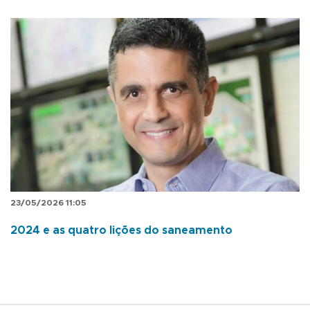
23/05/2026 11:05
2024 e as quatro lições do saneamento