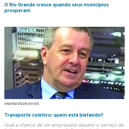
O Rio Grande cresce quando seus municípios
prosperam
06/06/2026 00:00
Transporte coletivo: quem está blefando?
Qual a chance de um empresário assumir o serviço de