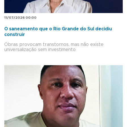
11/07/2026 00:00
O saneamento que o Rio Grande do Sul decidiu
construir
Obras provocam transtornos, mas não existe
universalização sem investimento