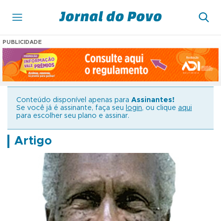
PUBLICIDADE
Conteúdo disponível apenas para
Assinantes!
Se você já é assinante, faça seu
login
, ou clique
aqui
para escolher seu plano e assinar.
Artigo