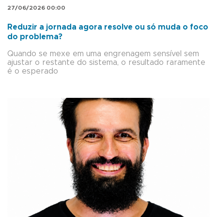
27/06/2026 00:00
Reduzir a jornada agora resolve ou só muda o foco
do problema?
Quando se mexe em uma engrenagem sensível sem
ajustar o restante do sistema, o resultado raramente
é o esperado