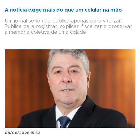
A notícia exige mais do que um celular na mão
Um jornal sério não publica apenas para viralizar.
Publica para registrar, explicar, fiscalizar e preservar
a memória coletiva de uma cidade
08/06/2026 15:52