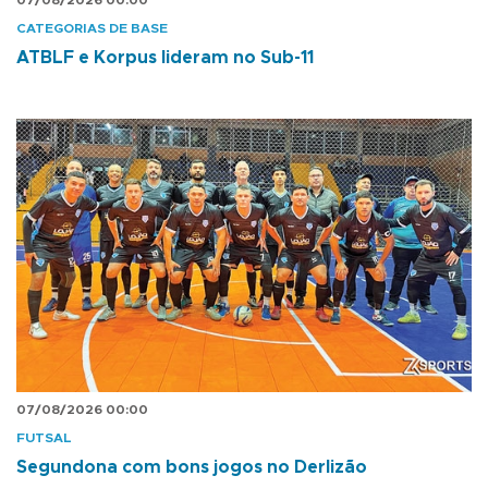
07/08/2026 00:00
CATEGORIAS DE BASE
ATBLF e Korpus lideram no Sub-11
07/08/2026 00:00
FUTSAL
Segundona com bons jogos no Derlizão