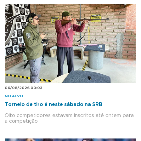
06/08/2026 00:03
NO ALVO
Torneio de tiro é neste sábado na SRB
Oito competidores estavam inscritos até ontem para
a competição