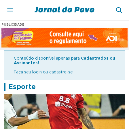
PUBLICIDADE
Conteúdo disponível apenas para
Cadastrados ou
Assinantes!
Faça seu
login
ou
cadastre-se
Esporte