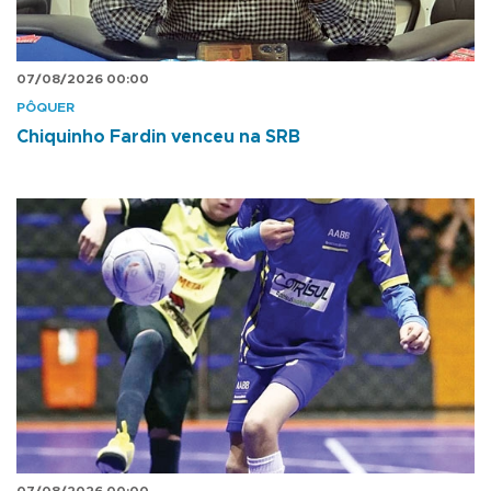
07/08/2026 00:00
PÔQUER
Chiquinho Fardin venceu na SRB