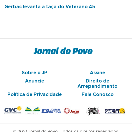
Gerbac levanta a taça do Veterano 45
Sobre o JP
Assine
Anuncie
Direito de
Arrependimento
Política de Privacidade
Fale Conosco
© 2021 Jornal do Povo. Todos os direitos reservados.