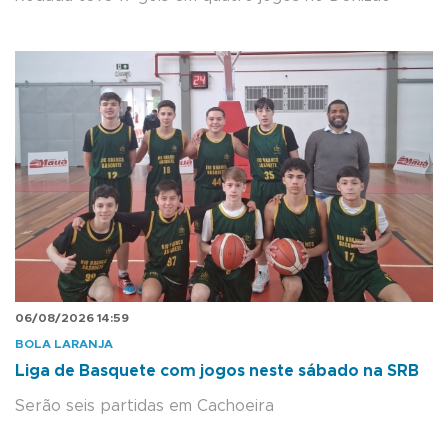
06/08/2026 14:59
BOLA LARANJA
Liga de Basquete com jogos neste sábado na SRB
Serão seis partidas em Cachoeira