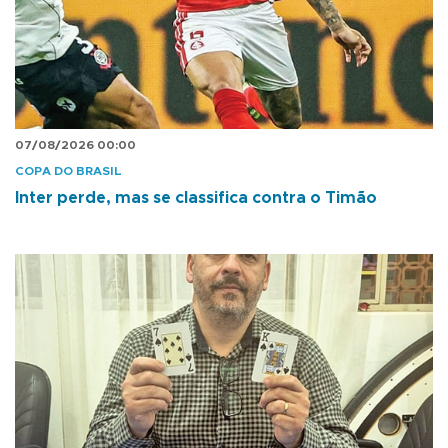
07/08/2026 00:00
COPA DO BRASIL
Inter perde, mas se classifica contra o Timão