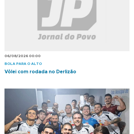
06/08/2026 00:00
BOLA PARA O ALTO
Vôlei com rodada no Derlizão