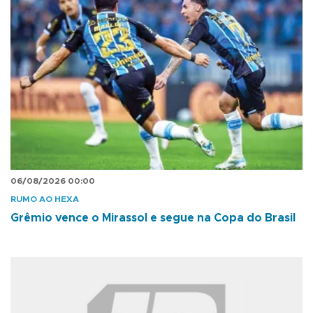
06/08/2026 00:00
RUMO AO HEXA
Grêmio vence o Mirassol e segue na Copa do Brasil