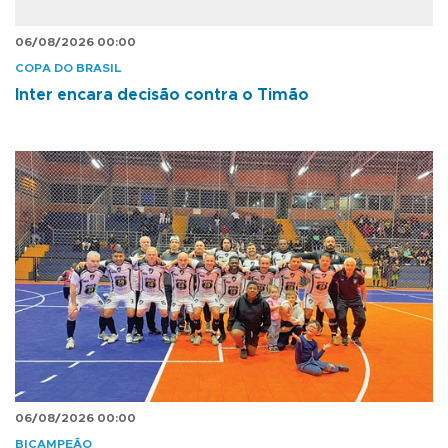
06/08/2026 00:00
COPA DO BRASIL
Inter encara decisão contra o Timão
06/08/2026 00:00
BICAMPEÃO