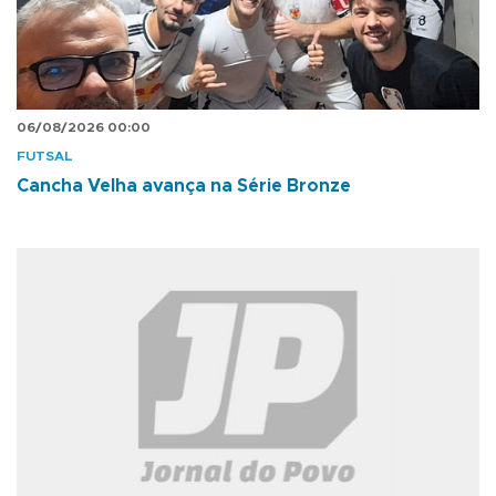
06/08/2026 00:00
FUTSAL
Cancha Velha avança na Série Bronze