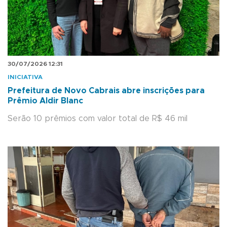
30/07/2026 12:31
INICIATIVA
Prefeitura de Novo Cabrais abre inscrições para
Prêmio Aldir Blanc
Serão 10 prêmios com valor total de R$ 46 mil