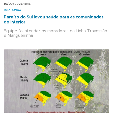
16/07/2026 18:15
INICIATIVA
Paraíso do Sul levou saúde para as comunidades
do interior
Equipe foi atender os moradores da Linha Travessão
e Mangueirinha