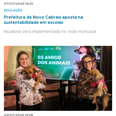
07/07/2026 16:33
EDUCAÇÃO
Prefeitura de Novo Cabrais aposta na
sustentabilidade em escolas
Iniciaitiva será implementada na rede municipal
03/07/2026 13:28