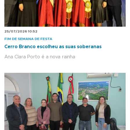
25/07/2026 10:52
FIM DE SEMANA DE FESTA
Cerro Branco escolheu as suas soberanas
Ana Clara Porto é a nova rainha