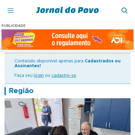
PUBLICIDADE
Conteúdo disponível apenas para
Cadastrados ou
Assinantes!
Faça seu
login
ou
cadastre-se
Região