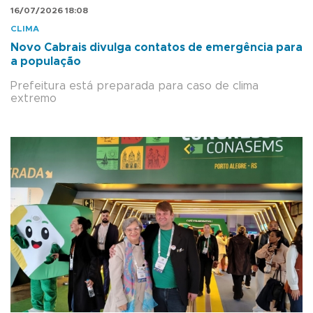
16/07/2026 18:08
CLIMA
Novo Cabrais divulga contatos de emergência para
a população
Prefeitura está preparada para caso de clima
extremo