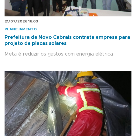
21/07/2026 16:03
PLANEJAMENTO
Prefeitura de Novo Cabrais contrata empresa para
projeto de placas solares
Meta é reduzir os gastos com energia elétrica