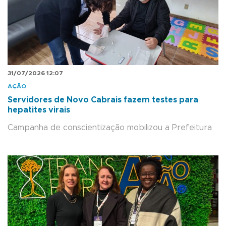
31/07/2026 12:07
AÇÃO
Servidores de Novo Cabrais fazem testes para
hepatites virais
Campanha de conscientização mobilizou a Prefeitura