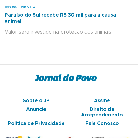
INVESTIMENTO
Paraíso do Sul recebe R$ 30 mil para a causa
animal
Valor será investido na proteção dos animais
Sobre o JP
Assine
Anuncie
Direito de
Arrependimento
Política de Privacidade
Fale Conosco