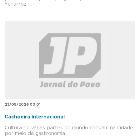
Fenarroz
23/05/2026 00:01
Cachoeira Internacional
Cultura de várias partes do mundo chegam na cidade
por meio da gastronomia