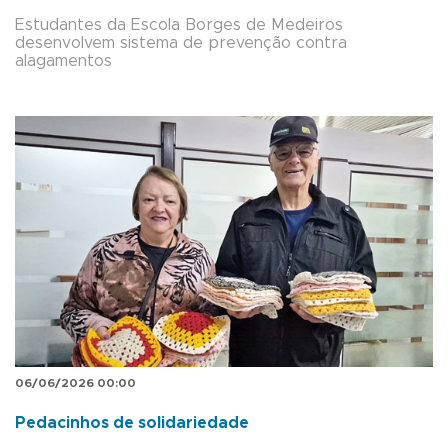
Estudantes da Escola Borges de Medeiros
desenvolvem sistema de prevenção contra
alagamentos
06/06/2026 00:00
Pedacinhos de solidariedade