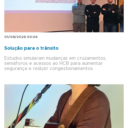
01/08/2026 00:04
Solução para o trânsito
Estudos simularam mudanças em cruzamentos,
semáforos e acessos ao HCB para aumentar
segurança e reduzir congestionamentos