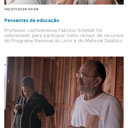
04/07/2026 00:04
Pensantes da educação
Professor cachoeirense Fabrício Schmidt foi
selecionado para participar como revisor de recursos
do Programa Nacional do Livro e do Material Didático