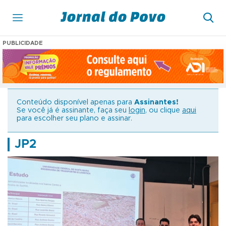
PUBLICIDADE
Conteúdo disponível apenas para
Assinantes!
Se você já é assinante, faça seu
login
, ou clique
aqui
para escolher seu plano e assinar.
JP2