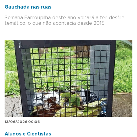
Gauchada nas ruas
Semana Farroupilha deste ano voltará a ter desfile
temático, o que não acontecia desde 2015
13/06/2026 00:06
Alunos e Cientistas