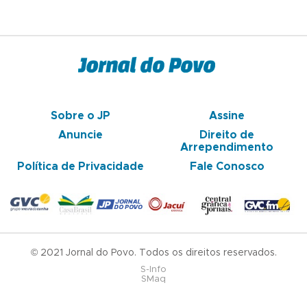
Sobre o JP
Assine
Anuncie
Direito de
Arrependimento
Política de Privacidade
Fale Conosco
© 2021 Jornal do Povo. Todos os direitos reservados.
S-Info
SMaq