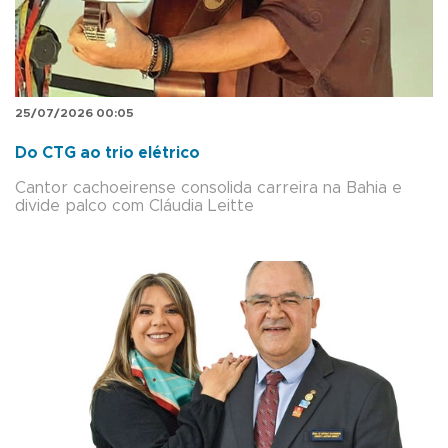
25/07/2026 00:05
Do CTG ao trio elétrico
Cantor cachoeirense consolida carreira na Bahia e
divide palco com Cláudia Leitte