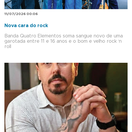
11/07/2026 00:06
Nova cara do rock
Banda Quatro Elementos soma sangue novo de uma
garotada entre 11 e 16 anos e o bom e velho rock ‘n
roll