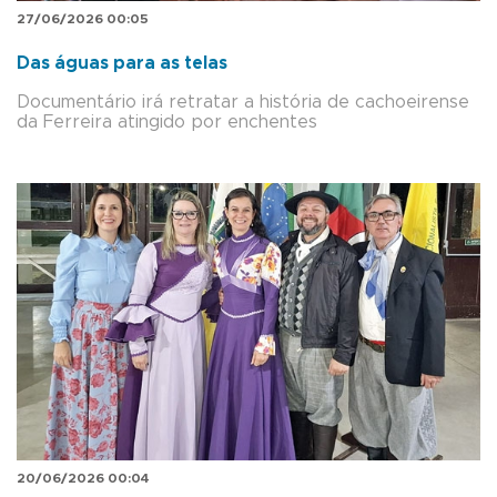
27/06/2026 00:05
Das águas para as telas
Documentário irá retratar a história de cachoeirense
da Ferreira atingido por enchentes
20/06/2026 00:04