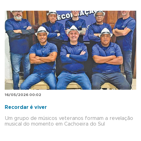
16/05/2026 00:02
Recordar é viver
Um grupo de músicos veteranos formam a revelação
musical do momento em Cachoeira do Sul