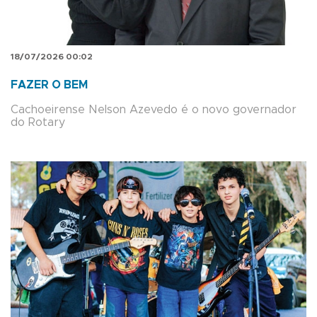
18/07/2026 00:02
FAZER O BEM
Cachoeirense Nelson Azevedo é o novo governador
do Rotary