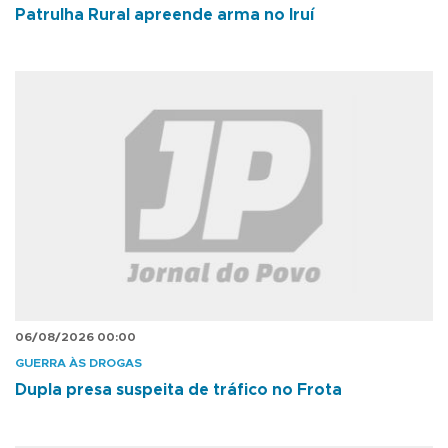
Patrulha Rural apreende arma no Iruí
06/08/2026 00:00
GUERRA ÀS DROGAS
Dupla presa suspeita de tráfico no Frota