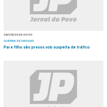
08/08/2026 00:00
GUERRA ÀS DROGAS
Pai e filho são presos sob suspeita de tráfico