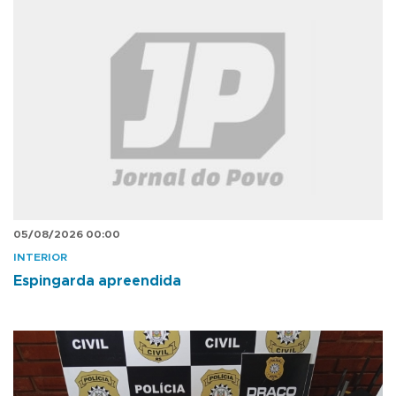
05/08/2026 00:00
INTERIOR
Espingarda apreendida