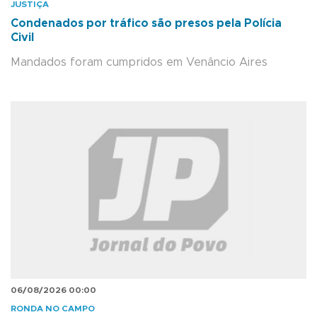
JUSTIÇA
Condenados por tráfico são presos pela Polícia
Civil
Mandados foram cumpridos em Venâncio Aires
06/08/2026 00:00
RONDA NO CAMPO