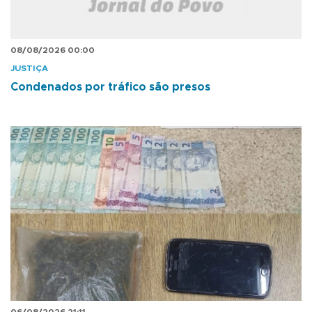
08/08/2026 00:00
JUSTIÇA
Condenados por tráfico são presos