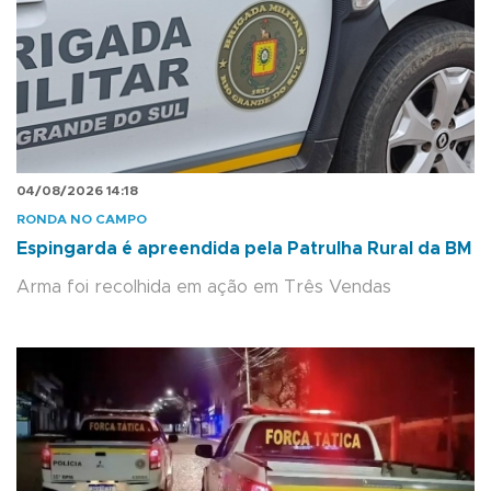
04/08/2026 14:18
RONDA NO CAMPO
Espingarda é apreendida pela Patrulha Rural da BM
Arma foi recolhida em ação em Três Vendas