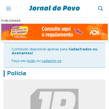
PUBLICIDADE
Conteúdo disponível apenas para
Cadastrados ou
Assinantes!
Faça seu
login
ou
cadastre-se
Polícia