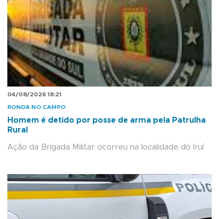
04/08/2026 18:21
RONDA NO CAMPO
Homem é detido por posse de arma pela Patrulha
Rural
Ação da Brigada Militar ocorreu na localidade do Iruí