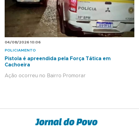
04/08/2026 10:06
POLICIAMENTO
Pistola é apreendida pela Força Tática em
Cachoeira
Ação ocorreu no Bairro Promorar