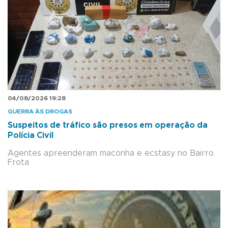
04/08/2026 19:28
GUERRA ÀS DROGAS
Suspeitos de tráfico são presos em operação da
Polícia Civil
Agentes apreenderam maconha e ecstasy no Bairro
Frota