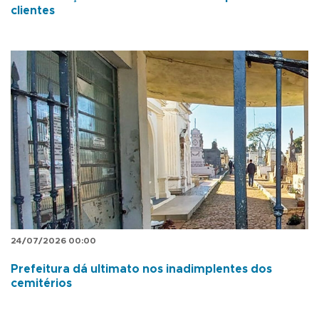
clientes
24/07/2026 00:00
Prefeitura dá ultimato nos inadimplentes dos
cemitérios