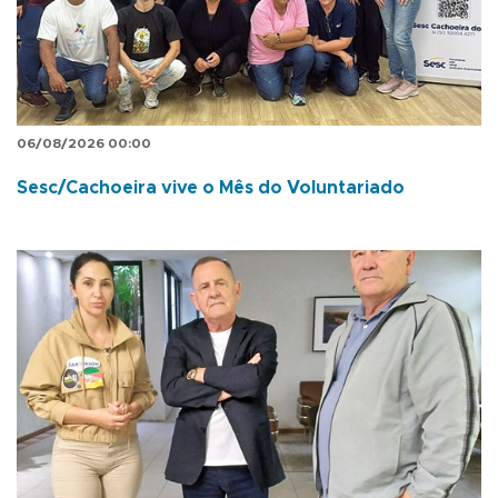
06/08/2026 00:00
Sesc/Cachoeira vive o Mês do Voluntariado