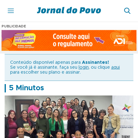
PUBLICIDADE
Conteúdo disponível apenas para
Assinantes!
Se você já é assinante, faça seu
login
, ou clique
aqui
para escolher seu plano e assinar.
5 Minutos