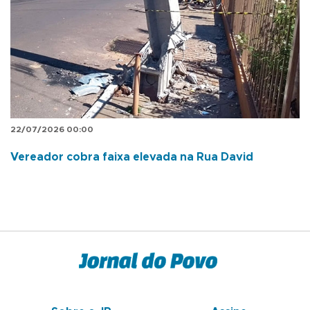
22/07/2026 00:00
Vereador cobra faixa elevada na Rua David