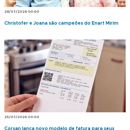
28/07/2026 00:00
Christofer e Joana são campeões do Enart Mirim
25/07/2026 00:00
Corsan lança novo modelo de fatura para seus