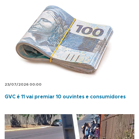
23/07/2026 00:00
GVC é 11 vai premiar 10 ouvintes e consumidores