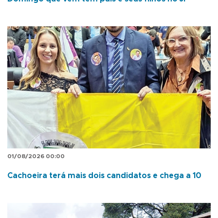
01/08/2026 00:00
Cachoeira terá mais dois candidatos e chega a 10