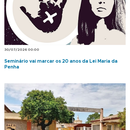
30/07/2026 00:00
Seminário vai marcar os 20 anos da Lei Maria da
Penha