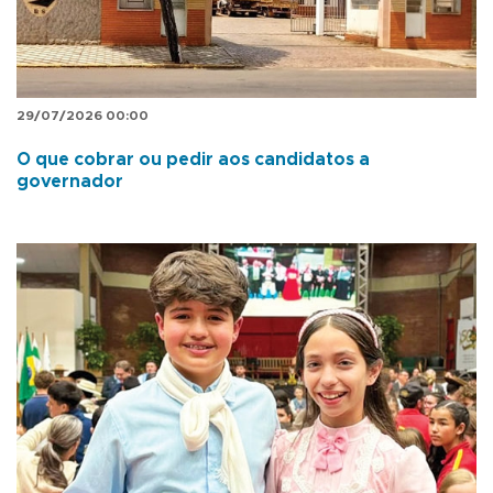
29/07/2026 00:00
O que cobrar ou pedir aos candidatos a
governador