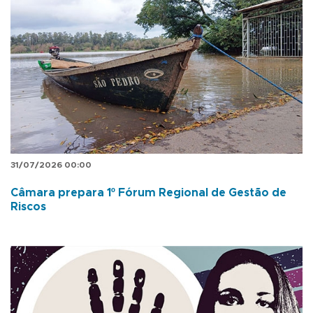
31/07/2026 00:00
Câmara prepara 1º Fórum Regional de Gestão de
Riscos