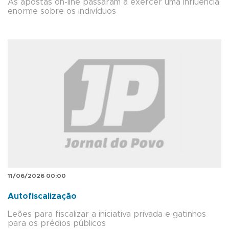
As apostas on-line passaram a exercer uma influência
enorme sobre os indivíduos
11/06/2026 00:00
Autofiscalização
Leões para fiscalizar a iniciativa privada e gatinhos
para os prédios públicos