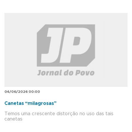
04/06/2026 00:00
Canetas “milagrosas”
Temos uma crescente distorção no uso das tais
canetas