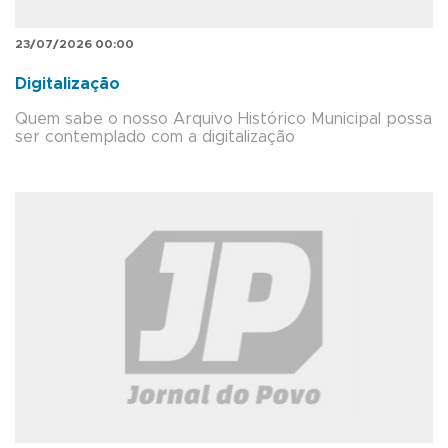
23/07/2026 00:00
Digitalização
Quem sabe o nosso Arquivo Histórico Municipal possa
ser contemplado com a digitalização