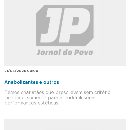
21/05/2026 00:00
Anabolizantes e outros
Temos charlatães que prescrevem sem critério
científico, somente para atender ilusórias
performances estéticas