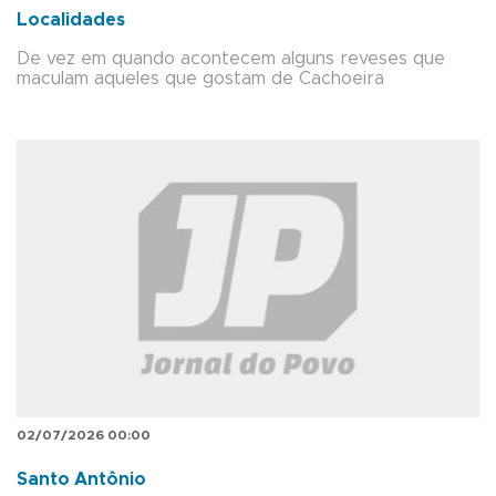
Localidades
De vez em quando acontecem alguns reveses que
maculam aqueles que gostam de Cachoeira
02/07/2026 00:00
Santo Antônio