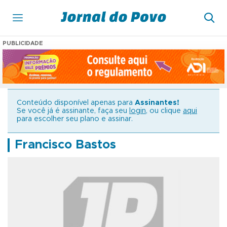
PUBLICIDADE
Conteúdo disponível apenas para
Assinantes!
Se você já é assinante, faça seu
login
, ou clique
aqui
para escolher seu plano e assinar.
Francisco Bastos