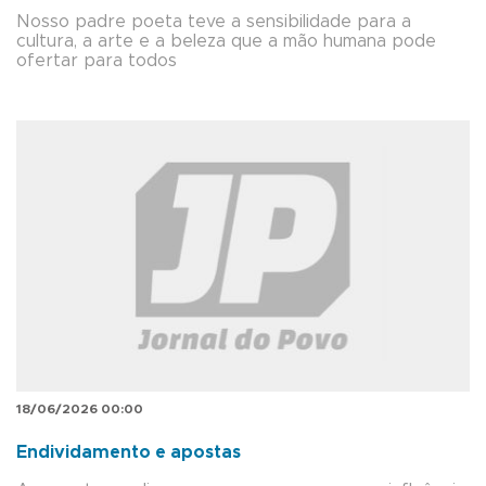
Nosso padre poeta teve a sensibilidade para a
cultura, a arte e a beleza que a mão humana pode
ofertar para todos
18/06/2026 00:00
Endividamento e apostas