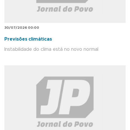
30/07/2026 00:00
Previsões climáticas
Instabilidade do clima está no novo normal