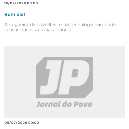
16/07/2026 00:00
Bom dia!
A cegueira das planilhas e da tecnologia não pode
causar danos aos mais frágeis
09/07/2026 00:00