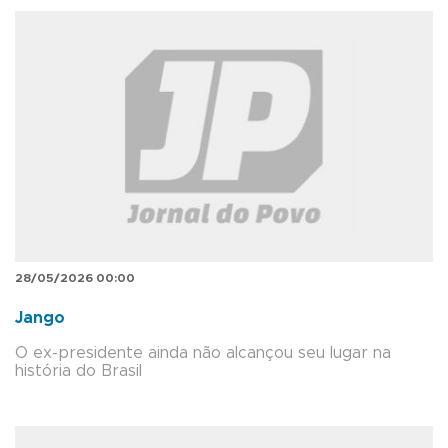
28/05/2026 00:00
Jango
O ex-presidente ainda não alcançou seu lugar na
história do Brasil