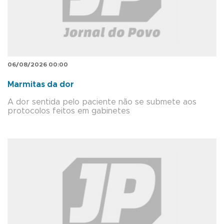
06/08/2026 00:00
Marmitas da dor
A dor sentida pelo paciente não se submete aos
protocolos feitos em gabinetes