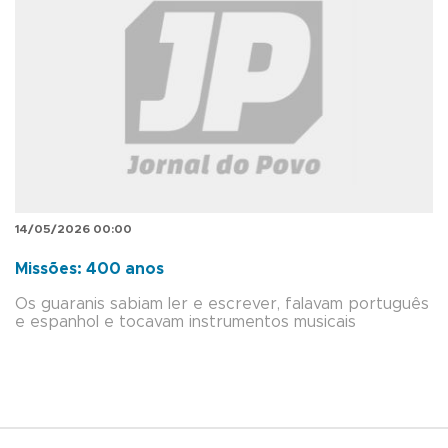
14/05/2026 00:00
Missões: 400 anos
Os guaranis sabiam ler e escrever, falavam português
e espanhol e tocavam instrumentos musicais