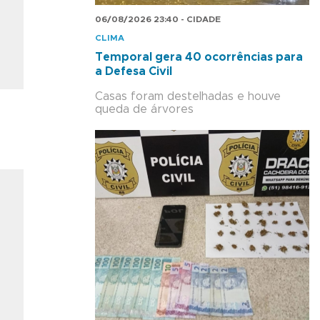
06/08/2026 23:40 - CIDADE
CLIMA
Temporal gera 40 ocorrências para
a Defesa Civil
Casas foram destelhadas e houve
queda de árvores