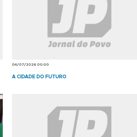
04/07/2026 00:00
A CIDADE DO FUTURO