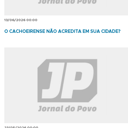
13/06/2026 00:00
O CACHOEIRENSE NÃO ACREDITA EM SUA CIDADE?
23/05/2026 00:00