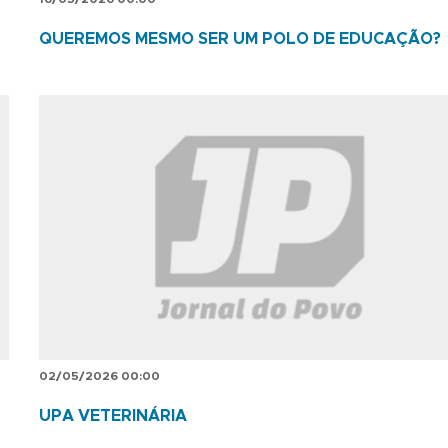
QUEREMOS MESMO SER UM POLO DE EDUCAÇÃO?
02/05/2026 00:00
UPA VETERINÁRIA