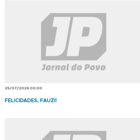
25/07/2026 00:00
FELICIDADES, FAUZI!