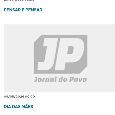
PENSAR E PENSAR
09/05/2026 00:00
DIA DAS MÃES