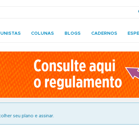
UNISTAS
COLUNAS
BLOGS
CADERNOS
ESPE
olher seu plano e assinar.