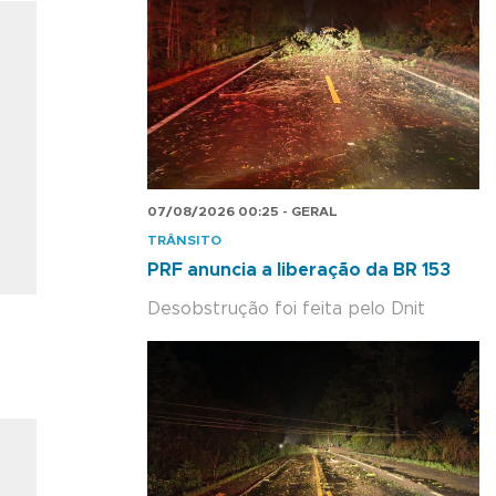
07/08/2026 00:25 - GERAL
TRÂNSITO
PRF anuncia a liberação da BR 153
Desobstrução foi feita pelo Dnit