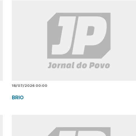
18/07/2026 00:00
BRIO