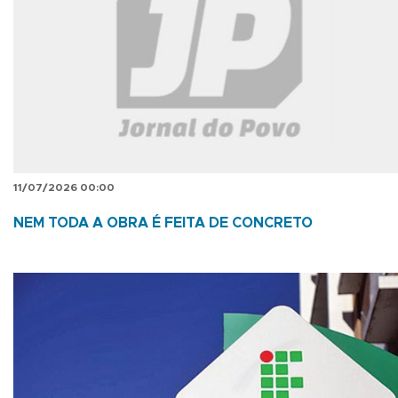
11/07/2026 00:00
NEM TODA A OBRA É FEITA DE CONCRETO