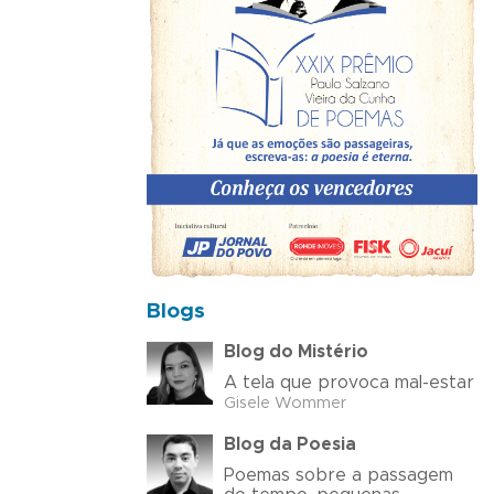
Blogs
Blog do Mistério
A tela que provoca mal-estar
Gisele Wommer
Blog da Poesia
Poemas sobre a passagem