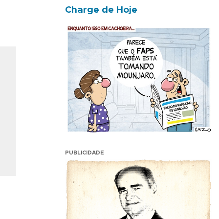
Charge de Hoje
PUBLICIDADE