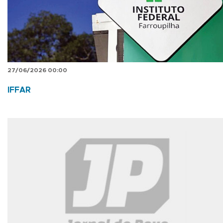
27/06/2026 00:00
IFFAR