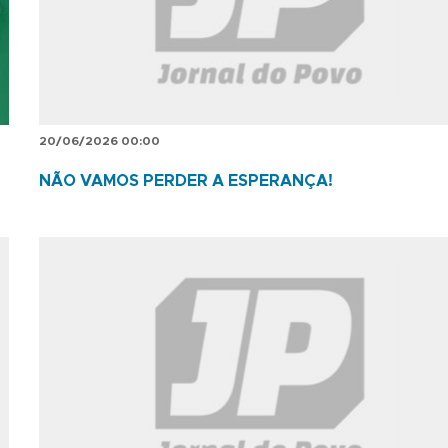
20/06/2026 00:00
NÃO VAMOS PERDER A ESPERANÇA!