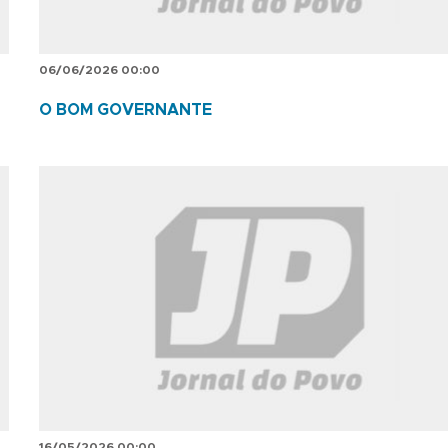
06/06/2026 00:00
O BOM GOVERNANTE
16/05/2026 00:00