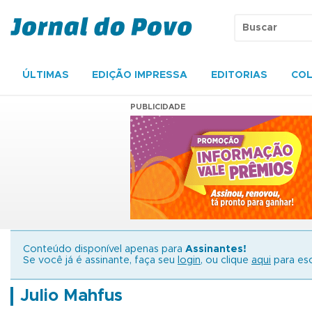
ÚLTIMAS
EDIÇÃO IMPRESSA
EDITORIAS
COL
PUBLICIDADE
Conteúdo disponível apenas para
Assinantes!
Se você já é assinante, faça seu
login
, ou clique
aqui
para esc
Julio Mahfus