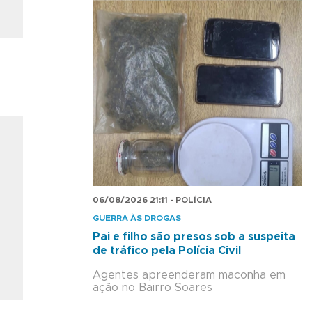
06/08/2026 21:11 - POLÍCIA
GUERRA ÀS DROGAS
Pai e filho são presos sob a suspeita
de tráfico pela Polícia Civil
Agentes apreenderam maconha em
ação no Bairro Soares