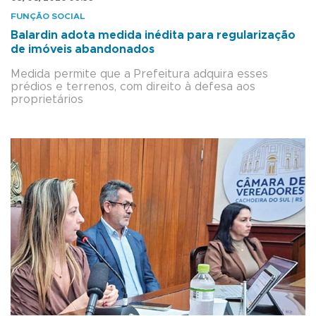
FUNÇÃO SOCIAL
Balardin adota medida inédita para regularização
de imóveis abandonados
Medida permite que a Prefeitura adquira esses
prédios e terrenos, com direito à defesa aos
proprietários