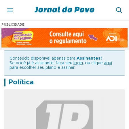
PUBLICIDADE
Conteúdo disponível apenas para
Assinantes!
Se você já é assinante, faça seu
login
, ou clique
aqui
para escolher seu plano e assinar.
Política