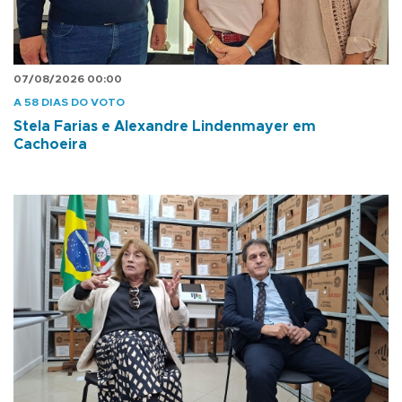
07/08/2026 00:00
A 58 DIAS DO VOTO
Stela Farias e Alexandre Lindenmayer em
Cachoeira