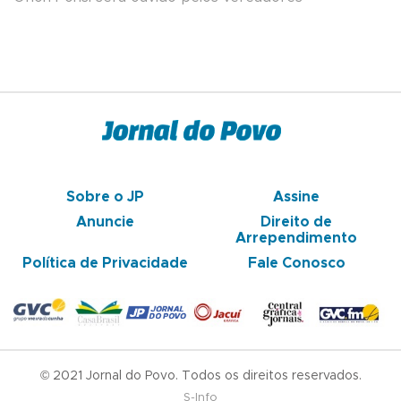
Sobre o JP
Assine
Anuncie
Direito de
Arrependimento
Política de Privacidade
Fale Conosco
© 2021 Jornal do Povo. Todos os direitos reservados.
S-Info