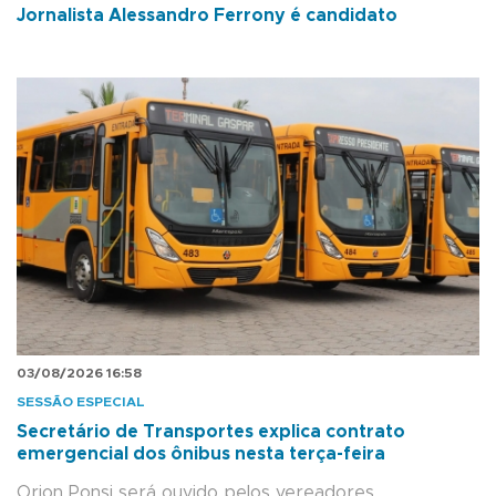
Jornalista Alessandro Ferrony é candidato
03/08/2026 16:58
SESSÃO ESPECIAL
Secretário de Transportes explica contrato
emergencial dos ônibus nesta terça-feira
Orion Ponsi será ouvido pelos vereadores