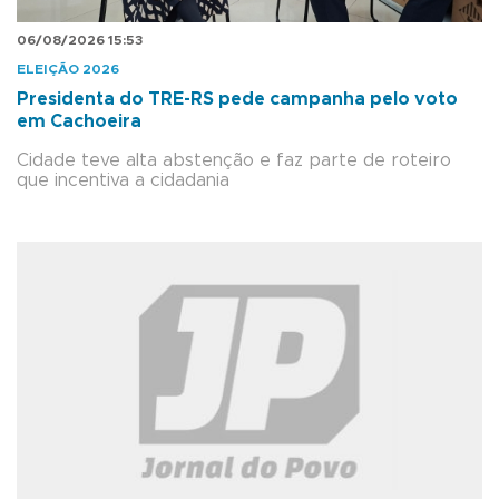
06/08/2026 15:53
ELEIÇÃO 2026
Presidenta do TRE-RS pede campanha pelo voto
em Cachoeira
Cidade teve alta abstenção e faz parte de roteiro
que incentiva a cidadania