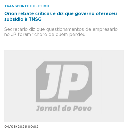
TRANSPORTE COLETIVO
Orion rebate críticas e diz que governo ofereceu
subsídio à TNSG
Secretário diz que questionamentos de empresário
no JP foram “choro de quem perdeu”
04/08/2026 00:02