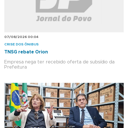
07/08/2026 00:04
CRISE DOS ÔNIBUS
TNSG rebate Orion
Empresa nega ter recebido oferta de subsídio da
Prefeitura