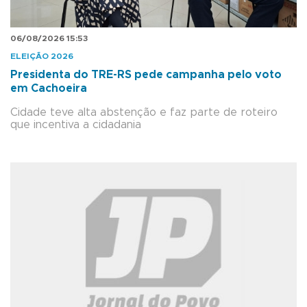
06/08/2026 15:53
ELEIÇÃO 2026
Presidenta do TRE-RS pede campanha pelo voto
em Cachoeira
Cidade teve alta abstenção e faz parte de roteiro
que incentiva a cidadania