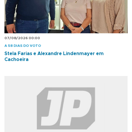
07/08/2026 00:00
A 58 DIAS DO VOTO
Stela Farias e Alexandre Lindenmayer em
Cachoeira