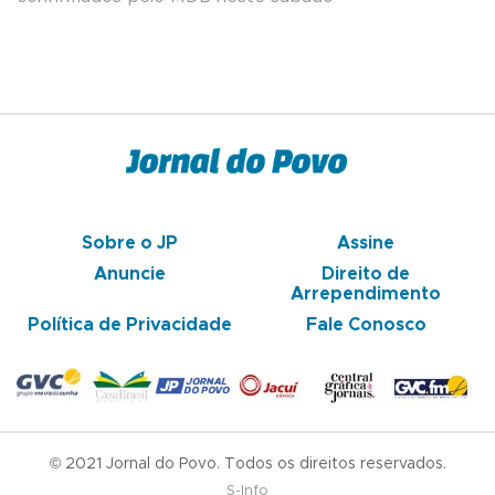
Sobre o JP
Assine
Anuncie
Direito de
Arrependimento
Política de Privacidade
Fale Conosco
© 2021 Jornal do Povo. Todos os direitos reservados.
S-Info