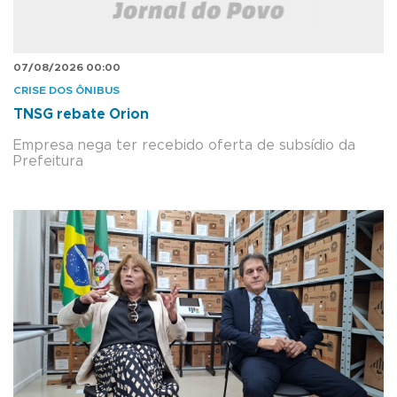
07/08/2026 00:00
CRISE DOS ÔNIBUS
TNSG rebate Orion
Empresa nega ter recebido oferta de subsídio da
Prefeitura