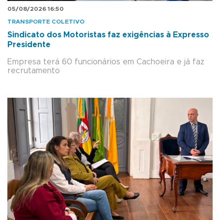
05/08/2026 16:50
TRANSPORTE COLETIVO
Sindicato dos Motoristas faz exigências à Expresso
Presidente
Empresa terá 60 funcionários em Cachoeira e já faz
recrutamento