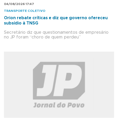
04/08/2026 17:47
TRANSPORTE COLETIVO
Orion rebate críticas e diz que governo ofereceu
subsídio à TNSG
Secretário diz que questionamentos de empresário
no JP foram “choro de quem perdeu”