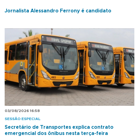
Jornalista Alessandro Ferrony é candidato
03/08/2026 16:58
SESSÃO ESPECIAL
Secretário de Transportes explica contrato
emergencial dos ônibus nesta terça-feira