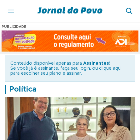
PUBLICIDADE
Conteúdo disponível apenas para
Assinantes!
Se você já é assinante, faça seu
login
, ou clique
aqui
para escolher seu plano e assinar.
Política