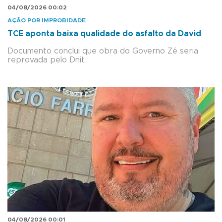
04/08/2026 00:02
AÇÃO POR IMPROBIDADE
TCE aponta baixa qualidade do asfalto da David
Documento conclui que obra do Governo Zé seria
reprovada pelo Dnit
04/08/2026 00:01