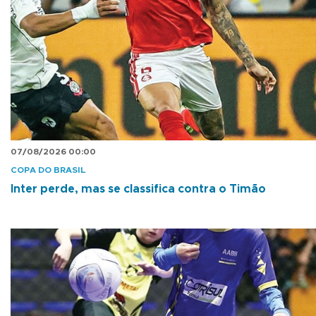
07/08/2026 00:00
COPA DO BRASIL
Inter perde, mas se classifica contra o Timão