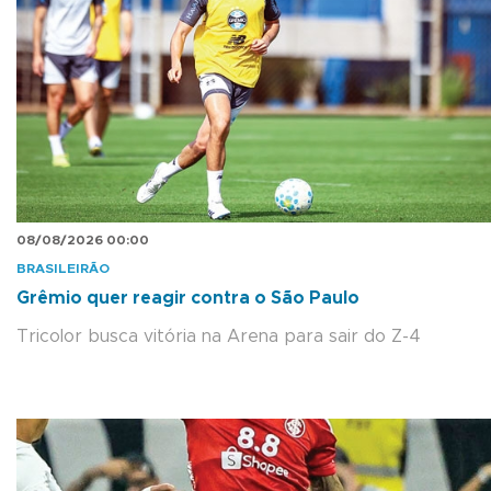
08/08/2026 00:00
BRASILEIRÃO
Grêmio quer reagir contra o São Paulo
Tricolor busca vitória na Arena para sair do Z-4