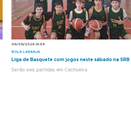
06/08/2026 14:59
BOLA LARANJA
Liga de Basquete com jogos neste sábado na SRB
Serão seis partidas em Cachoeira