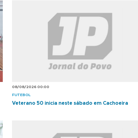
08/08/2026 00:00
FUTEBOL
Veterano 50 inicia neste sábado em Cachoeira