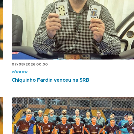
07/08/2026 00:00
PÔQUER
Chiquinho Fardin venceu na SRB