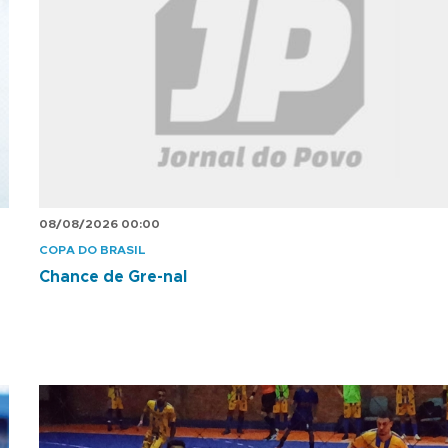
08/08/2026 00:00
COPA DO BRASIL
Chance de Gre-nal