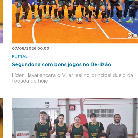
07/08/2026 00:00
FUTSAL
Segundona com bons jogos no Derlizão
Líder Havaí encara o Villarreal no principal duelo da
rodada de hoje