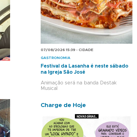
07/08/2026 15:39 - CIDADE
GASTRONOMIA
Festival da Lasanha é neste sábado
na Igreja São José
Animação será na banda Destak
Musical
Charge de Hoje