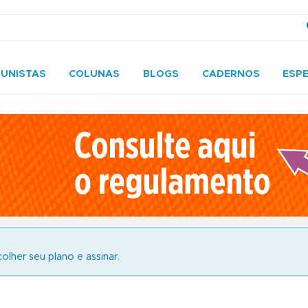
UNISTAS
COLUNAS
BLOGS
CADERNOS
ESPE
olher seu plano e assinar.