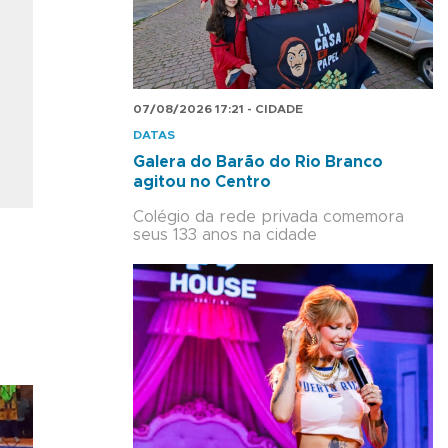
07/08/2026 17:21 - CIDADE
DATAS
Galera do Barão do Rio Branco
agitou no Centro
Colégio da rede privada comemora
seus 133 anos na cidade