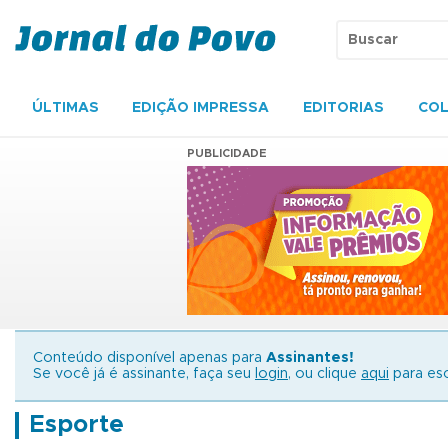
ÚLTIMAS
EDIÇÃO IMPRESSA
EDITORIAS
COL
PUBLICIDADE
Conteúdo disponível apenas para
Assinantes!
Se você já é assinante, faça seu
login
, ou clique
aqui
para esc
Esporte