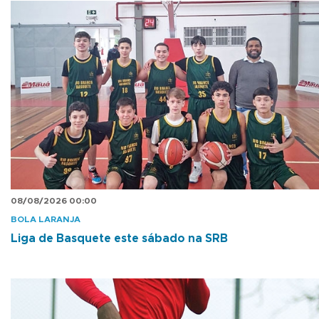
08/08/2026 00:00
BOLA LARANJA
Liga de Basquete este sábado na SRB