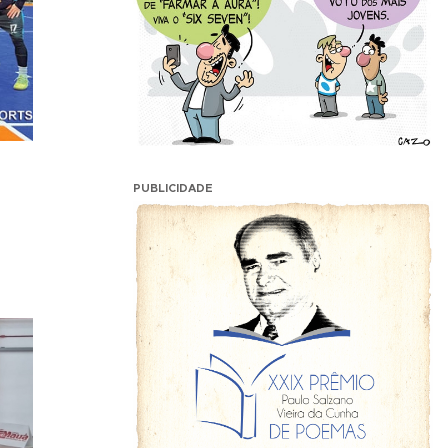
PUBLICIDADE