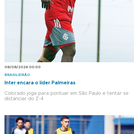
08/08/2026 00:00
BRASILEIRÃO
Inter encara o líder Palmeiras
Colorado joga para pontuar em São Paulo e tentar se
distanciar do Z-4