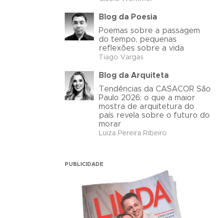
Blog da Poesia
Poemas sobre a passagem
do tempo, pequenas
reflexões sobre a vida
Tiago Vargas
Blog da Arquiteta
Tendências da CASACOR São
Paulo 2026: o que a maior
mostra de arquitetura do
país revela sobre o futuro do
morar
Luiza Pereira Ribeiro
PUBLICIDADE