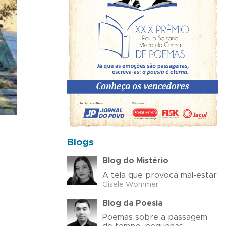
Blogs
Blog do Mistério
A tela que provoca mal-estar
Gisele Wommer
Blog da Poesia
Poemas sobre a passagem