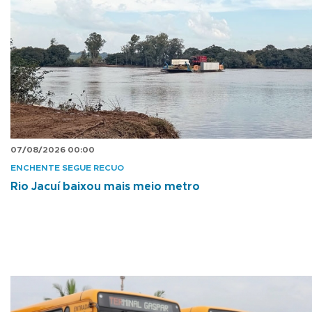
07/08/2026 00:00
ENCHENTE SEGUE RECUO
Rio Jacuí baixou mais meio metro