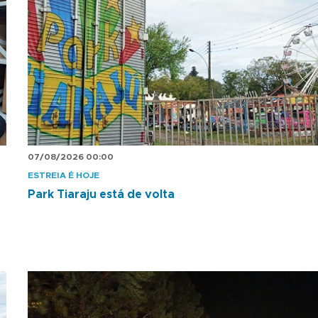
07/08/2026 00:00
ESTREIA É HOJE
Park Tiaraju está de volta