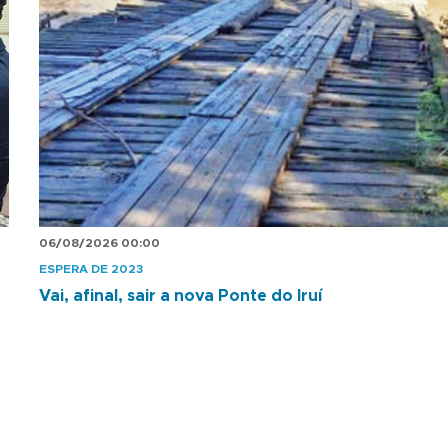
06/08/2026 00:00
ESPERA DE 2023
Vai, afinal, sair a nova Ponte do Iruí