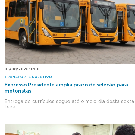
06/08/2026 16:06
TRANSPORTE COLETIVO
Expresso Presidente amplia prazo de seleção para
motoristas
Entrega de currículos segue até o meio-dia desta sexta
feira