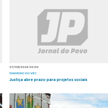
07/08/2026 00:00
DINHEIRO DO VEC
Justiça abre prazo para projetos sociais