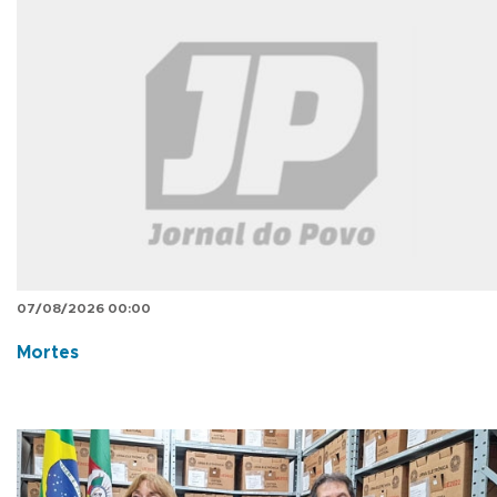
07/08/2026 00:00
Mortes