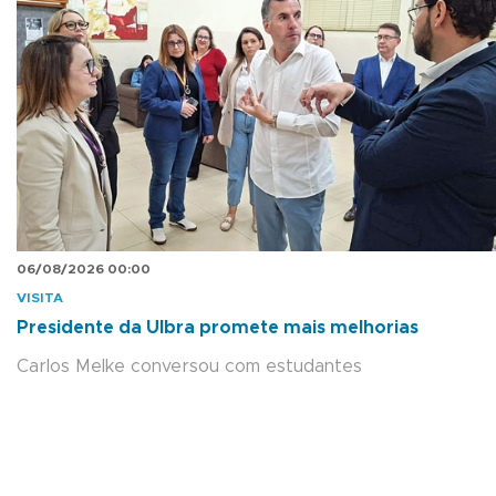
06/08/2026 00:00
VISITA
Presidente da Ulbra promete mais melhorias
Carlos Melke conversou com estudantes