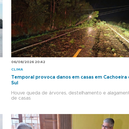
06/08/2026 20:42
CLIMA
Temporal provoca danos em casas em Cachoeira
Sul
Houve queda de árvores, destelhamento e alagamen
de casas