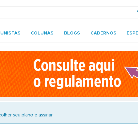
UNISTAS
COLUNAS
BLOGS
CADERNOS
ESPE
olher seu plano e assinar.