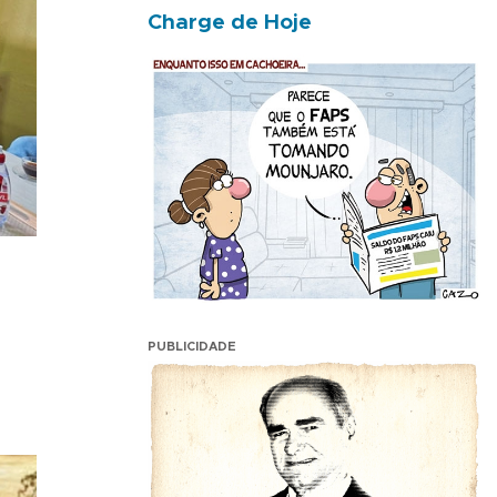
Charge de Hoje
PUBLICIDADE