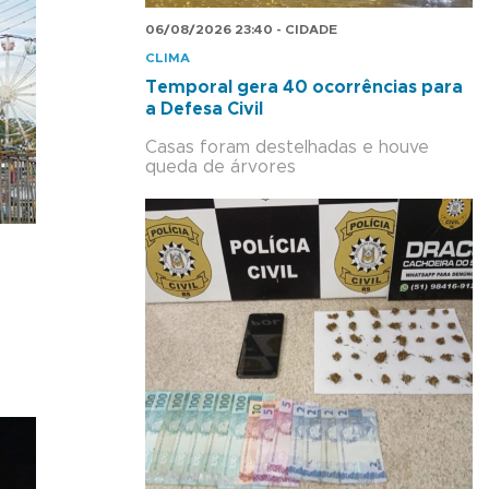
06/08/2026 23:40 - CIDADE
CLIMA
Temporal gera 40 ocorrências para
a Defesa Civil
Casas foram destelhadas e houve
queda de árvores