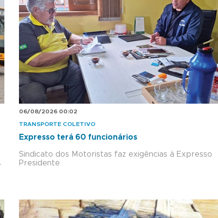
06/08/2026 00:02
TRANSPORTE COLETIVO
Expresso terá 60 funcionários
Sindicato dos Motoristas faz exigências à Expresso
Presidente
-