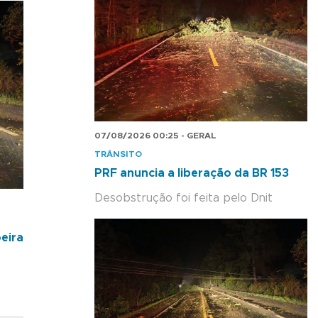
07/08/2026 00:25 - GERAL
TRÂNSITO
PRF anuncia a liberação da BR 153
Desobstrução foi feita pelo Dnit
eira