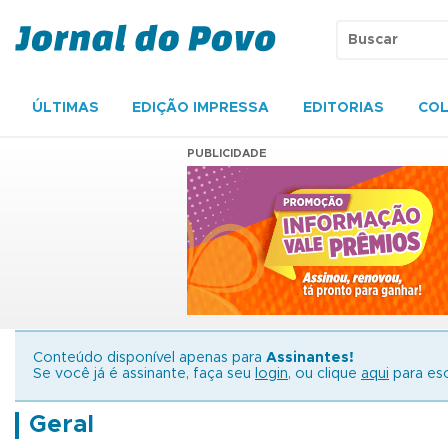
ÚLTIMAS
EDIÇÃO IMPRESSA
EDITORIAS
COL
PUBLICIDADE
Conteúdo disponível apenas para
Assinantes!
Se você já é assinante, faça seu
login
, ou clique
aqui
para esc
Geral