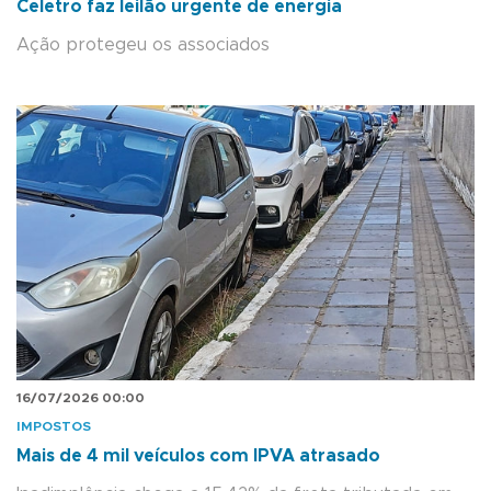
Celetro faz leilão urgente de energia
Ação protegeu os associados
16/07/2026 00:00
IMPOSTOS
Mais de 4 mil veículos com IPVA atrasado