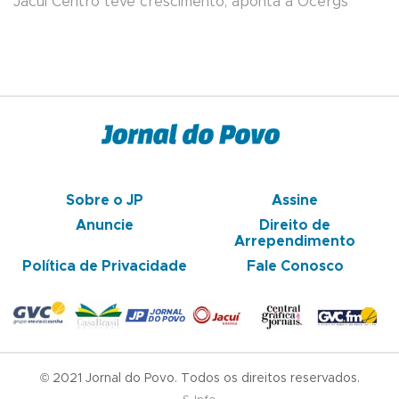
Jacuí Centro teve crescimento, aponta a Ocergs
Sobre o JP
Assine
Anuncie
Direito de
Arrependimento
Política de Privacidade
Fale Conosco
© 2021 Jornal do Povo. Todos os direitos reservados.