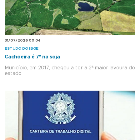
31/07/2026 00:04
ESTUDO DO IBGE
Cachoeira é 7º na soja
Município, em 2017, chegou a ter a 2ª maior lavoura do
estado