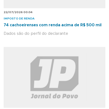
22/07/2026 00:04
IMPOSTO DE RENDA
74 cachoeirenses com renda acima de R$ 500 mil
Dados são do perfil do declarante