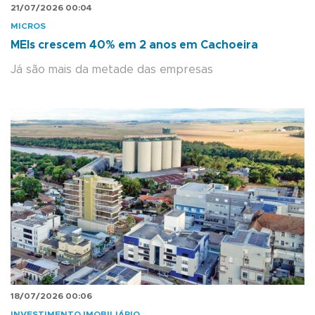
21/07/2026 00:04
MICROS
MEIs crescem 40% em 2 anos em Cachoeira
Já são mais da metade das empresas
18/07/2026 00:06
INVESTIMENTO IMOBILIÁRIO