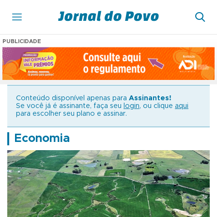
PUBLICIDADE
Conteúdo disponível apenas para
Assinantes!
Se você já é assinante, faça seu
login
, ou clique
aqui
para escolher seu plano e assinar.
Economia