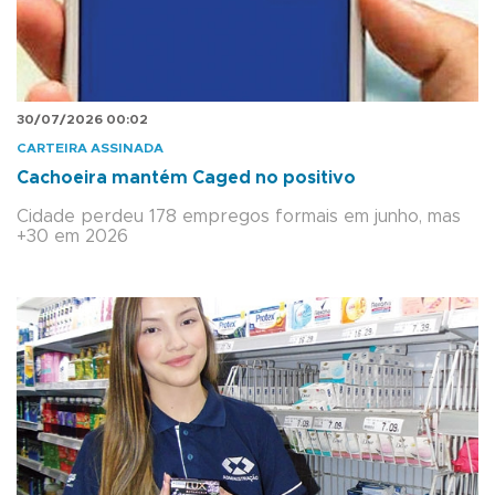
30/07/2026 00:02
CARTEIRA ASSINADA
Cachoeira mantém Caged no positivo
Cidade perdeu 178 empregos formais em junho, mas
+30 em 2026