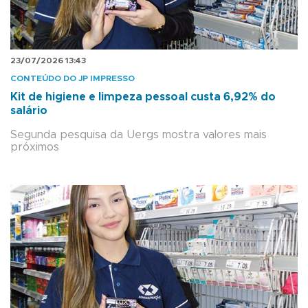
23/07/2026 13:43
CONTEÚDO DO JP IMPRESSO
Kit de higiene e limpeza pessoal custa 6,92% do
salário
Segunda pesquisa da Uergs mostra valores mais
próximos