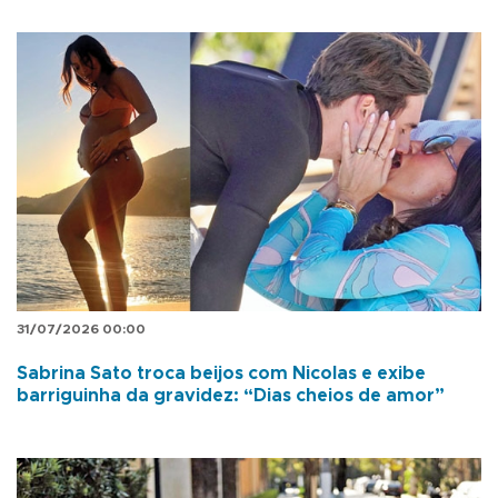
31/07/2026 00:00
Sabrina Sato troca beijos com Nicolas e exibe
barriguinha da gravidez: “Dias cheios de amor”