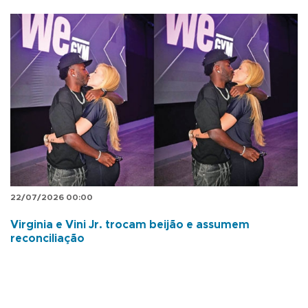
22/07/2026 00:00
Virginia e Vini Jr. trocam beijão e assumem
reconciliação