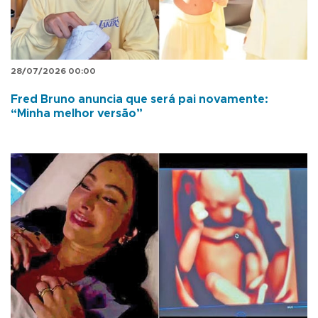
28/07/2026 00:00
Fred Bruno anuncia que será pai novamente:
“Minha melhor versão”