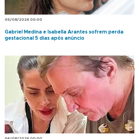
05/08/2026 00:00
Gabriel Medina e Isabella Arantes sofrem perda
gestacional 5 dias após anúncio
04/08/2026 00:00