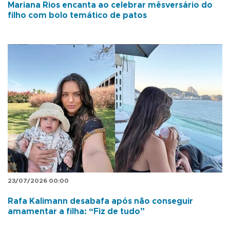
Mariana Rios encanta ao celebrar mêsversário do
filho com bolo temático de patos
23/07/2026 00:00
Rafa Kalimann desabafa após não conseguir
amamentar a filha: “Fiz de tudo”