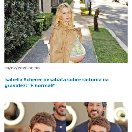
30/07/2026 00:00
Isabella Scherer desabafa sobre sintoma na
gravidez: "É normal?"