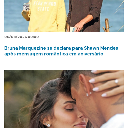
06/08/2026 00:00
Bruna Marquezine se declara para Shawn Mendes
após mensagem romântica em aniversário