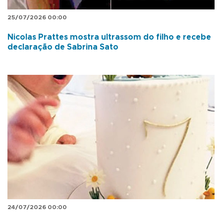
25/07/2026 00:00
Nicolas Prattes mostra ultrassom do filho e recebe
declaração de Sabrina Sato
24/07/2026 00:00