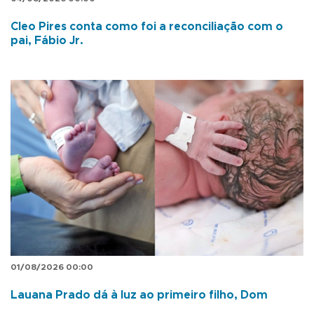
Cleo Pires conta como foi a reconciliação com o
pai, Fábio Jr.
01/08/2026 00:00
Lauana Prado dá à luz ao primeiro filho, Dom