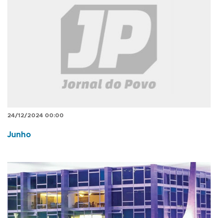
24/12/2024 00:00
Junho