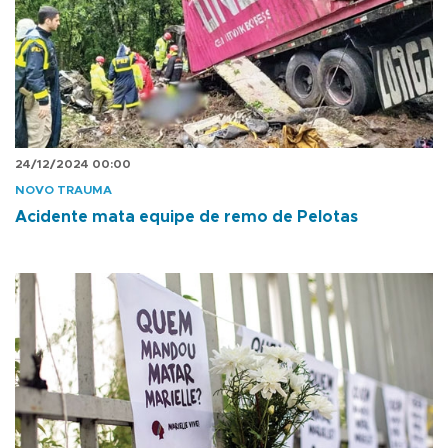
24/12/2024 00:00
NOVO TRAUMA
Acidente mata equipe de remo de Pelotas