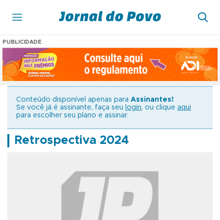
PUBLICIDADE
Conteúdo disponível apenas para
Assinantes!
Se você já é assinante, faça seu
login
, ou clique
aqui
para escolher seu plano e assinar.
Retrospectiva 2024