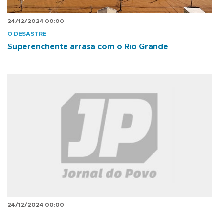
24/12/2024 00:00
O DESASTRE
Superenchente arrasa com o Rio Grande
24/12/2024 00:00