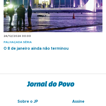
24/12/2024 00:00
PALHAÇADA SÉRIA
O 8 de janeiro ainda não terminou
Sobre o JP
Assine