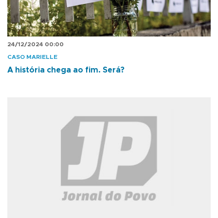
24/12/2024 00:00
CASO MARIELLE
A história chega ao fim. Será?