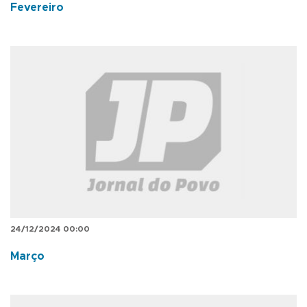
Fevereiro
24/12/2024 00:00
Março