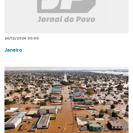
24/12/2024 00:00
Janeiro