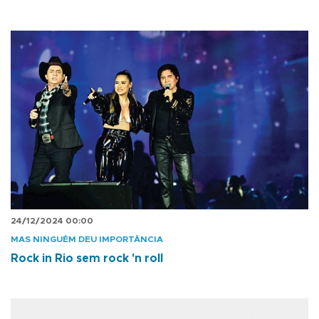
24/12/2024 00:00
MAS NINGUÉM DEU IMPORTÂNCIA
Rock in Rio sem rock 'n roll