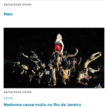
24/12/2024 00:00
Maio
24/12/2024 00:00
TITITI
Madonna causa muito no Rio de Janeiro