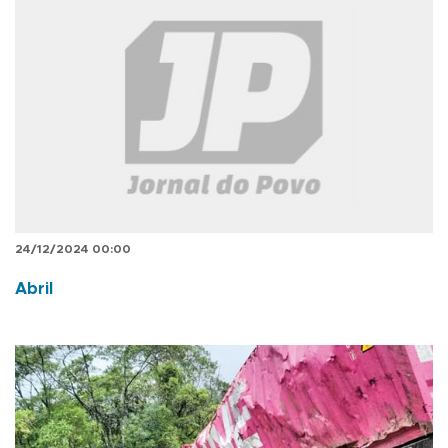
24/12/2024 00:00
Abril