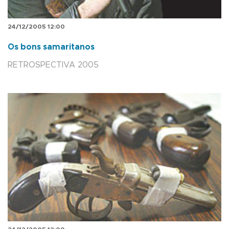
24/12/2005 12:00
Os bons samaritanos
RETROSPECTIVA 2005