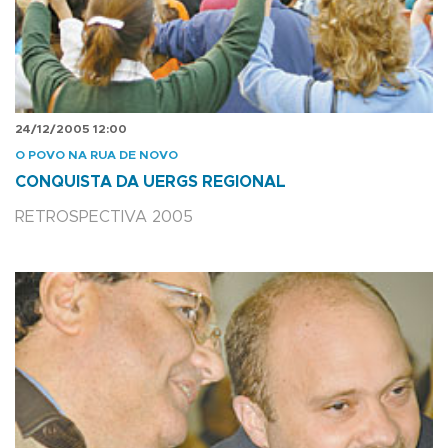
24/12/2005 12:00
O POVO NA RUA DE NOVO
CONQUISTA DA UERGS REGIONAL
RETROSPECTIVA 2005