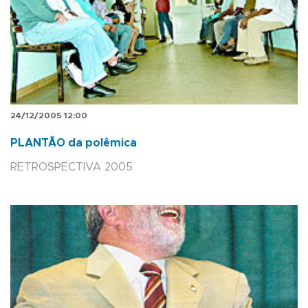
24/12/2005 12:00
PLANTÃO da polêmica
RETROSPECTIVA 2005