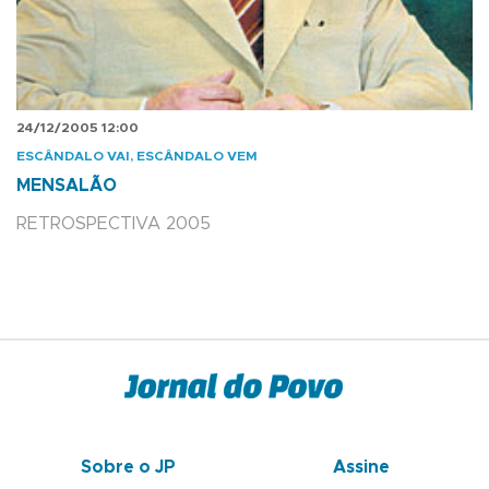
24/12/2005 12:00
ESCÂNDALO VAI, ESCÂNDALO VEM
MENSALÃO
RETROSPECTIVA 2005
Sobre o JP
Assine