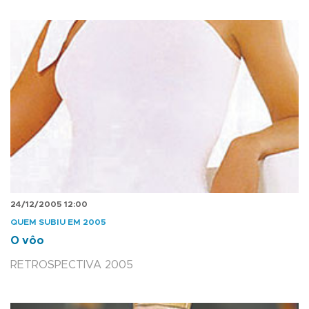
24/12/2005 12:00
QUEM SUBIU EM 2005
O vôo
RETROSPECTIVA 2005