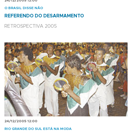
24/12/2005 12:00
O BRASIL DISSE NÃO
REFERENDO DO DESARMAMENTO
RETROSPECTIVA 2005
24/12/2005 12:00
RIO GRANDE DO SUL ESTÁ NA MODA