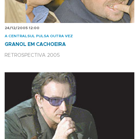
24/12/2005 12:00
A CENTRALSUL PULSA OUTRA VEZ
GRANOL EM CACHOEIRA
RETROSPECTIVA 2005