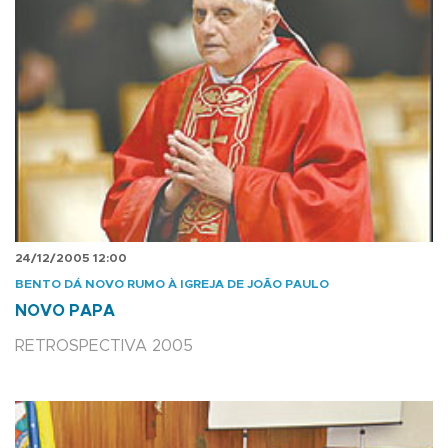
24/12/2005 12:00
BENTO DÁ NOVO RUMO À IGREJA DE JOÃO PAULO
NOVO PAPA
RETROSPECTIVA 2005