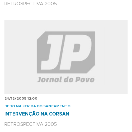
RETROSPECTIVA 2005
24/12/2005 12:00
DEDO NA FERIDA DO SANEAMENTO
INTERVENÇÃO NA CORSAN
RETROSPECTIVA 2005