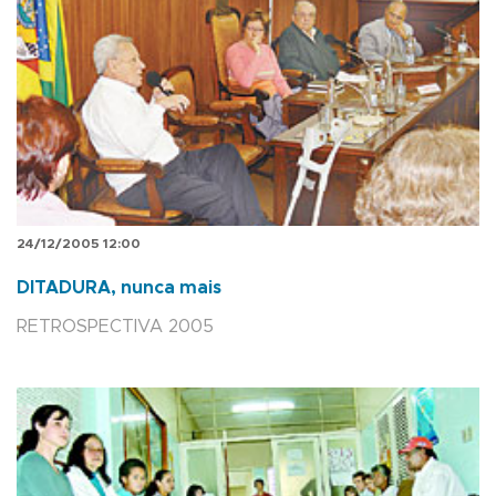
24/12/2005 12:00
DITADURA, nunca mais
RETROSPECTIVA 2005