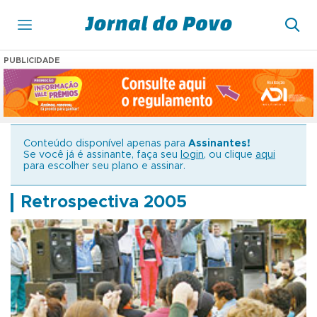
PUBLICIDADE
Conteúdo disponível apenas para
Assinantes!
Se você já é assinante, faça seu
login
, ou clique
aqui
para escolher seu plano e assinar.
Retrospectiva 2005