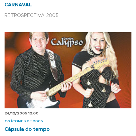
CARNAVAL
RETROSPECTIVA 2005
24/12/2005 12:00
OS ÍCONES DE 2005
Cápsula do tempo