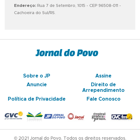
Endereço:
Rua 7 de Setembro, 1015 - CEP 96508-011 -
Cachoeira do Sul/RS.
Sobre o JP
Assine
Anuncie
Direito de
Arrependimento
Política de Privacidade
Fale Conosco
© 2021 Jornal do Povo. Todos os direitos reservados.