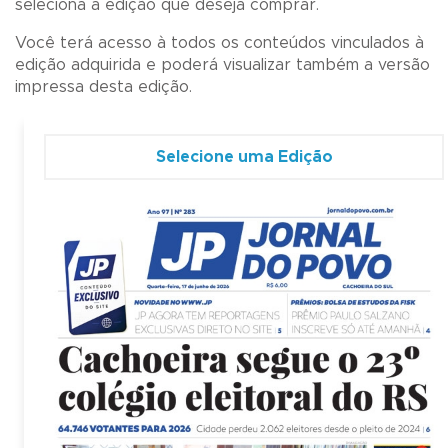
seleciona a edição que deseja comprar.
Você terá acesso à todos os conteúdos vinculados à
edição adquirida e poderá visualizar também a versão
impressa desta edição.
Selecione uma Edição