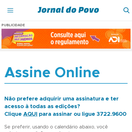
PUBLICIDADE
Assine Online
Não prefere adquirir uma assinatura e ter
acesso à todas as edições?
Clique
AQUI
para assinar ou ligue 3722.9600
Se preferir, usando o calendário abaixo, você