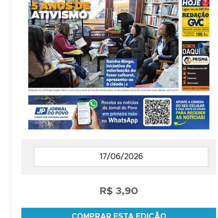
R$ 3,90
COMPRAR ESTA EDIÇÃO