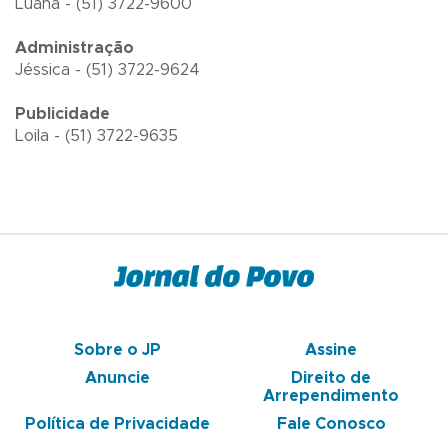
Luana - (51) 3722-9600
Administração
Jéssica - (51) 3722-9624
Publicidade
Loila - (51) 3722-9635
Sobre o JP
Assine
Anuncie
Direito de
Arrependimento
Política de Privacidade
Fale Conosco