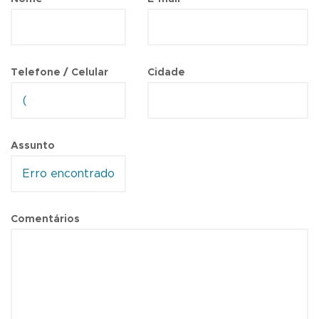
Telefone / Celular
Cidade
Assunto
Comentários