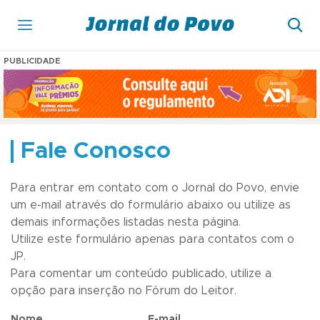
PUBLICIDADE
Fale Conosco
Para entrar em contato com o Jornal do Povo, envie
um e-mail através do formulário abaixo ou utilize as
demais informações listadas nesta página.
Utilize este formulário apenas para contatos com o
JP.
Para comentar um conteúdo publicado, utilize a
opção para inserção no Fórum do Leitor.
Nome
E-mail