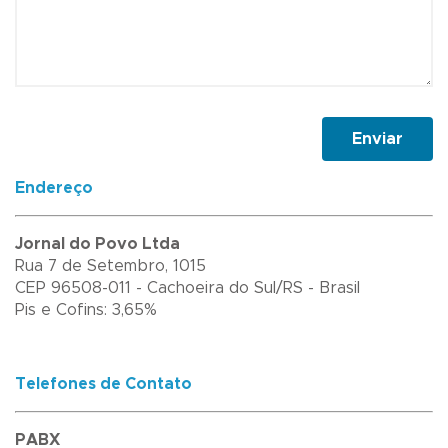
Enviar
Endereço
Jornal do Povo Ltda
Rua 7 de Setembro, 1015
CEP 96508-011 - Cachoeira do Sul/RS - Brasil
Pis e Cofins: 3,65%
Telefones de Contato
PABX