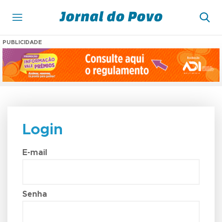
PUBLICIDADE
Login
E-mail
Senha