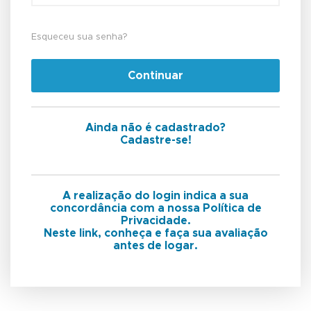
Esqueceu sua senha?
Continuar
Ainda não é cadastrado?
Cadastre-se!
A realização do login indica a sua
concordância com a nossa Política de
Privacidade.
Neste link, conheça e faça sua avaliação
antes de logar.