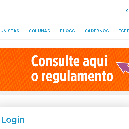
UNISTAS
COLUNAS
BLOGS
CADERNOS
ESPE
Login