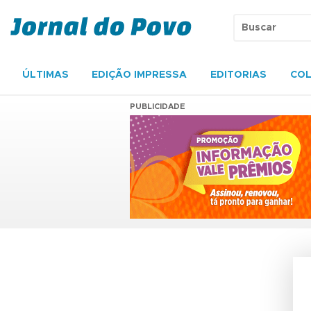
ÚLTIMAS
EDIÇÃO IMPRESSA
EDITORIAS
COL
PUBLICIDADE