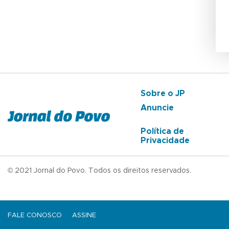
Sobre o JP
Anuncie
Política de
Privacidade
© 2021 Jornal do Povo. Todos os direitos reservados.
FALE CONOSCO
ASSINE