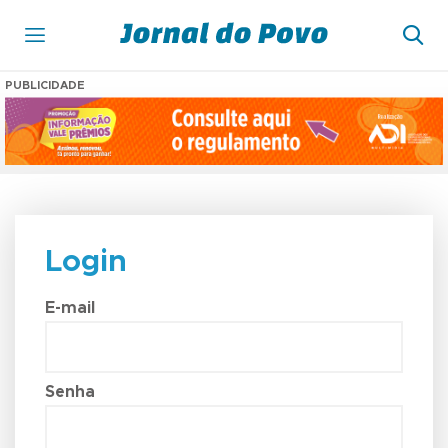
PUBLICIDADE
Login
E-mail
Senha