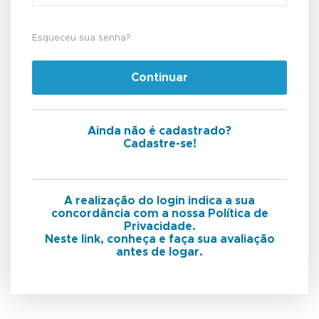
Esqueceu sua senha?
Continuar
Ainda não é cadastrado?
Cadastre-se!
A realização do login indica a sua
concordância com a nossa Política de
Privacidade.
Neste link, conheça e faça sua avaliação
antes de logar.