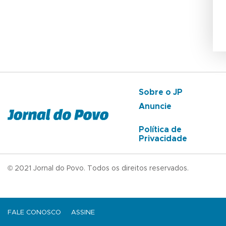
Sobre o JP
Anuncie
Política de
Privacidade
© 2021 Jornal do Povo. Todos os direitos reservados.
FALE CONOSCO
ASSINE