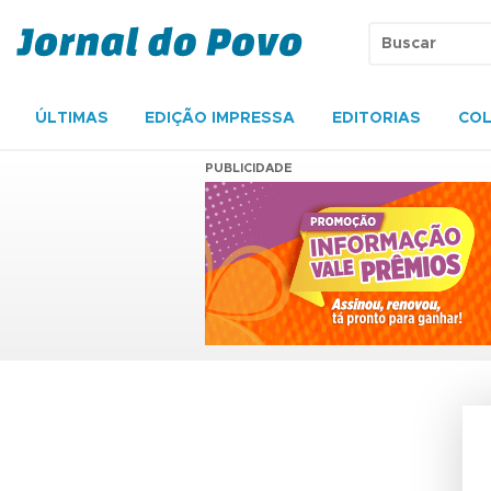
ÚLTIMAS
EDIÇÃO IMPRESSA
EDITORIAS
COL
PUBLICIDADE