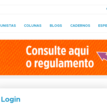
UNISTAS
COLUNAS
BLOGS
CADERNOS
ESPE
Login