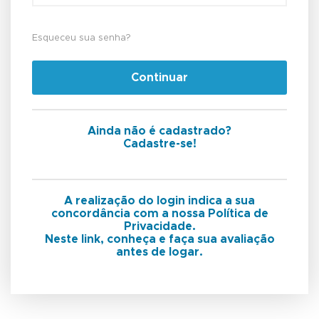
Esqueceu sua senha?
Continuar
Ainda não é cadastrado?
Cadastre-se!
A realização do login indica a sua
concordância com a nossa Política de
Privacidade.
Neste link, conheça e faça sua avaliação
antes de logar.