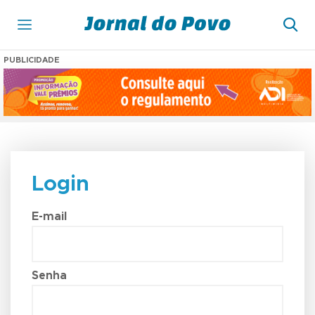
PUBLICIDADE
Login
E-mail
Senha