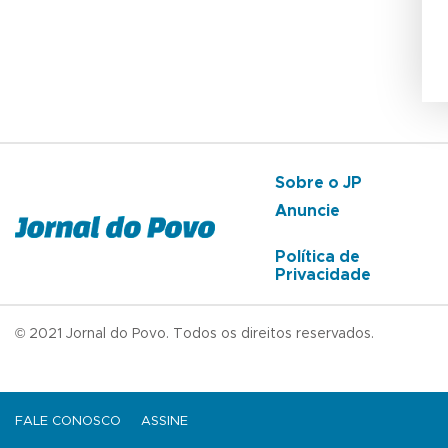
Sobre o JP
Anuncie
Política de
Privacidade
© 2021 Jornal do Povo. Todos os direitos reservados.
FALE CONOSCO
ASSINE