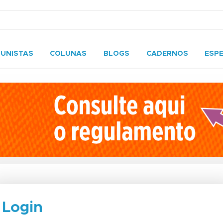
UNISTAS
COLUNAS
BLOGS
CADERNOS
ESPE
Login