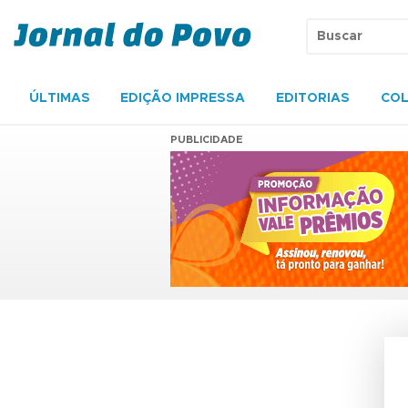
ÚLTIMAS
EDIÇÃO IMPRESSA
EDITORIAS
COL
PUBLICIDADE