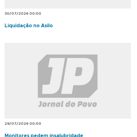
30/07/2026 00:00
Liquidação no Asilo
29/07/2026 00:00
Monitores pedem insalubridade