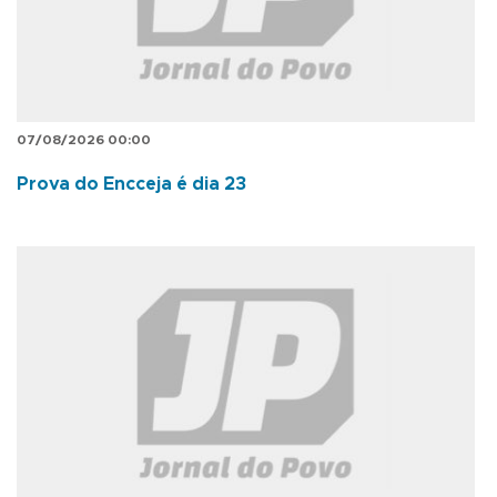
07/08/2026 00:00
Prova do Encceja é dia 23