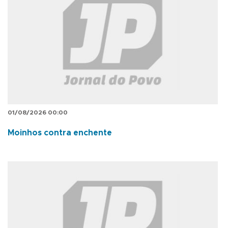
01/08/2026 00:00
Moinhos contra enchente