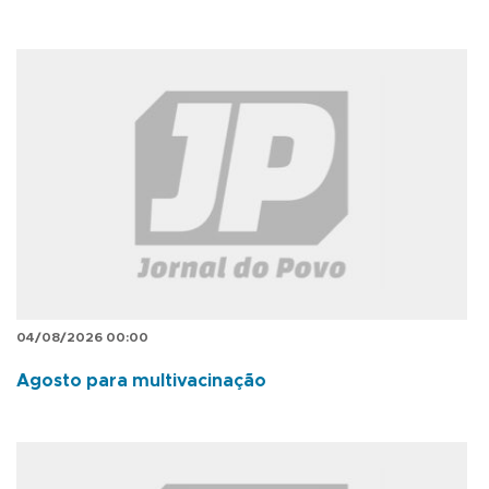
04/08/2026 00:00
Agosto para multivacinação