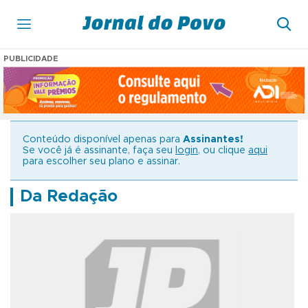
PUBLICIDADE
Conteúdo disponível apenas para
Assinantes!
Se você já é assinante, faça seu
login
, ou clique
aqui
para escolher seu plano e assinar.
Da Redação