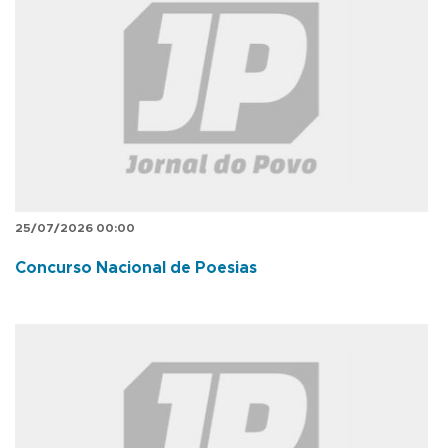
25/07/2026 00:00
Concurso Nacional de Poesias