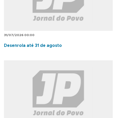
31/07/2026 00:00
Desenrola até 31 de agosto