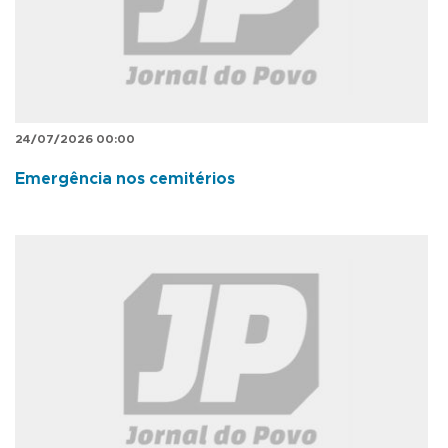
24/07/2026 00:00
Emergência nos cemitérios