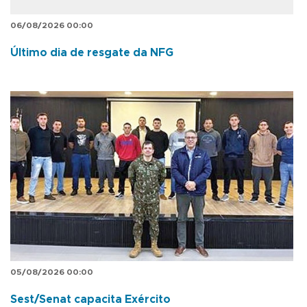
06/08/2026 00:00
Último dia de resgate da NFG
05/08/2026 00:00
Sest/Senat capacita Exército