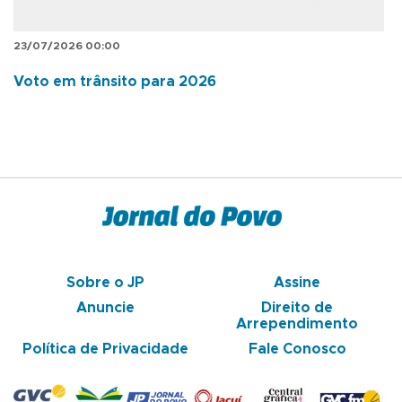
23/07/2026 00:00
Voto em trânsito para 2026
Sobre o JP
Assine
Anuncie
Direito de
Arrependimento
Política de Privacidade
Fale Conosco