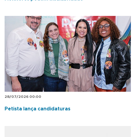
28/07/2026 00:00
Petista lança candidaturas