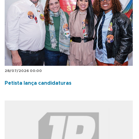
28/07/2026 00:00
Petista lança candidaturas