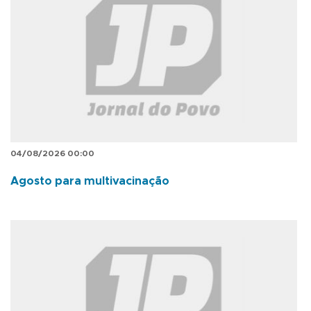
04/08/2026 00:00
Agosto para multivacinação