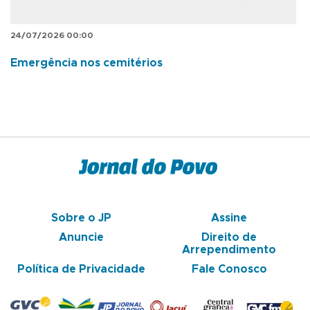
24/07/2026 00:00
Emergência nos cemitérios
Sobre o JP
Assine
Anuncie
Direito de
Arrependimento
Política de Privacidade
Fale Conosco