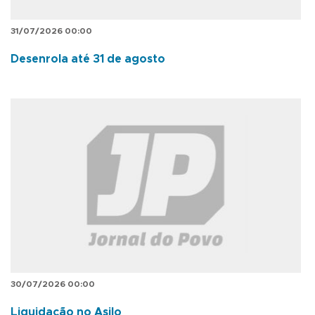
31/07/2026 00:00
Desenrola até 31 de agosto
30/07/2026 00:00
Liquidação no Asilo