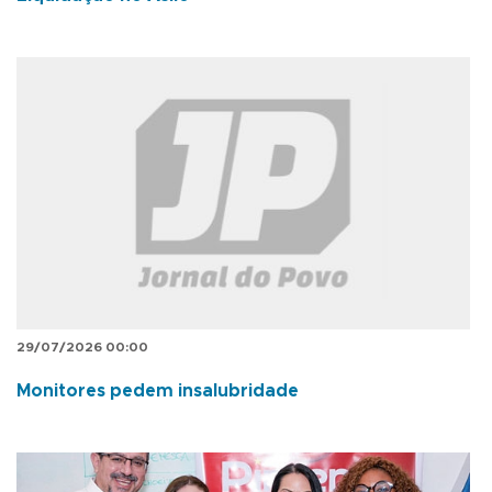
29/07/2026 00:00
Monitores pedem insalubridade