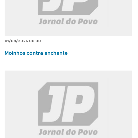
01/08/2026 00:00
Moinhos contra enchente