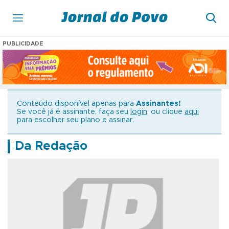
PUBLICIDADE
Conteúdo disponível apenas para
Assinantes!
Se você já é assinante, faça seu
login
, ou clique
aqui
para escolher seu plano e assinar.
Da Redação