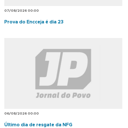
07/08/2026 00:00
Prova do Encceja é dia 23
06/08/2026 00:00
Último dia de resgate da NFG