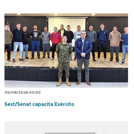
05/08/2026 00:00
Sest/Senat capacita Exército