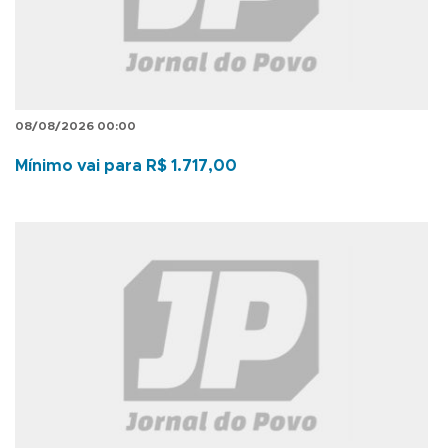
08/08/2026 00:00
Mínimo vai para R$ 1.717,00