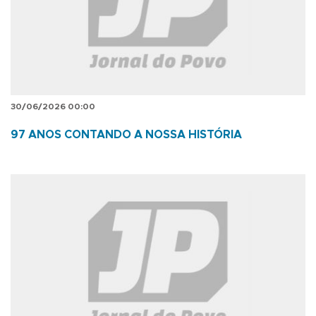
30/06/2026 00:00
97 ANOS CONTANDO A NOSSA HISTÓRIA