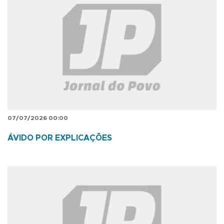
07/07/2026 00:00
ÁVIDO POR EXPLICAÇÕES