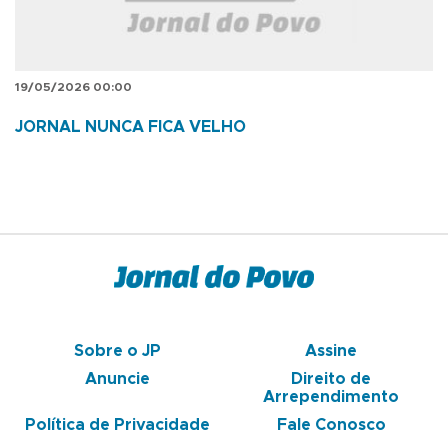
19/05/2026 00:00
JORNAL NUNCA FICA VELHO
Sobre o JP
Assine
Anuncie
Direito de
Arrependimento
Política de Privacidade
Fale Conosco