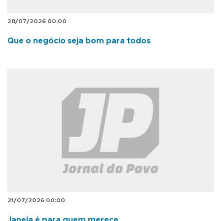
28/07/2026 00:00
Que o negócio seja bom para todos
21/07/2026 00:00
Janela é para quem merece