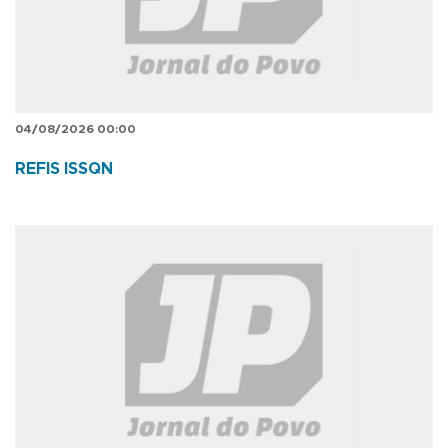
04/08/2026 00:00
REFIS ISSQN