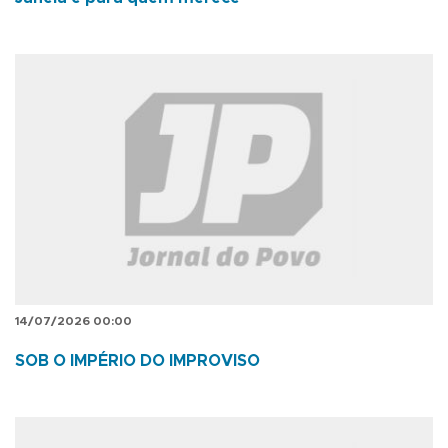
14/07/2026 00:00
SOB O IMPÉRIO DO IMPROVISO