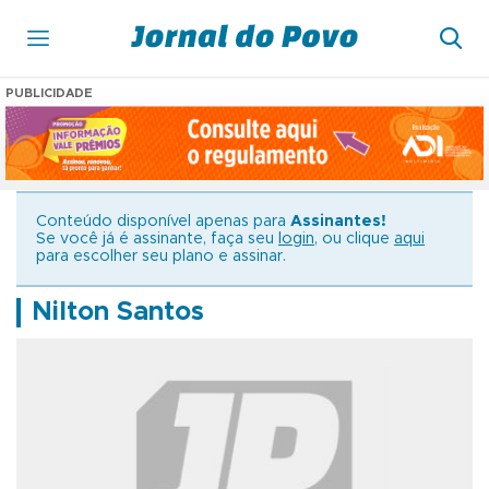
PUBLICIDADE
Conteúdo disponível apenas para
Assinantes!
Se você já é assinante, faça seu
login
, ou clique
aqui
para escolher seu plano e assinar.
Nilton Santos