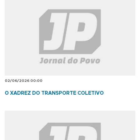
02/06/2026 00:00
O XADREZ DO TRANSPORTE COLETIVO