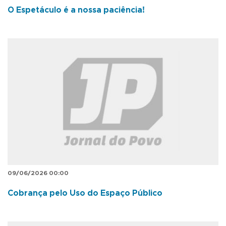
O Espetáculo é a nossa paciência!
09/06/2026 00:00
Cobrança pelo Uso do Espaço Público