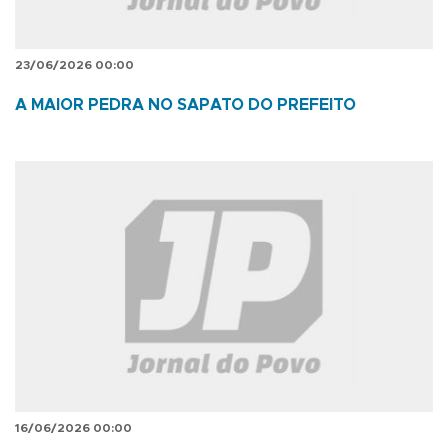
23/06/2026 00:00
A MAIOR PEDRA NO SAPATO DO PREFEITO
16/06/2026 00:00