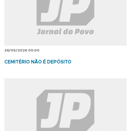
26/05/2026 00:00
CEMITÉRIO NÃO É DEPÓSITO