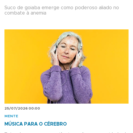
Suco de goiaba emerge como poderoso aliado no
combate à anemia
25/07/2026 00:00
MENTE
MÚSICA PARA O CÉREBRO