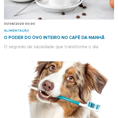
01/08/2026 00:00
ALIMENTAÇÃO
O PODER DO OVO INTEIRO NO CAFÉ DA MANHÃ
O segredo de saciedade que transforma o dia