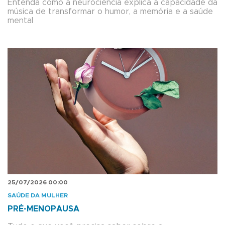
Entenda como a neurociência explica a capacidade da
música de transformar o humor, a memória e a saúde
mental
25/07/2026 00:00
SAÚDE DA MULHER
PRÉ-MENOPAUSA