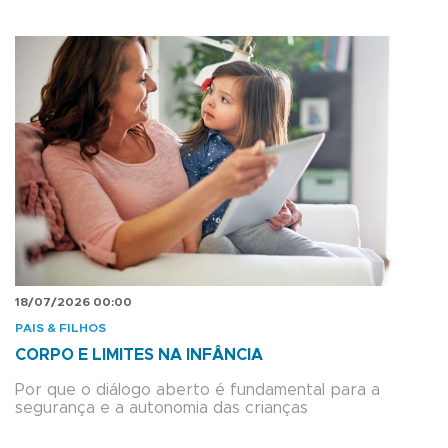
18/07/2026 00:00
PAIS & FILHOS
CORPO E LIMITES NA INFÂNCIA
Por que o diálogo aberto é fundamental para a
segurança e a autonomia das crianças