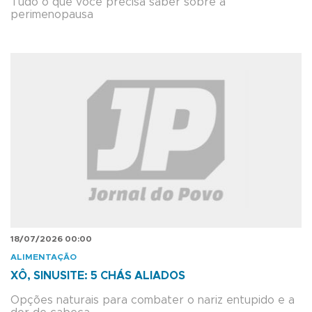
Tudo o que você precisa saber sobre a
perimenopausa
18/07/2026 00:00
ALIMENTAÇÃO
XÔ, SINUSITE: 5 CHÁS ALIADOS
Opções naturais para combater o nariz entupido e a