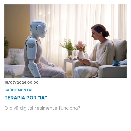
18/07/2026 00:00
SAÚDE MENTAL
TERAPIA POR "IA"
O divã digital realmente funciona?