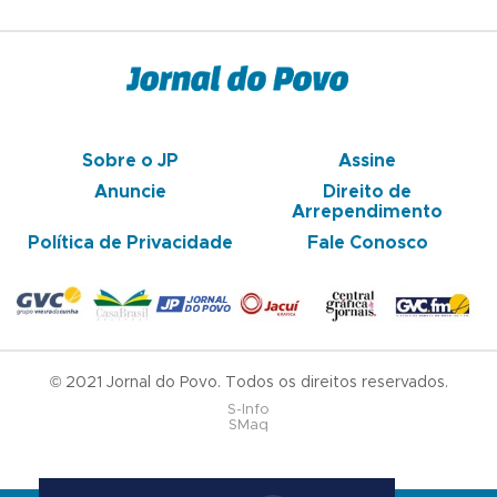
Sobre o JP
Assine
Anuncie
Direito de
Arrependimento
Política de Privacidade
Fale Conosco
© 2021 Jornal do Povo. Todos os direitos reservados.
S-Info
SMaq