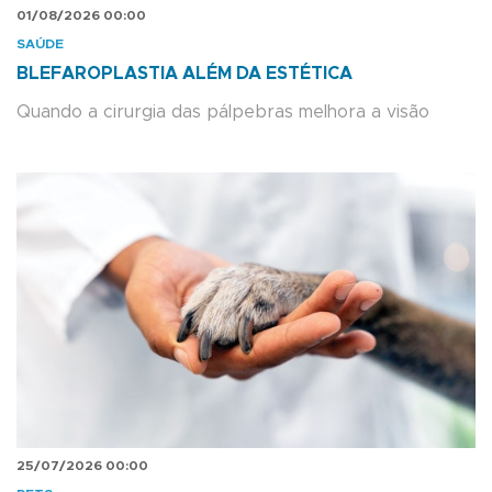
01/08/2026 00:00
SAÚDE
BLEFAROPLASTIA ALÉM DA ESTÉTICA
Quando a cirurgia das pálpebras melhora a visão
25/07/2026 00:00