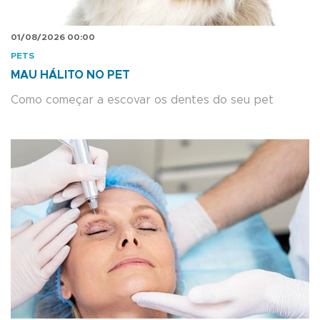
01/08/2026 00:00
PETS
MAU HÁLITO NO PET
Como começar a escovar os dentes do seu pet