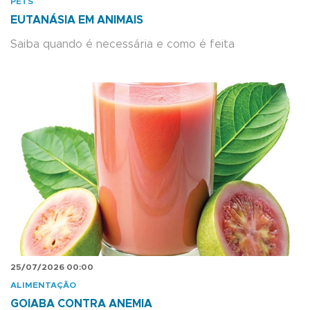
PETS
EUTANÁSIA EM ANIMAIS
Saiba quando é necessária e como é feita
25/07/2026 00:00
ALIMENTAÇÃO
GOIABA CONTRA ANEMIA