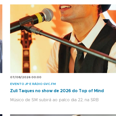
07/08/2026 00:00
EVENTO JP E RÁDIO GVC.FM
Zuli Taques no show de 2026 do Top of Mind
Músico de SM subirá ao palco dia 22, na SRB