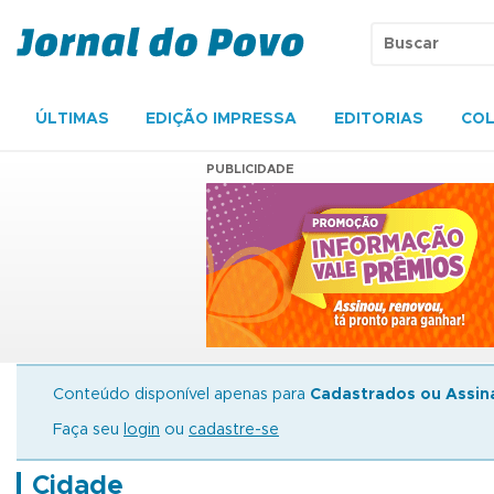
ÚLTIMAS
EDIÇÃO IMPRESSA
EDITORIAS
COL
PUBLICIDADE
Conteúdo disponível apenas para
Cadastrados ou Assin
Faça seu
login
ou
cadastre-se
Cidade