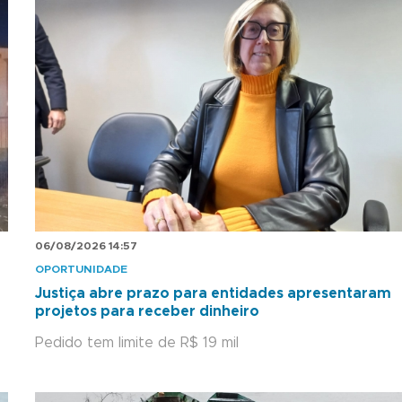
06/08/2026 14:57
OPORTUNIDADE
Justiça abre prazo para entidades apresentaram
projetos para receber dinheiro
Pedido tem limite de R$ 19 mil