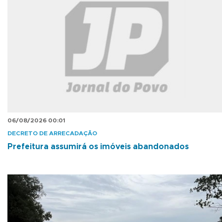
06/08/2026 00:01
DECRETO DE ARRECADAÇÃO
Prefeitura assumirá os imóveis abandonados