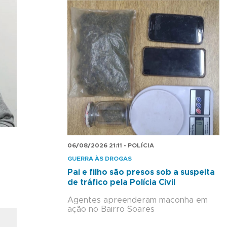
06/08/2026 21:11 - POLÍCIA
GUERRA ÀS DROGAS
Pai e filho são presos sob a suspeita
de tráfico pela Polícia Civil
Agentes apreenderam maconha em
ação no Bairro Soares