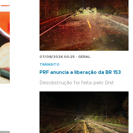
07/08/2026 00:25 - GERAL
TRÂNSITO
PRF anuncia a liberação da BR 153
Desobstrução foi feita pelo Dnit