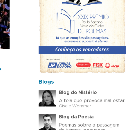
o
Blogs
Blog do Mistério
A tela que provoca mal-estar
Gisele Wommer
Blog da Poesia
Poemas sobre a passagem