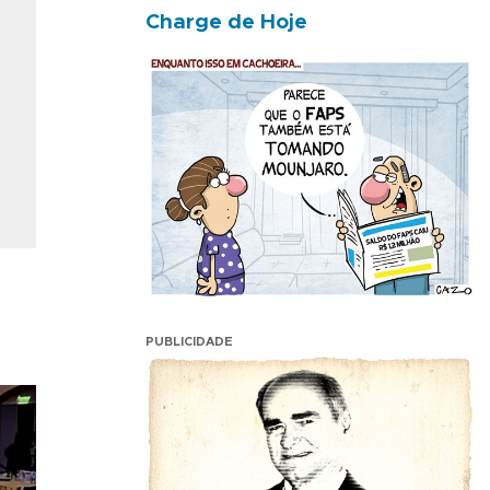
Charge de Hoje
PUBLICIDADE