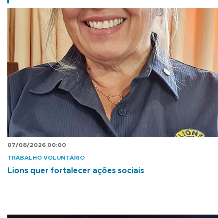
07/08/2026 00:00
TRABALHO VOLUNTÁRIO
Lions quer fortalecer ações sociais