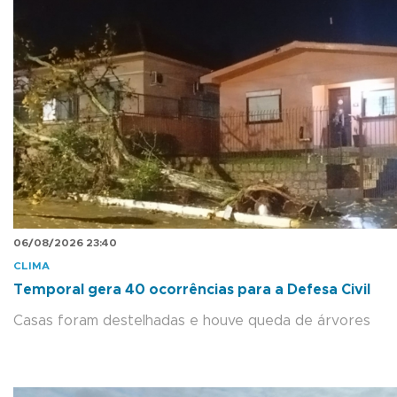
06/08/2026 23:40
CLIMA
Temporal gera 40 ocorrências para a Defesa Civil
Casas foram destelhadas e houve queda de árvores