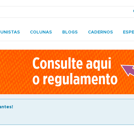
UNISTAS
COLUNAS
BLOGS
CADERNOS
ESPE
antes!