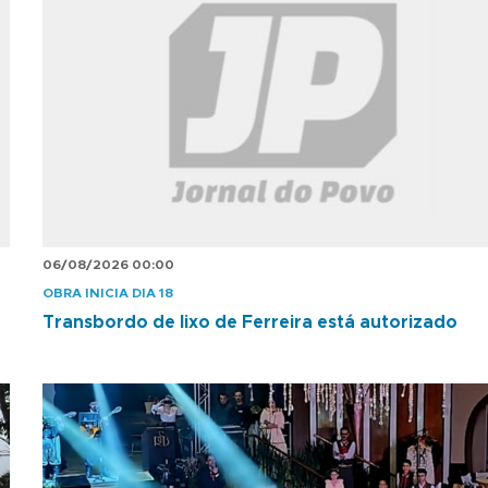
06/08/2026 00:00
OBRA INICIA DIA 18
Transbordo de lixo de Ferreira está autorizado