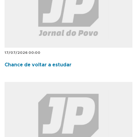
17/07/2026 00:00
Chance de voltar a estudar