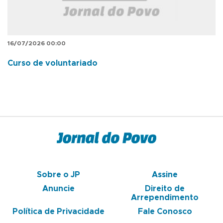
16/07/2026 00:00
Curso de voluntariado
Sobre o JP
Assine
Anuncie
Direito de
Arrependimento
Política de Privacidade
Fale Conosco