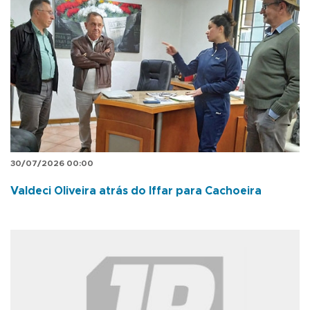
30/07/2026 00:00
Valdeci Oliveira atrás do Iffar para Cachoeira