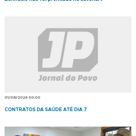
01/08/2026 00:00
CONTRATOS DA SAÚDE ATÉ DIA 7