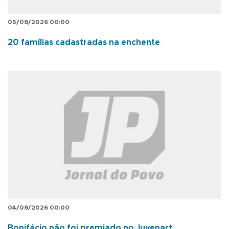
05/08/2026 00:00
20 famílias cadastradas na enchente
04/08/2026 00:00
Bonifácio não foi premiado no Juvenart