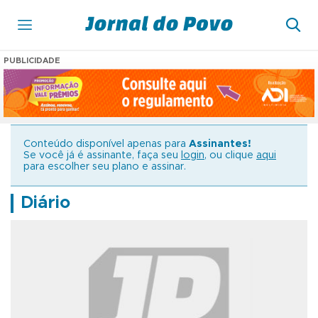
PUBLICIDADE
Conteúdo disponível apenas para
Assinantes!
Se você já é assinante, faça seu
login
, ou clique
aqui
para escolher seu plano e assinar.
Diário