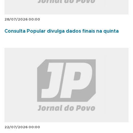
28/07/2026 00:00
Consulta Popular divulga dados finais na quinta
22/07/2026 00:00