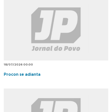
18/07/2026 00:00
Procon se adianta