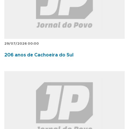
29/07/2026 00:00
206 anos de Cachoeira do Sul