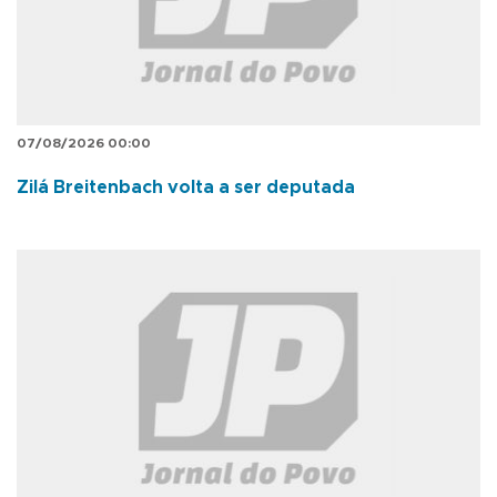
07/08/2026 00:00
Zilá Breitenbach volta a ser deputada