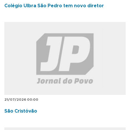
Colégio Ulbra São Pedro tem novo diretor
21/07/2026 00:00
São Cristóvão