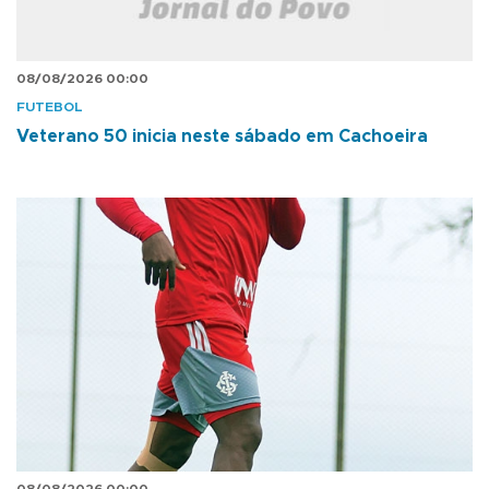
08/08/2026 00:00
FUTEBOL
Veterano 50 inicia neste sábado em Cachoeira