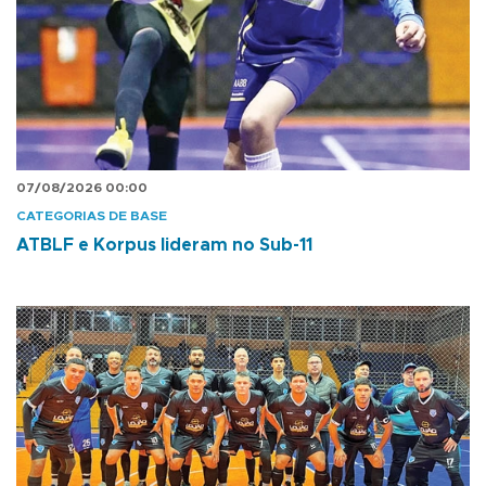
07/08/2026 00:00
CATEGORIAS DE BASE
ATBLF e Korpus lideram no Sub-11