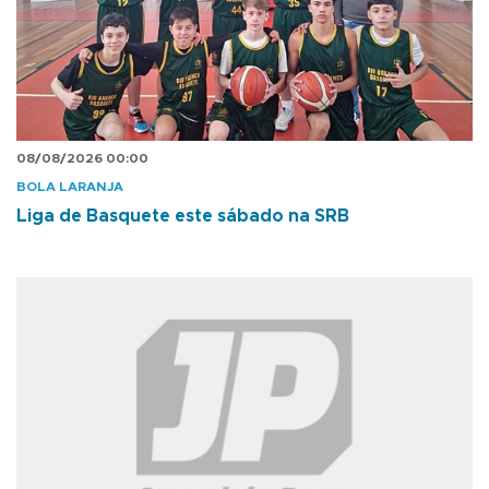
08/08/2026 00:00
BOLA LARANJA
Liga de Basquete este sábado na SRB