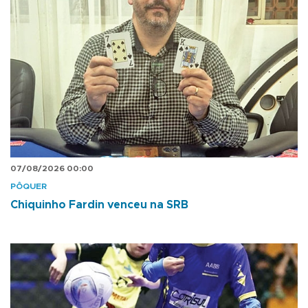
07/08/2026 00:00
PÔQUER
Chiquinho Fardin venceu na SRB