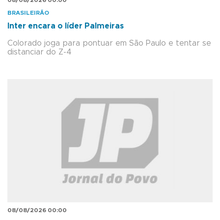
08/08/2026 00:00
BRASILEIRÃO
Inter encara o líder Palmeiras
Colorado joga para pontuar em São Paulo e tentar se
distanciar do Z-4
08/08/2026 00:00