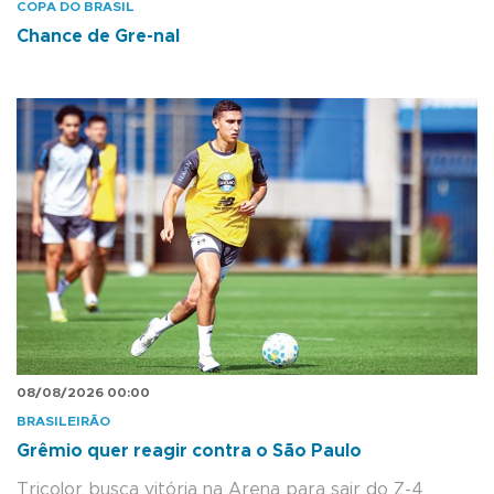
COPA DO BRASIL
Chance de Gre-nal
08/08/2026 00:00
BRASILEIRÃO
Grêmio quer reagir contra o São Paulo
Tricolor busca vitória na Arena para sair do Z-4