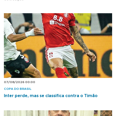
07/08/2026 00:00
COPA DO BRASIL
Inter perde, mas se classifica contra o Timão