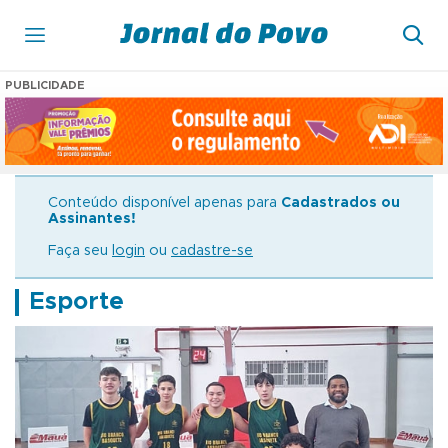
PUBLICIDADE
Conteúdo disponível apenas para
Cadastrados ou
Assinantes!
Faça seu
login
ou
cadastre-se
Esporte