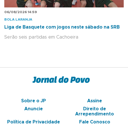
06/08/2026 14:59
BOLA LARANJA
Liga de Basquete com jogos neste sábado na SRB
Serão seis partidas em Cachoeira
Sobre o JP
Assine
Anuncie
Direito de
Arrependimento
Política de Privacidade
Fale Conosco