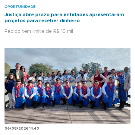
OPORTUNIDADE
Justiça abre prazo para entidades apresentaram
projetos para receber dinheiro
Pedido tem limite de R$ 19 mil
06/08/2026 14:40