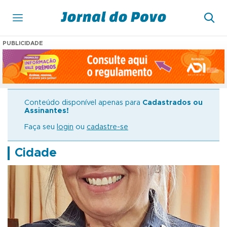
PUBLICIDADE
Conteúdo disponível apenas para
Cadastrados ou
Assinantes!
Faça seu
login
ou
cadastre-se
Cidade