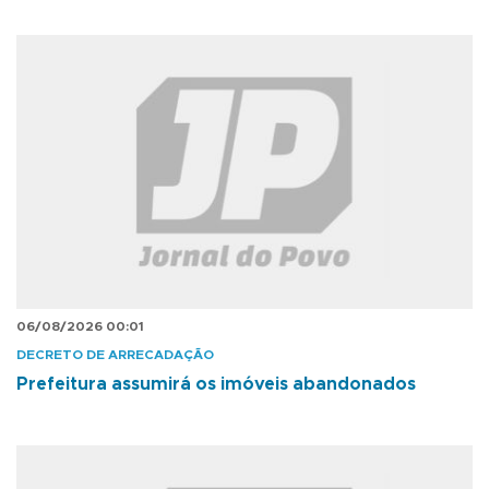
06/08/2026 00:01
DECRETO DE ARRECADAÇÃO
Prefeitura assumirá os imóveis abandonados