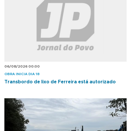
06/08/2026 00:00
OBRA INICIA DIA 18
Transbordo de lixo de Ferreira está autorizado