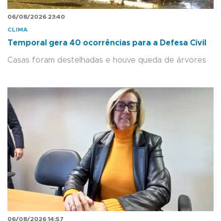
06/08/2026 23:40
CLIMA
Temporal gera 40 ocorrências para a Defesa Civil
Casas foram destelhadas e houve queda de árvores
06/08/2026 14:57