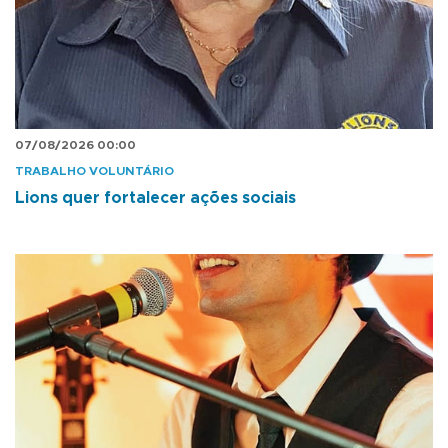
07/08/2026 00:00
TRABALHO VOLUNTÁRIO
Lions quer fortalecer ações sociais