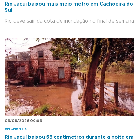
Rio Jacuí baixou mais meio metro em Cachoeira do
Sul
Rio deve sair da cota de inundação no final de semana
06/08/2026 00:06
ENCHENTE
Rio Jacuí baixou 65 centímetros durante a noite em