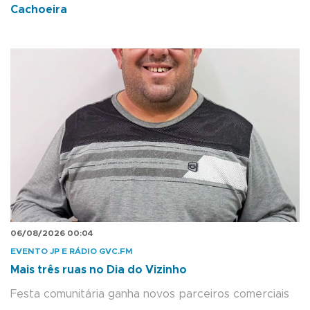
Cachoeira
06/08/2026 00:04
EVENTO JP E RÁDIO GVC.FM
Mais três ruas no Dia do Vizinho
Festa comunitária ganha novos parceiros comerciais