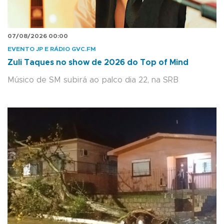
07/08/2026 00:00
EVENTO JP E RÁDIO GVC.FM
Zuli Taques no show de 2026 do Top of Mind
Músico de SM subirá ao palco dia 22, na SRB