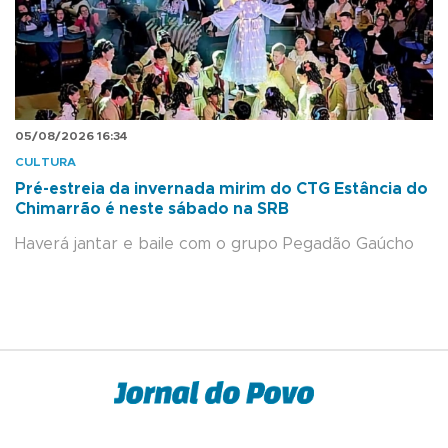
05/08/2026 16:34
CULTURA
Pré-estreia da invernada mirim do CTG Estância do
Chimarrão é neste sábado na SRB
Haverá jantar e baile com o grupo Pegadão Gaúcho