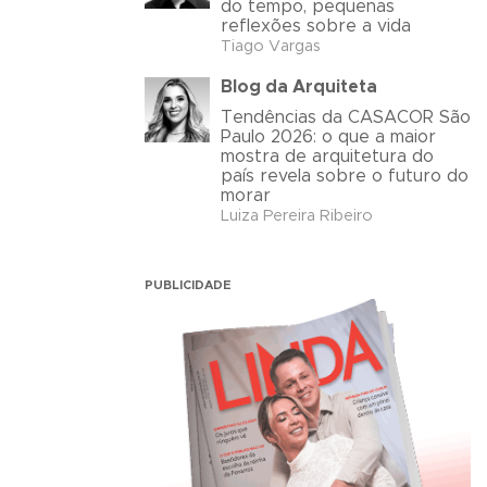
do tempo, pequenas
reflexões sobre a vida
Tiago Vargas
Blog da Arquiteta
Tendências da CASACOR São
Paulo 2026: o que a maior
mostra de arquitetura do
país revela sobre o futuro do
morar
Luiza Pereira Ribeiro
PUBLICIDADE