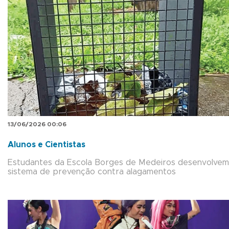
13/06/2026 00:06
Alunos e Cientistas
Estudantes da Escola Borges de Medeiros desenvolvem
sistema de prevenção contra alagamentos