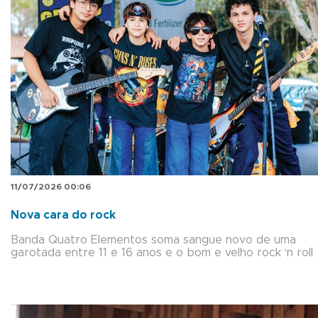
11/07/2026 00:06
Nova cara do rock
Banda Quatro Elementos soma sangue novo de uma
garotada entre 11 e 16 anos e o bom e velho rock ‘n roll