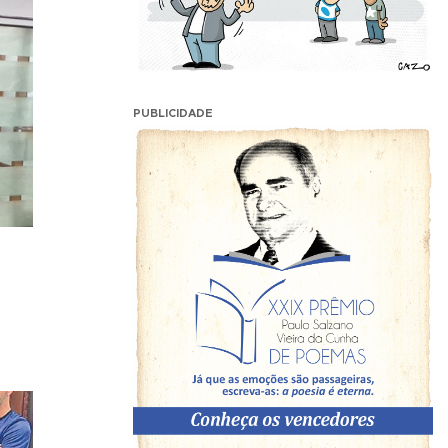
PUBLICIDADE