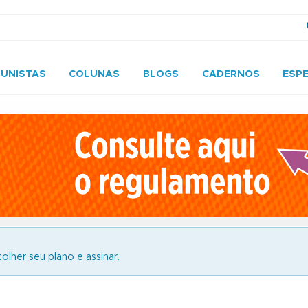
UNISTAS
COLUNAS
BLOGS
CADERNOS
ESPE
olher seu plano e assinar.