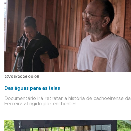
27/06/2026 00:05
Das águas para as telas
Documentário irá retratar a história de cachoeirense da
Ferreira atingido por enchentes