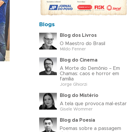
Blogs
Blog dos Livros
O Maestro do Brasil
Mildo Fenner
Blog do Cinema
A Morte do Demônio – Em
Chamas: caos e horror em
família
Jorge Ghiorzi
Blog do Mistério
A tela que provoca mal-estar
Gisele Wommer
Blog da Poesia
Poemas sobre a passagem