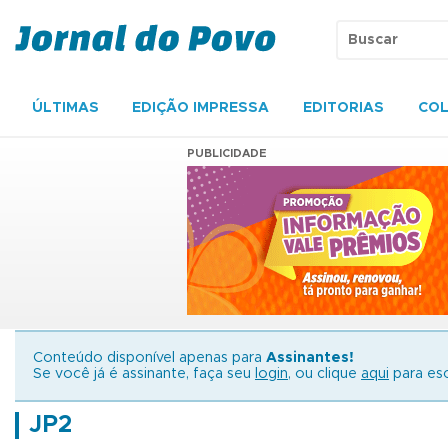
ÚLTIMAS
EDIÇÃO IMPRESSA
EDITORIAS
COL
PUBLICIDADE
Conteúdo disponível apenas para
Assinantes!
Se você já é assinante, faça seu
login
, ou clique
aqui
para esc
JP2