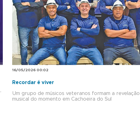
16/05/2026 00:02
Recordar é viver
”
Um grupo de músicos veteranos formam a revelação
musical do momento em Cachoeira do Sul