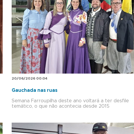
20/06/2026 00:04
Gauchada nas ruas
Semana Farroupilha deste ano voltará a ter desfile
temático, o que não acontecia desde 2015