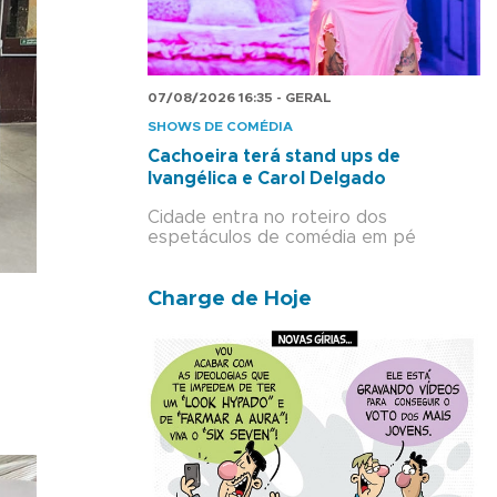
07/08/2026 16:35 - GERAL
SHOWS DE COMÉDIA
Cachoeira terá stand ups de
Ivangélica e Carol Delgado
Cidade entra no roteiro dos
espetáculos de comédia em pé
Charge de Hoje