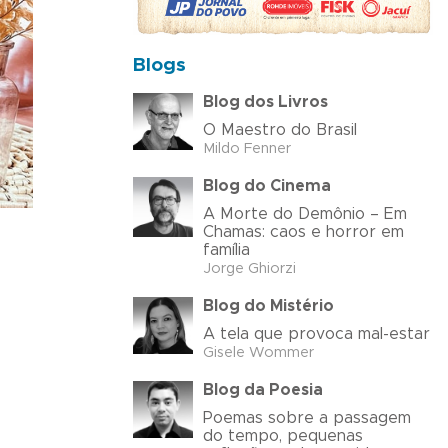
Blogs
Blog dos Livros
O Maestro do Brasil
Mildo Fenner
Blog do Cinema
A Morte do Demônio – Em
Chamas: caos e horror em
família
Jorge Ghiorzi
Blog do Mistério
A tela que provoca mal-estar
Gisele Wommer
Blog da Poesia
Poemas sobre a passagem
do tempo, pequenas