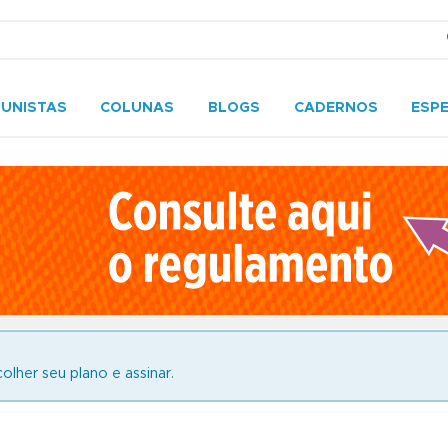
UNISTAS
COLUNAS
BLOGS
CADERNOS
ESPE
olher seu plano e assinar.