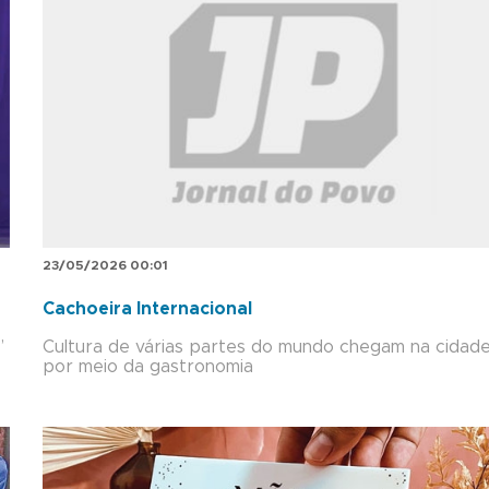
23/05/2026 00:01
Cachoeira Internacional
”
Cultura de várias partes do mundo chegam na cidad
por meio da gastronomia