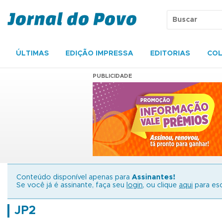
ÚLTIMAS
EDIÇÃO IMPRESSA
EDITORIAS
COL
PUBLICIDADE
Conteúdo disponível apenas para
Assinantes!
Se você já é assinante, faça seu
login
, ou clique
aqui
para esc
JP2