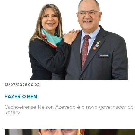
18/07/2026 00:02
FAZER O BEM
Cachoeirense Nelson Azevedo é o novo governador do
Rotary