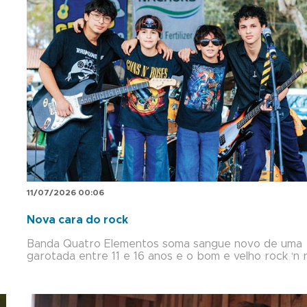
11/07/2026 00:06
Nova cara do rock
Banda Quatro Elementos soma sangue novo de uma
garotada entre 11 e 16 anos e o bom e velho rock ‘n r