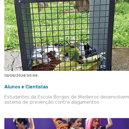
13/06/2026 00:06
Alunos e Cientistas
Estudantes da Escola Borges de Medeiros desenvolvem
sistema de prevenção contra alagamentos