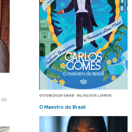
07/08/2026 08:48 - BLOG DOS LIVROS
 da
O Maestro do Brasil