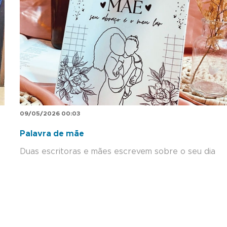
09/05/2026 00:03
Palavra de mãe
Duas escritoras e mães escrevem sobre o seu dia