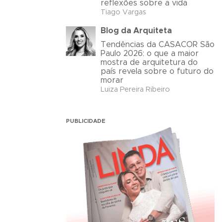
reflexões sobre a vida
Tiago Vargas
Blog da Arquiteta
Tendências da CASACOR São
Paulo 2026: o que a maior
mostra de arquitetura do
país revela sobre o futuro do
morar
Luiza Pereira Ribeiro
PUBLICIDADE