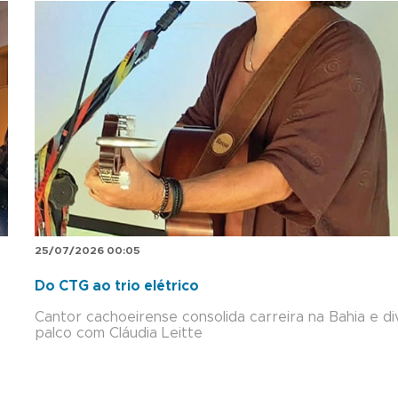
25/07/2026 00:05
Do CTG ao trio elétrico
Cantor cachoeirense consolida carreira na Bahia e di
palco com Cláudia Leitte