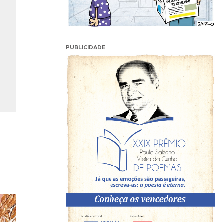
PUBLICIDADE
e