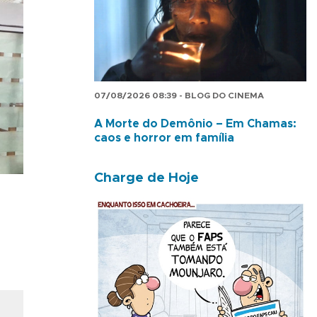
07/08/2026 08:39 - BLOG DO CINEMA
A Morte do Demônio – Em Chamas:
caos e horror em família
Charge de Hoje