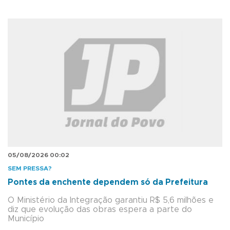
05/08/2026 00:02
SEM PRESSA?
Pontes da enchente dependem só da Prefeitura
O Ministério da Integração garantiu R$ 5,6 milhões e
diz que evolução das obras espera a parte do
Município