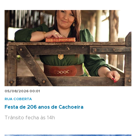
05/08/2026 00:01
RUA COBERTA
Festa de 206 anos de Cachoeira
Trânsito fecha às 14h