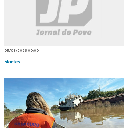
05/08/2026 00:00
Mortes