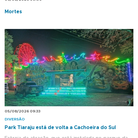
Mortes
05/08/2026 09:33
DIVERSÃO
Park Tiaraju está de volta a Cachoeira do Sul