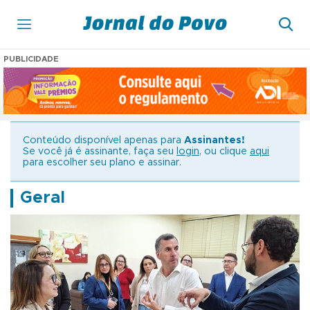
PUBLICIDADE
Conteúdo disponível apenas para
Assinantes!
Se você já é assinante, faça seu
login
, ou clique
aqui
para escolher seu plano e assinar.
Geral