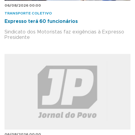
06/08/2026 00:00
TRANSPORTE COLETIVO
Expresso terá 60 funcionários
Sindicato dos Motoristas faz exigências à Expresso
Presidente
06/08/2026 00:00