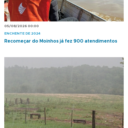
05/08/2026 00:00
ENCHENTE DE 2024
Recomeçar do Moinhos já fez 900 atendimentos