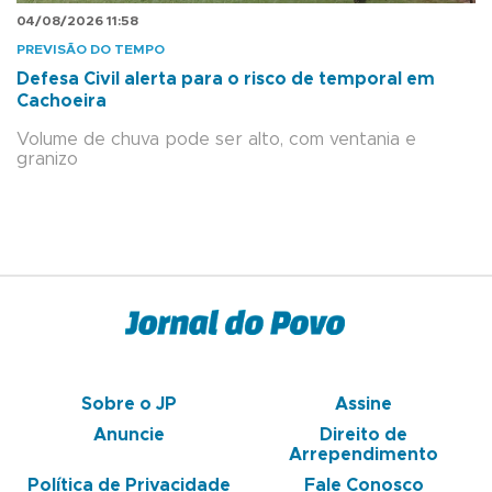
04/08/2026 11:58
PREVISÃO DO TEMPO
Defesa Civil alerta para o risco de temporal em
Cachoeira
Volume de chuva pode ser alto, com ventania e
granizo
Sobre o JP
Assine
Anuncie
Direito de
Arrependimento
Política de Privacidade
Fale Conosco