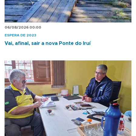
06/08/2026 00:00
ESPERA DE 2023
Vai, afinal, sair a nova Ponte do Iruí