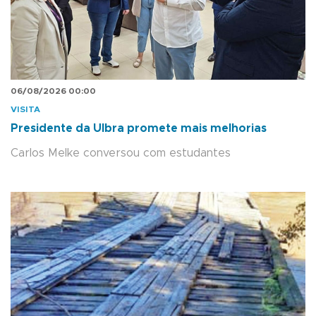
06/08/2026 00:00
VISITA
Presidente da Ulbra promete mais melhorias
Carlos Melke conversou com estudantes