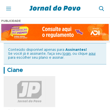
PUBLICIDADE
Conteúdo disponível apenas para
Assinantes!
Se você já é assinante, faça seu
login
, ou clique
aqui
para escolher seu plano e assinar.
Ciane