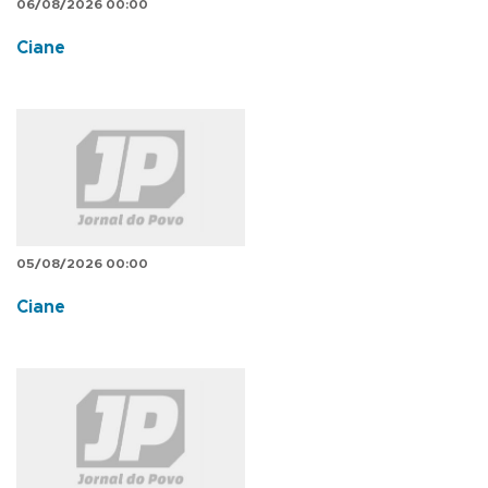
06/08/2026 00:00
Ciane
05/08/2026 00:00
Ciane