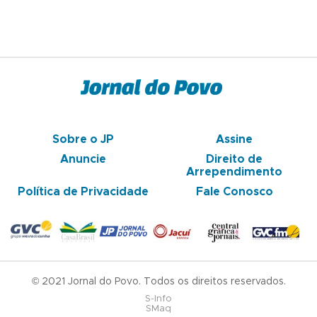
Sobre o JP
Assine
Anuncie
Direito de
Arrependimento
Política de Privacidade
Fale Conosco
© 2021 Jornal do Povo. Todos os direitos reservados.
S-Info
SMaq