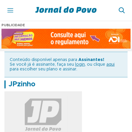
PUBLICIDADE
Conteúdo disponível apenas para
Assinantes!
Se você já é assinante, faça seu
login
, ou clique
aqui
para escolher seu plano e assinar.
JPzinho