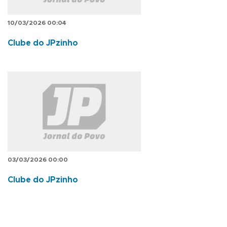
10/03/2026 00:04
Clube do JPzinho
03/03/2026 00:00
Clube do JPzinho