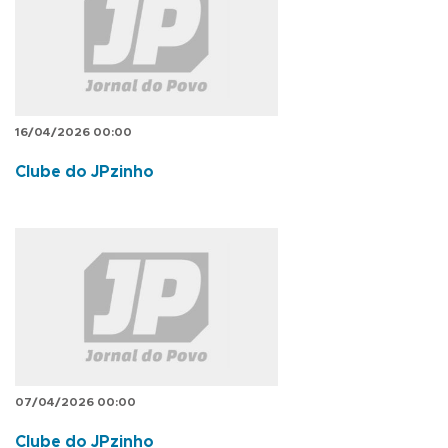
16/04/2026 00:00
Clube do JPzinho
07/04/2026 00:00
Clube do JPzinho