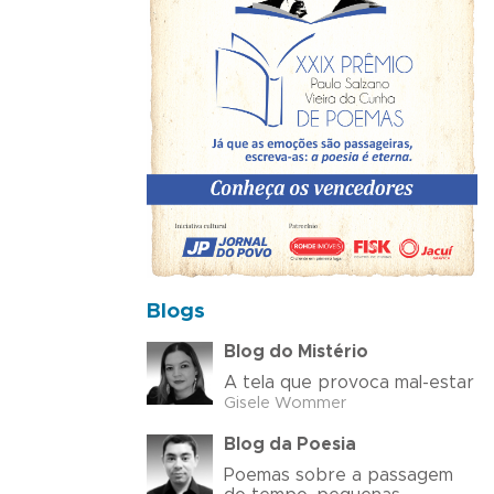
Blogs
Blog do Mistério
A tela que provoca mal-estar
Gisele Wommer
Blog da Poesia
Poemas sobre a passagem