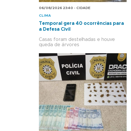
06/08/2026 23:40 - CIDADE
CLIMA
Temporal gera 40 ocorrências para
a Defesa Civil
Casas foram destelhadas e houve
queda de árvores