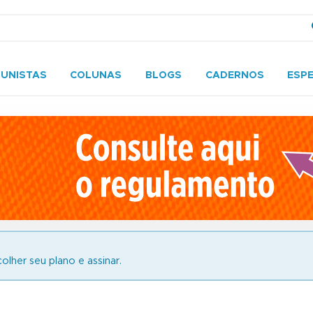
UNISTAS
COLUNAS
BLOGS
CADERNOS
ESPE
olher seu plano e assinar.