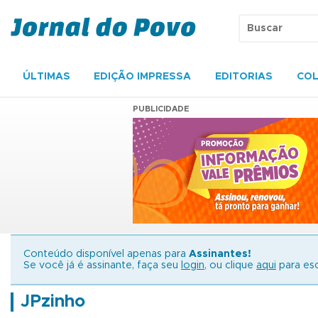
ÚLTIMAS
EDIÇÃO IMPRESSA
EDITORIAS
COL
PUBLICIDADE
Conteúdo disponível apenas para
Assinantes!
Se você já é assinante, faça seu
login
, ou clique
aqui
para esc
JPzinho