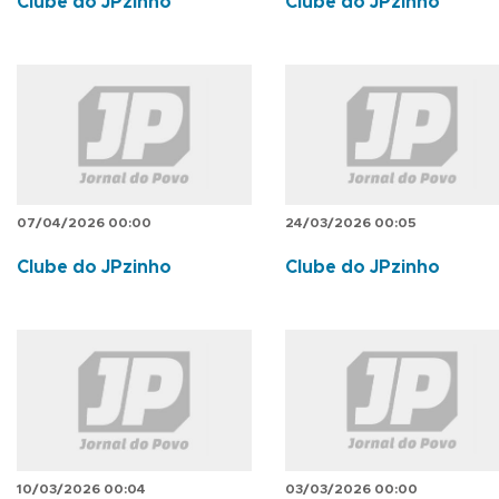
Clube do JPzinho
Clube do JPzinho
07/04/2026 00:00
24/03/2026 00:05
Clube do JPzinho
Clube do JPzinho
10/03/2026 00:04
03/03/2026 00:00