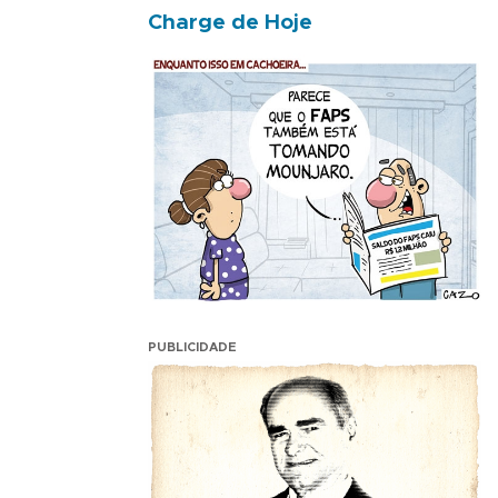
Charge de Hoje
PUBLICIDADE