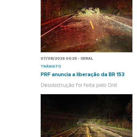
07/08/2026 00:25 - GERAL
TRÂNSITO
PRF anuncia a liberação da BR 153
Desobstrução foi feita pelo Dnit