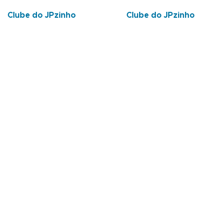
Clube do JPzinho
Clube do JPzinho