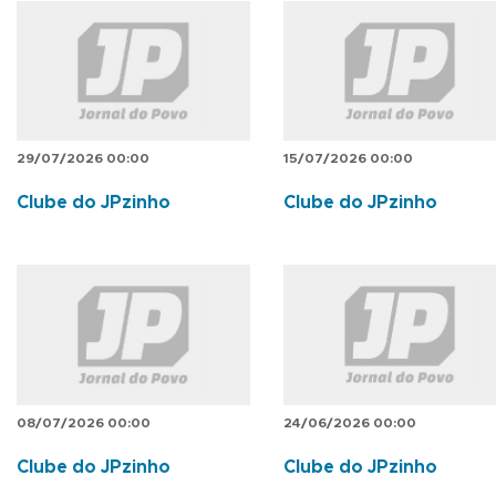
29/07/2026 00:00
15/07/2026 00:00
Clube do JPzinho
Clube do JPzinho
08/07/2026 00:00
24/06/2026 00:00
Clube do JPzinho
Clube do JPzinho