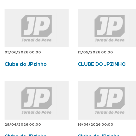
03/06/2026 00:00
13/05/2026 00:00
Clube do JPzinho
CLUBE DO JPZINHO
29/04/2026 00:00
16/04/2026 00:00