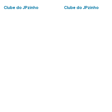
Clube do JPzinho
Clube do JPzinho