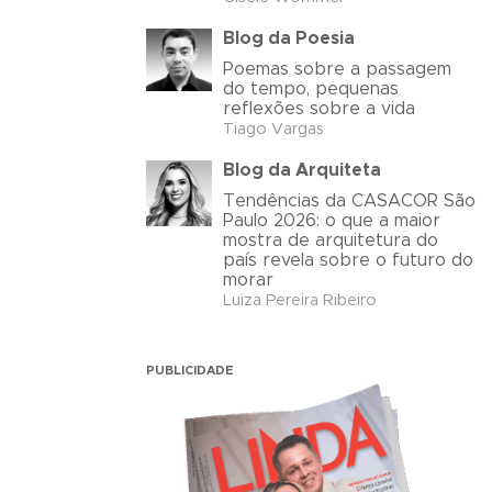
Blog da Poesia
Poemas sobre a passagem
do tempo, pequenas
reflexões sobre a vida
Tiago Vargas
Blog da Arquiteta
Tendências da CASACOR São
Paulo 2026: o que a maior
mostra de arquitetura do
país revela sobre o futuro do
morar
Luiza Pereira Ribeiro
PUBLICIDADE