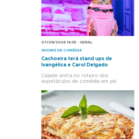
07/08/2026 16:35 - GERAL
SHOWS DE COMÉDIA
Cachoeira terá stand ups de
Ivangélica e Carol Delgado
Cidade entra no roteiro dos
espetáculos de comédia em pé