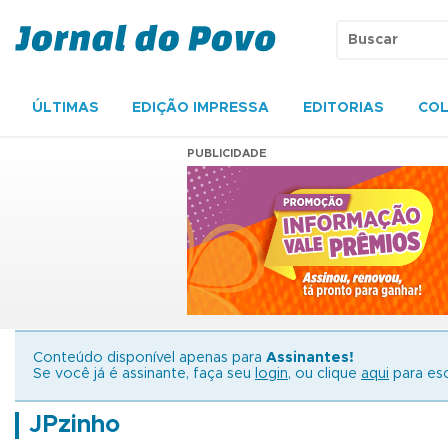
ÚLTIMAS
EDIÇÃO IMPRESSA
EDITORIAS
COL
PUBLICIDADE
Conteúdo disponível apenas para
Assinantes!
Se você já é assinante, faça seu
login
, ou clique
aqui
para esc
JPzinho