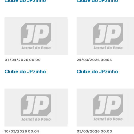
Clube do JPzinho
Clube do JPzinho
07/04/2026 00:00
24/03/2026 00:05
Clube do JPzinho
Clube do JPzinho
10/03/2026 00:04
03/03/2026 00:00