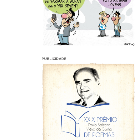
PUBLICIDADE