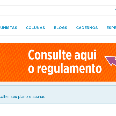
UNISTAS
COLUNAS
BLOGS
CADERNOS
ESPE
olher seu plano e assinar.