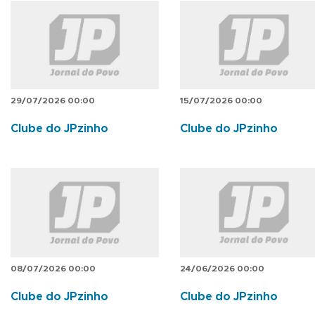
29/07/2026 00:00
15/07/2026 00:00
Clube do JPzinho
Clube do JPzinho
08/07/2026 00:00
24/06/2026 00:00
Clube do JPzinho
Clube do JPzinho