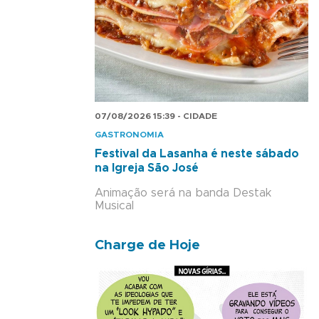
07/08/2026 15:39 - CIDADE
GASTRONOMIA
Festival da Lasanha é neste sábado
na Igreja São José
Animação será na banda Destak
Musical
Charge de Hoje