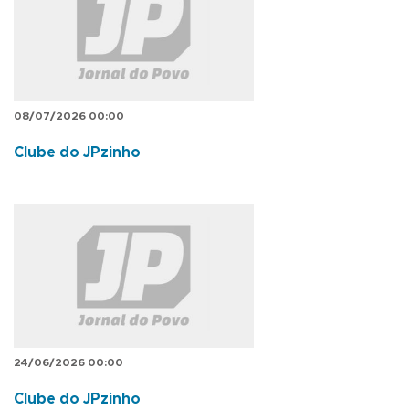
08/07/2026 00:00
Clube do JPzinho
24/06/2026 00:00
Clube do JPzinho