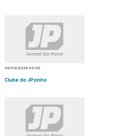
24/03/2026 00:05
Clube do JPzinho