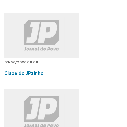
03/06/2026 00:00
Clube do JPzinho