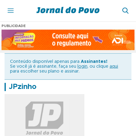
PUBLICIDADE
Conteúdo disponível apenas para
Assinantes!
Se você já é assinante, faça seu
login
, ou clique
aqui
para escolher seu plano e assinar.
JPzinho