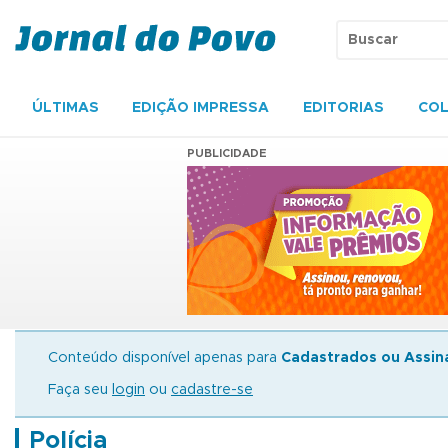
ÚLTIMAS
EDIÇÃO IMPRESSA
EDITORIAS
COL
PUBLICIDADE
Conteúdo disponível apenas para
Cadastrados ou Assin
Faça seu
login
ou
cadastre-se
Polícia