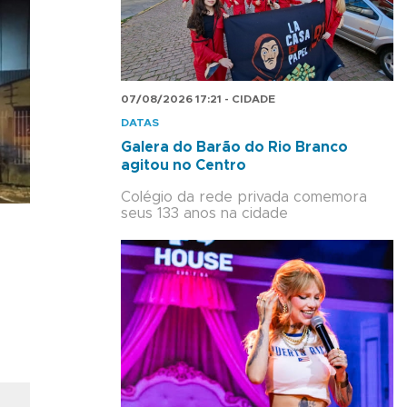
07/08/2026 17:21 - CIDADE
DATAS
Galera do Barão do Rio Branco
agitou no Centro
Colégio da rede privada comemora
seus 133 anos na cidade