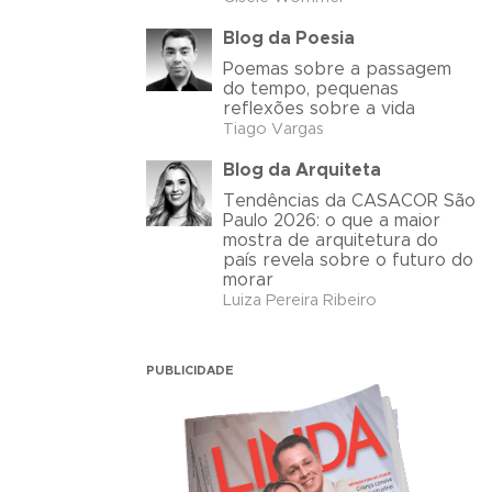
Blog da Poesia
Poemas sobre a passagem
do tempo, pequenas
reflexões sobre a vida
Tiago Vargas
Blog da Arquiteta
Tendências da CASACOR São
Paulo 2026: o que a maior
mostra de arquitetura do
país revela sobre o futuro do
morar
Luiza Pereira Ribeiro
PUBLICIDADE