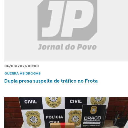
06/08/2026 00:00
GUERRA ÀS DROGAS
Dupla presa suspeita de tráfico no Frota