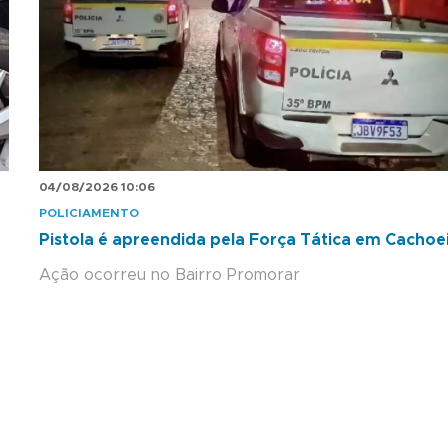
04/08/2026 10:06
POLICIAMENTO
Pistola é apreendida pela Força Tática em Cachoe
Ação ocorreu no Bairro Promorar