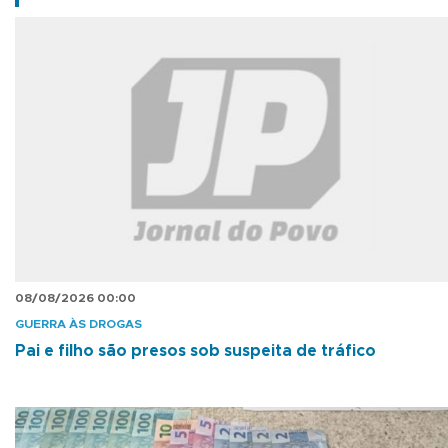
08/08/2026 00:00
GUERRA ÀS DROGAS
Pai e filho são presos sob suspeita de tráfico