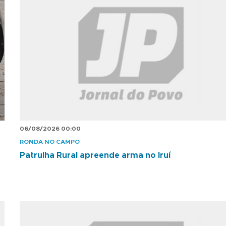
06/08/2026 00:00
RONDA NO CAMPO
Patrulha Rural apreende arma no Iruí