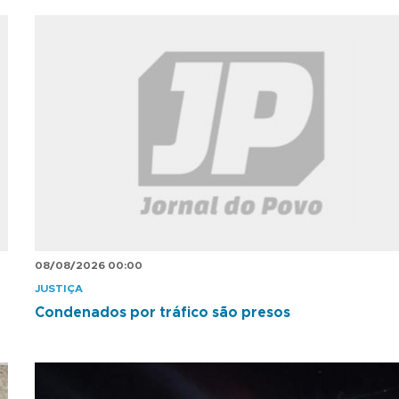
08/08/2026 00:00
JUSTIÇA
Condenados por tráfico são presos