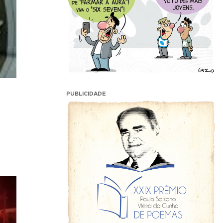
PUBLICIDADE