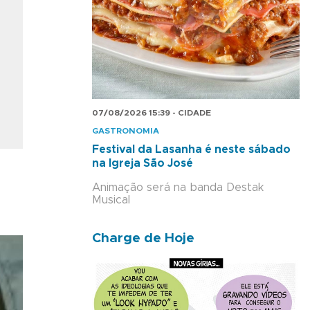
07/08/2026 15:39 - CIDADE
GASTRONOMIA
Festival da Lasanha é neste sábado
na Igreja São José
Animação será na banda Destak
Musical
Charge de Hoje