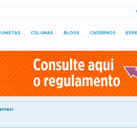
UNISTAS
COLUNAS
BLOGS
CADERNOS
ESPE
antes!