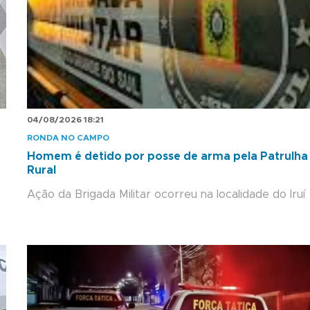
04/08/2026 18:21
RONDA NO CAMPO
Homem é detido por posse de arma pela Patrulha
Rural
Ação da Brigada Militar ocorreu na localidade do Iruí