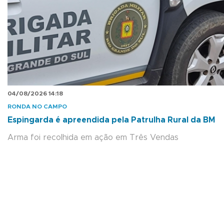
04/08/2026 14:18
RONDA NO CAMPO
Espingarda é apreendida pela Patrulha Rural da BM
Arma foi recolhida em ação em Três Vendas