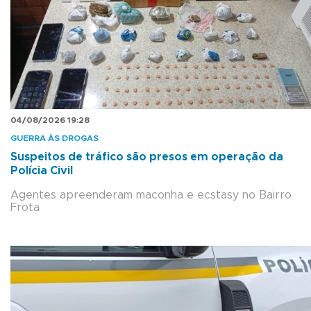
04/08/2026 19:28
GUERRA ÀS DROGAS
Suspeitos de tráfico são presos em operação da
Polícia Civil
Agentes apreenderam maconha e ecstasy no Bairro
Frota