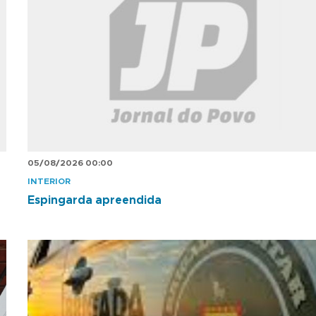
05/08/2026 00:00
INTERIOR
Espingarda apreendida