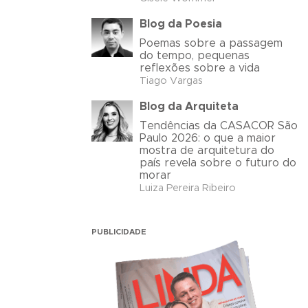
Blog da Poesia
Poemas sobre a passagem
do tempo, pequenas
reflexões sobre a vida
Tiago Vargas
Blog da Arquiteta
Tendências da CASACOR São
Paulo 2026: o que a maior
mostra de arquitetura do
país revela sobre o futuro do
morar
Luiza Pereira Ribeiro
PUBLICIDADE