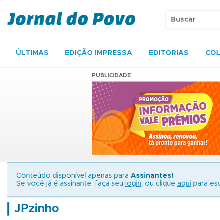
ÚLTIMAS
EDIÇÃO IMPRESSA
EDITORIAS
COL
PUBLICIDADE
Conteúdo disponível apenas para
Assinantes!
Se você já é assinante, faça seu
login
, ou clique
aqui
para esc
JPzinho