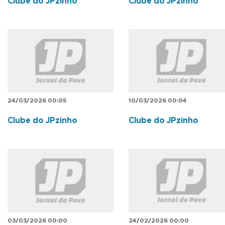
Clube do JPzinho
Clube do JPzinho
24/03/2026 00:05
10/03/2026 00:04
Clube do JPzinho
Clube do JPzinho
03/03/2026 00:00
24/02/2026 00:00