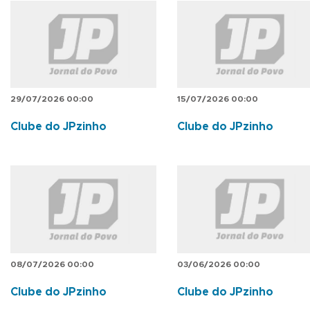
29/07/2026 00:00
15/07/2026 00:00
Clube do JPzinho
Clube do JPzinho
08/07/2026 00:00
03/06/2026 00:00
Clube do JPzinho
Clube do JPzinho