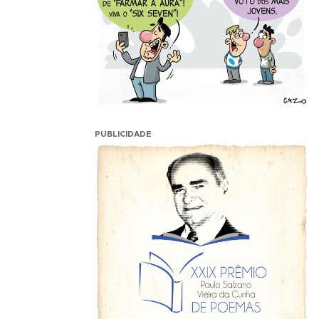
PUBLICIDADE