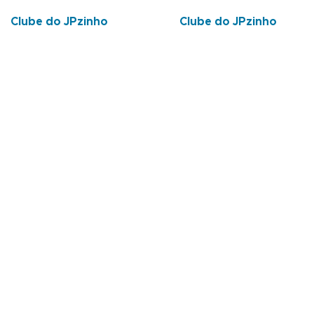
Clube do JPzinho
Clube do JPzinho