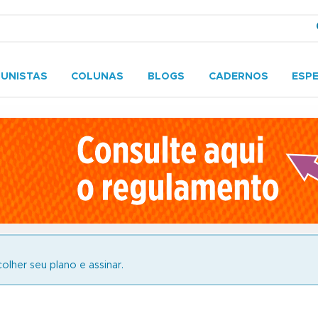
UNISTAS
COLUNAS
BLOGS
CADERNOS
ESPE
olher seu plano e assinar.