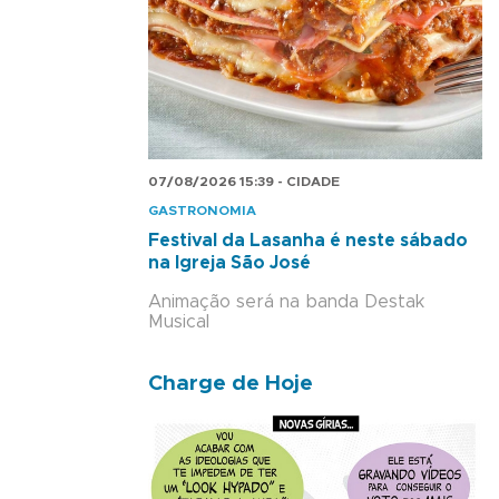
07/08/2026 15:39 - CIDADE
GASTRONOMIA
Festival da Lasanha é neste sábado
na Igreja São José
Animação será na banda Destak
Musical
Charge de Hoje