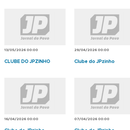
13/05/2026 00:00
29/04/2026 00:00
CLUBE DO JPZINHO
Clube do JPzinho
16/04/2026 00:00
07/04/2026 00:00