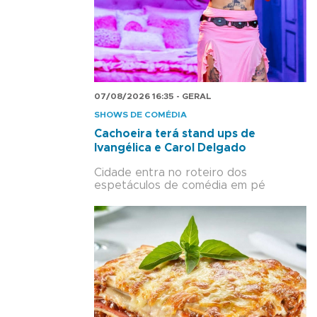
07/08/2026 16:35 - GERAL
SHOWS DE COMÉDIA
Cachoeira terá stand ups de
Ivangélica e Carol Delgado
Cidade entra no roteiro dos
espetáculos de comédia em pé