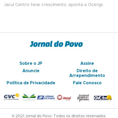
Jacuí Centro teve crescimento, aponta a Ocergs
Sobre o JP
Assine
Anuncie
Direito de
Arrependimento
Política de Privacidade
Fale Conosco
© 2021 Jornal do Povo. Todos os direitos reservados.