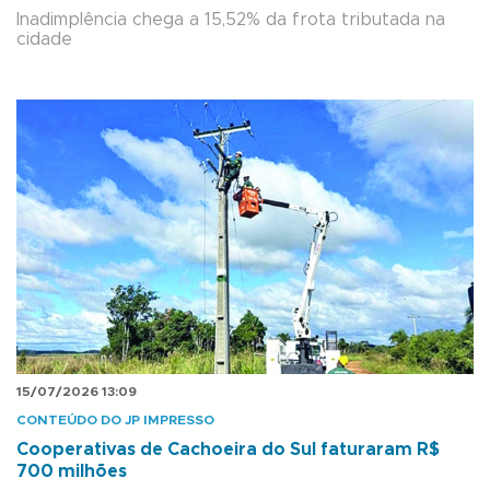
Inadimplência chega a 15,52% da frota tributada na
cidade
15/07/2026 13:09
CONTEÚDO DO JP IMPRESSO
Cooperativas de Cachoeira do Sul faturaram R$
700 milhões