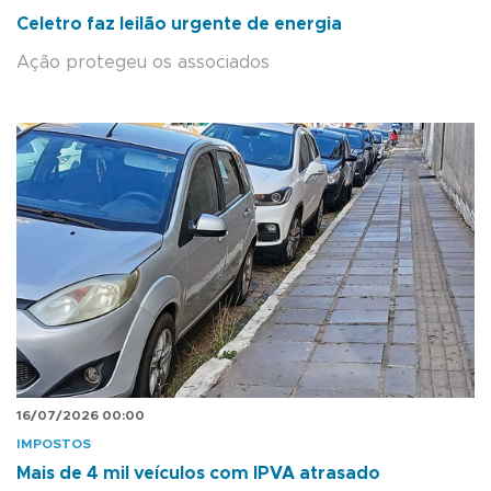
Celetro faz leilão urgente de energia
Ação protegeu os associados
16/07/2026 00:00
IMPOSTOS
Mais de 4 mil veículos com IPVA atrasado