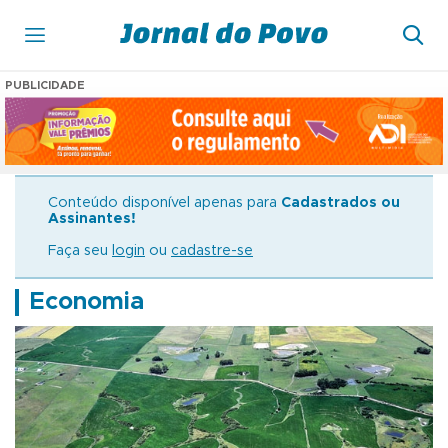
PUBLICIDADE
Conteúdo disponível apenas para
Cadastrados ou
Assinantes!
Faça seu
login
ou
cadastre-se
Economia