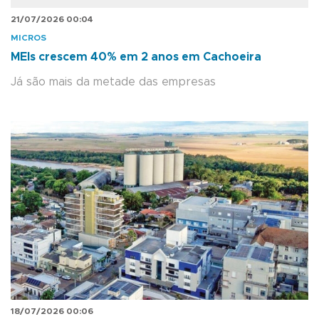
21/07/2026 00:04
MICROS
MEIs crescem 40% em 2 anos em Cachoeira
Já são mais da metade das empresas
18/07/2026 00:06