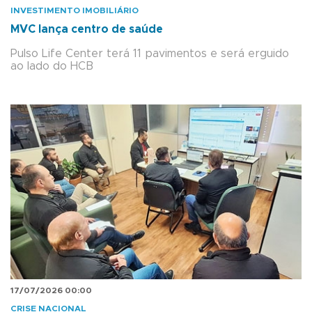
INVESTIMENTO IMOBILIÁRIO
MVC lança centro de saúde
Pulso Life Center terá 11 pavimentos e será erguido
ao lado do HCB
17/07/2026 00:00
CRISE NACIONAL