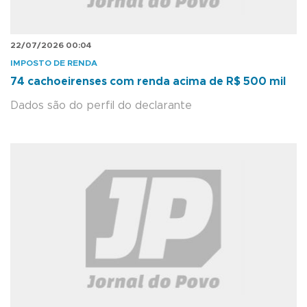
22/07/2026 00:04
IMPOSTO DE RENDA
74 cachoeirenses com renda acima de R$ 500 mil
Dados são do perfil do declarante