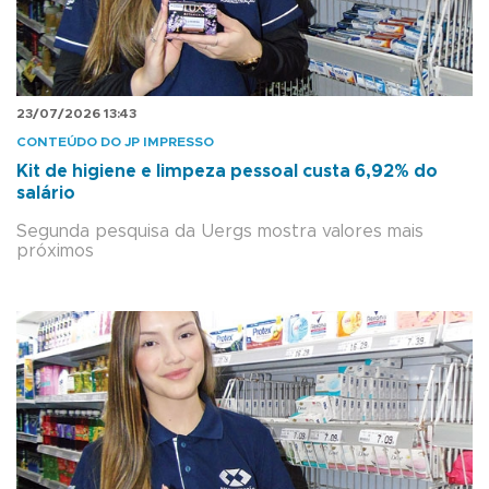
23/07/2026 13:43
CONTEÚDO DO JP IMPRESSO
Kit de higiene e limpeza pessoal custa 6,92% do
salário
Segunda pesquisa da Uergs mostra valores mais
próximos