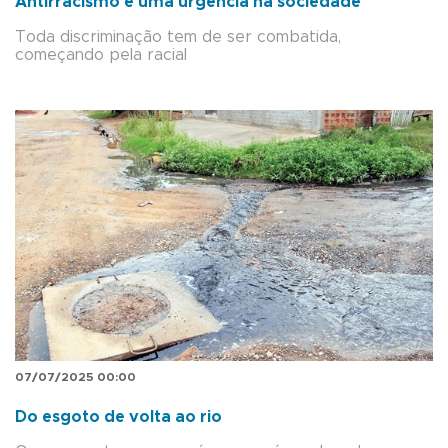
Antirracismo é uma urgência na sociedade
Toda discriminação tem de ser combatida,
começando pela racial
07/07/2025 00:00
Do esgoto de volta ao rio