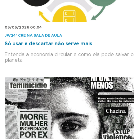
05/05/2026 00:04
JP/24ª CRE NA SALA DE AULA
Só usar e descartar não serve mais
Entenda a economia circular e como ela pode salvar o
planeta