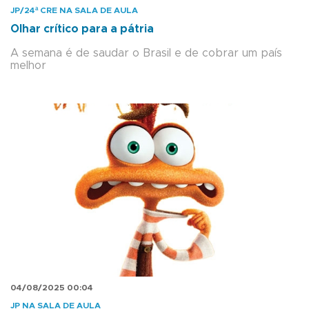
JP/24ª CRE NA SALA DE AULA
Olhar crítico para a pátria
A semana é de saudar o Brasil e de cobrar um país
melhor
04/08/2025 00:04
JP NA SALA DE AULA