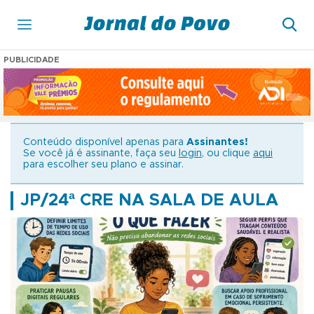
PUBLICIDADE
Conteúdo disponível apenas para
Assinantes!
Se você já é assinante, faça seu
login
, ou clique
aqui
para escolher seu plano e assinar.
JP/24ª CRE NA SALA DE AULA