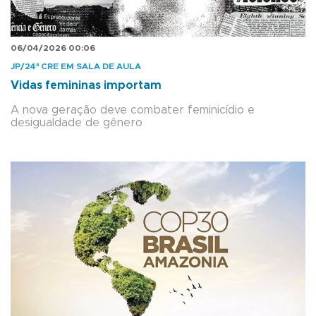
06/04/2026 00:06
JP/24ª CRE EM SALA DE AULA
Vidas femininas importam
A nova geração deve combater feminicídio e
desigualdade de gênero