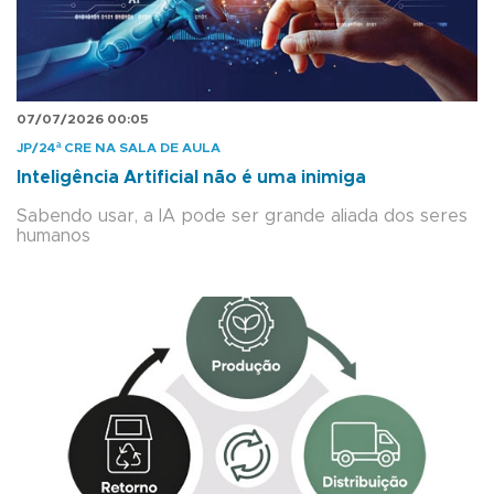
07/07/2026 00:05
JP/24ª CRE NA SALA DE AULA
Inteligência Artificial não é uma inimiga
Sabendo usar, a IA pode ser grande aliada dos seres
humanos