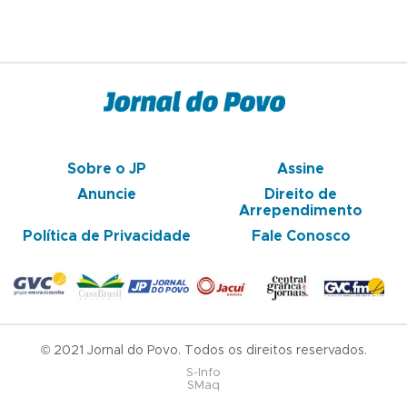
Sobre o JP
Assine
Anuncie
Direito de
Arrependimento
Política de Privacidade
Fale Conosco
© 2021 Jornal do Povo. Todos os direitos reservados.
S-Info
SMaq