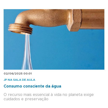
02/06/2025 00:01
JP NA SALA DE AULA
Consumo consciente da água
O recurso mais essencial à vida no planeta exige
cuidados e preservação