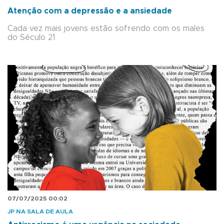
Atenção com a depressão e a ansiedade
Cada vez mais jovens estão sofrendo com os males
do Século 21
07/07/2025 00:02
JP NA SALA DE AULA