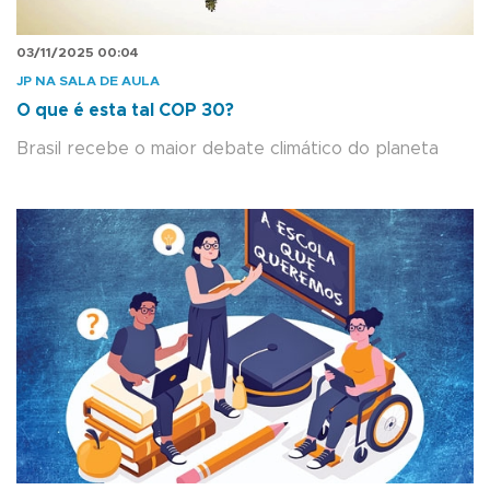
03/11/2025 00:04
JP NA SALA DE AULA
O que é esta tal COP 30?
Brasil recebe o maior debate climático do planeta