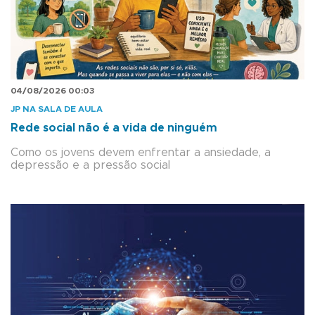
04/08/2026 00:03
JP NA SALA DE AULA
Rede social não é a vida de ninguém
Como os jovens devem enfrentar a ansiedade, a
depressão e a pressão social