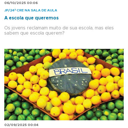
06/10/2025 00:06
JP/24ª CRE NA SALA DE AULA
A escola que queremos
Os jovens reclamam muito de sua escola, mas eles
sabem que escola querem?
02/09/2025 00:04