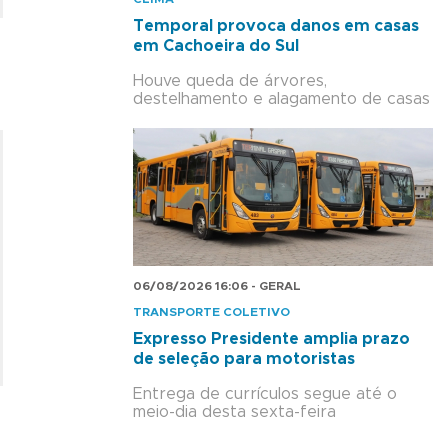
Temporal provoca danos em casas
em Cachoeira do Sul
Houve queda de árvores,
destelhamento e alagamento de casas
06/08/2026 16:06 - GERAL
TRANSPORTE COLETIVO
Expresso Presidente amplia prazo
de seleção para motoristas
Entrega de currículos segue até o
meio-dia desta sexta-feira