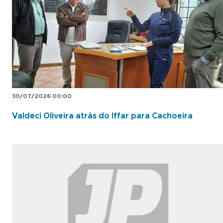
30/07/2026 00:00
Valdeci Oliveira atrás do Iffar para Cachoeira