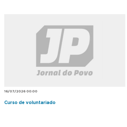
16/07/2026 00:00
Curso de voluntariado