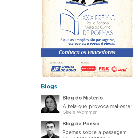
Blogs
Blog do Mistério
A tela que provoca mal-estar
Gisele Wommer
Blog da Poesia
Poemas sobre a passagem