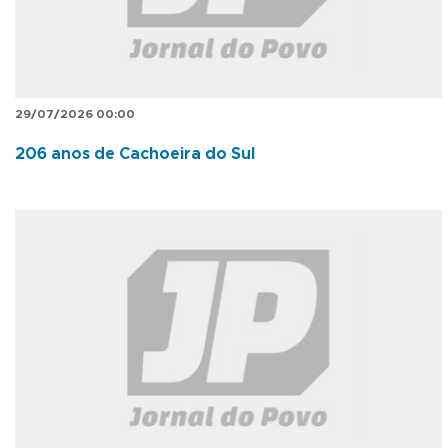
29/07/2026 00:00
206 anos de Cachoeira do Sul