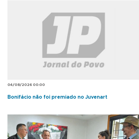
04/08/2026 00:00
Bonifácio não foi premiado no Juvenart