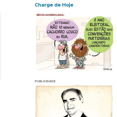
Charge de Hoje
PUBLICIDADE