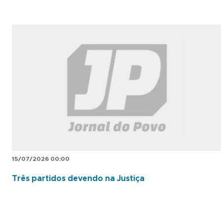
15/07/2026 00:00
Três partidos devendo na Justiça