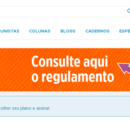
UNISTAS
COLUNAS
BLOGS
CADERNOS
ESPE
olher seu plano e assinar.