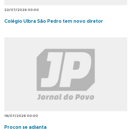
22/07/2026 00:00
Colégio Ulbra São Pedro tem novo diretor
18/07/2026 00:00
Procon se adianta