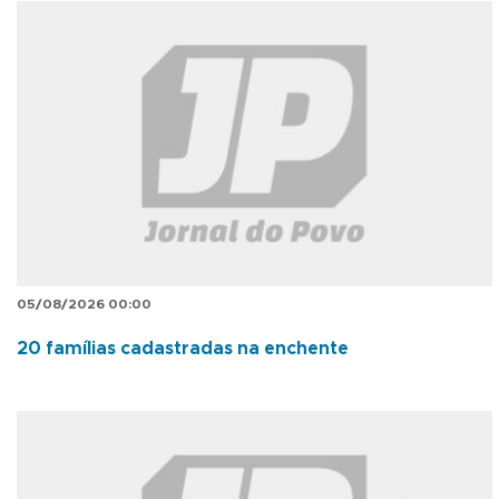
05/08/2026 00:00
20 famílias cadastradas na enchente