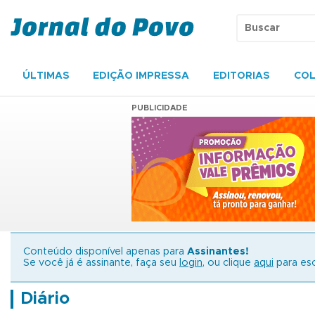
ÚLTIMAS
EDIÇÃO IMPRESSA
EDITORIAS
COL
PUBLICIDADE
Conteúdo disponível apenas para
Assinantes!
Se você já é assinante, faça seu
login
, ou clique
aqui
para esc
Diário