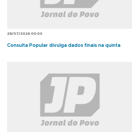
28/07/2026 00:00
Consulta Popular divulga dados finais na quinta