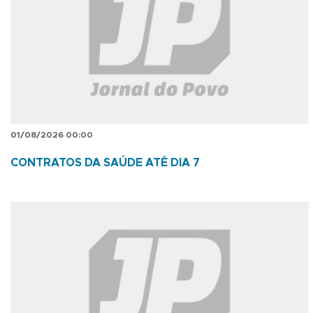
01/08/2026 00:00
CONTRATOS DA SAÚDE ATÉ DIA 7