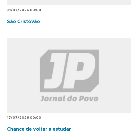
21/07/2026 00:00
São Cristóvão
17/07/2026 00:00
Chance de voltar a estudar