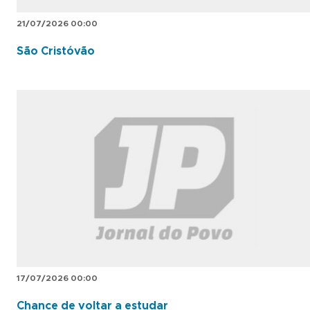
21/07/2026 00:00
São Cristóvão
17/07/2026 00:00
Chance de voltar a estudar