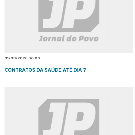
01/08/2026 00:00
CONTRATOS DA SAÚDE ATÉ DIA 7