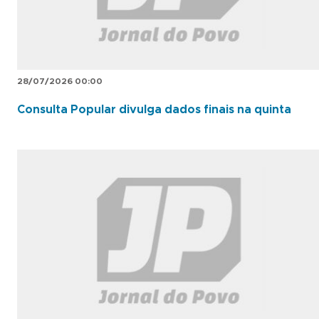
28/07/2026 00:00
Consulta Popular divulga dados finais na quinta