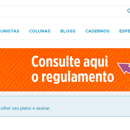
UNISTAS
COLUNAS
BLOGS
CADERNOS
ESPE
olher seu plano e assinar.