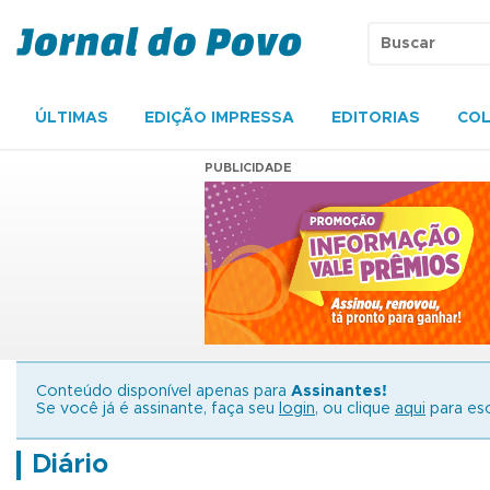
ÚLTIMAS
EDIÇÃO IMPRESSA
EDITORIAS
COL
PUBLICIDADE
Conteúdo disponível apenas para
Assinantes!
Se você já é assinante, faça seu
login
, ou clique
aqui
para esc
Diário