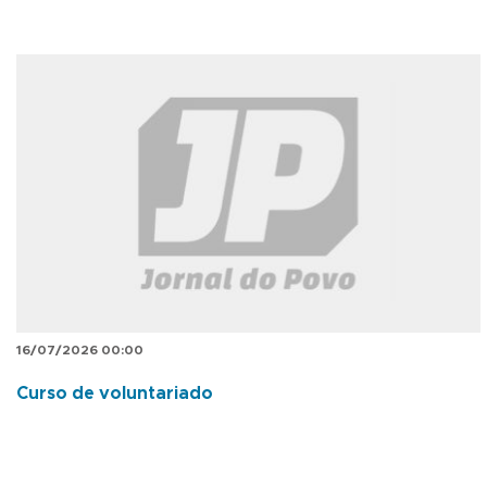
16/07/2026 00:00
Curso de voluntariado