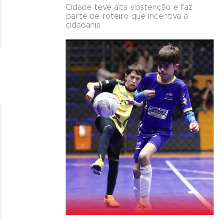
Cidade teve alta abstenção e faz
parte de roteiro que incentiva a
cidadania