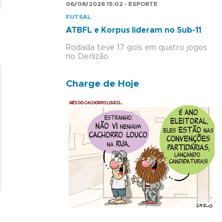
06/08/2026 15:02 - ESPORTE
FUTSAL
ATBFL e Korpus lideram no Sub-11
Rodada teve 17 gols em quatro jogos
no Derlizão
Charge de Hoje