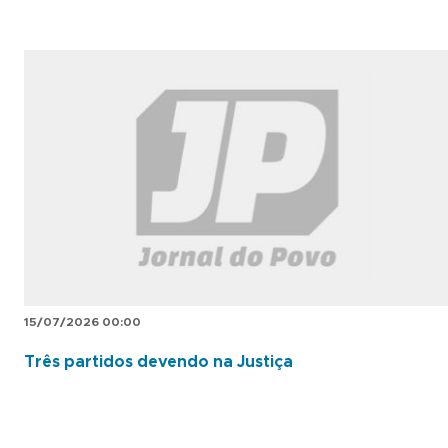
15/07/2026 00:00
Três partidos devendo na Justiça