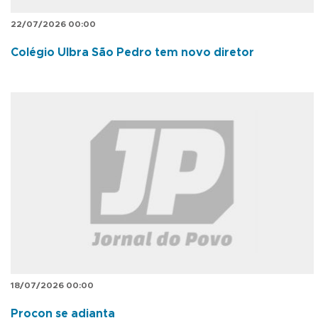
22/07/2026 00:00
Colégio Ulbra São Pedro tem novo diretor
18/07/2026 00:00
Procon se adianta