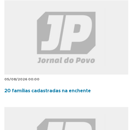
05/08/2026 00:00
20 famílias cadastradas na enchente