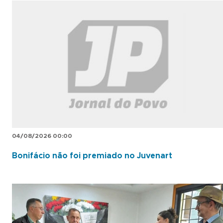
04/08/2026 00:00
Bonifácio não foi premiado no Juvenart