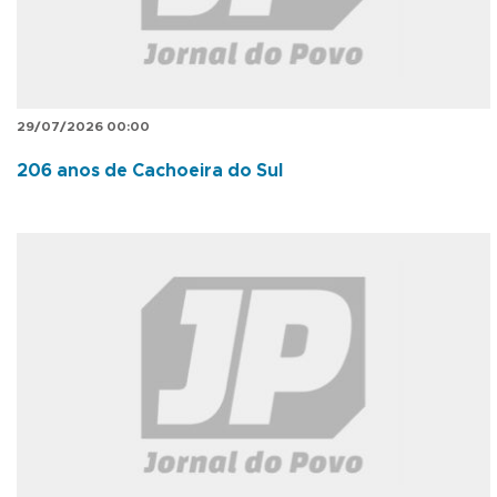
29/07/2026 00:00
206 anos de Cachoeira do Sul