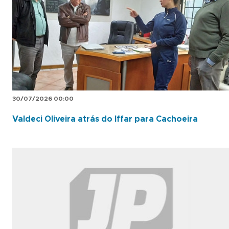
30/07/2026 00:00
Valdeci Oliveira atrás do Iffar para Cachoeira