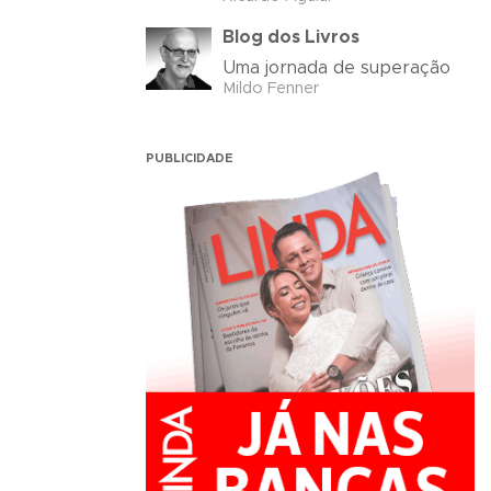
Blog dos Livros
Uma jornada de superação
Mildo Fenner
PUBLICIDADE