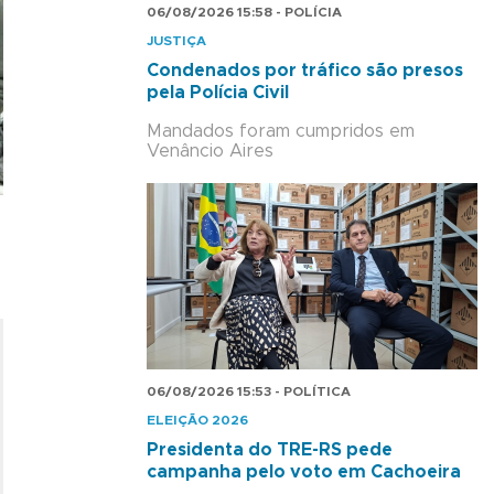
06/08/2026 15:58 - POLÍCIA
JUSTIÇA
Condenados por tráfico são presos
pela Polícia Civil
Mandados foram cumpridos em
Venâncio Aires
06/08/2026 15:53 - POLÍTICA
ELEIÇÃO 2026
Presidenta do TRE-RS pede
campanha pelo voto em Cachoeira