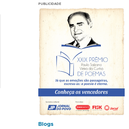
PUBLICIDADE
Blogs