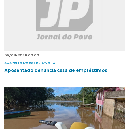
05/08/2026 00:00
SUSPEITA DE ESTELIONATO
Aposentado denuncia casa de empréstimos