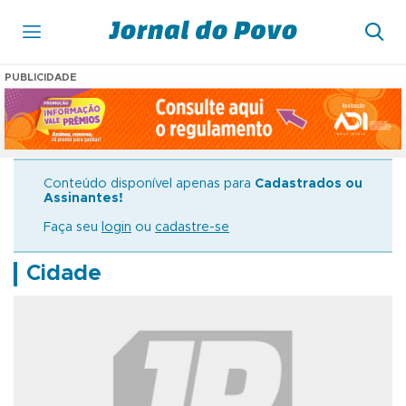
PUBLICIDADE
Conteúdo disponível apenas para
Cadastrados ou
Assinantes!
Faça seu
login
ou
cadastre-se
Cidade