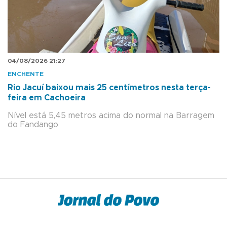
04/08/2026 21:27
ENCHENTE
Rio Jacuí baixou mais 25 centímetros nesta terça-
feira em Cachoeira
Nível está 5,45 metros acima do normal na Barragem
do Fandango