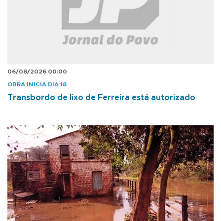
06/08/2026 00:00
OBRA INICIA DIA 18
Transbordo de lixo de Ferreira está autorizado