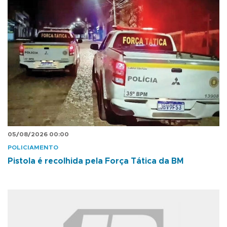
05/08/2026 00:00
POLICIAMENTO
Pistola é recolhida pela Força Tática da BM