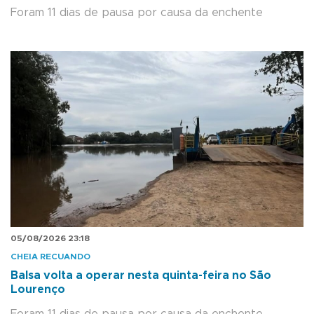
Foram 11 dias de pausa por causa da enchente
05/08/2026 23:18
CHEIA RECUANDO
Balsa volta a operar nesta quinta-feira no São
Lourenço
Foram 11 dias de pausa por causa da enchente