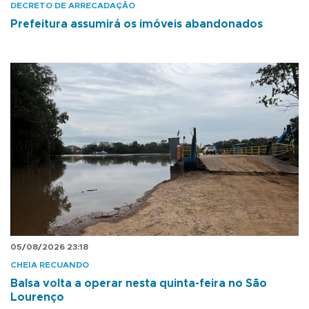
DECRETO DE ARRECADAÇÃO
Prefeitura assumirá os imóveis abandonados
05/08/2026 23:18
CHEIA RECUANDO
Balsa volta a operar nesta quinta-feira no São
Lourenço