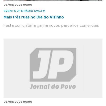
06/08/2026 00:00
EVENTO JP E RÁDIO GVC.FM
Mais três ruas no Dia do Vizinho
Festa comunitária ganha novos parceiros comerciais
06/08/2026 00:00