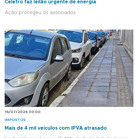
Celetro faz leilão urgente de energia
Ação protegeu os associados
16/07/2026 00:00
IMPOSTOS
Mais de 4 mil veículos com IPVA atrasado