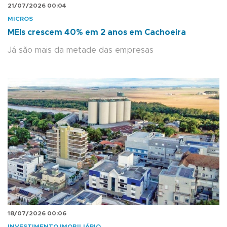
21/07/2026 00:04
MICROS
MEIs crescem 40% em 2 anos em Cachoeira
Já são mais da metade das empresas
18/07/2026 00:06
INVESTIMENTO IMOBILIÁRIO