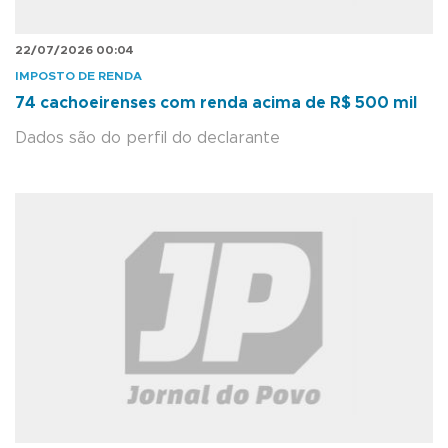
22/07/2026 00:04
IMPOSTO DE RENDA
74 cachoeirenses com renda acima de R$ 500 mil
Dados são do perfil do declarante