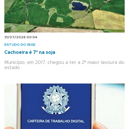
31/07/2026 00:04
ESTUDO DO IBGE
Cachoeira é 7º na soja
Município, em 2017, chegou a ter a 2ª maior lavoura do
estado