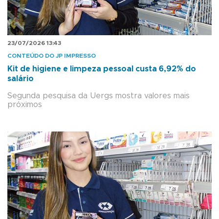
23/07/2026 13:43
CONTEÚDO DO JP IMPRESSO
Kit de higiene e limpeza pessoal custa 6,92% do
salário
Segunda pesquisa da Uergs mostra valores mais
próximos