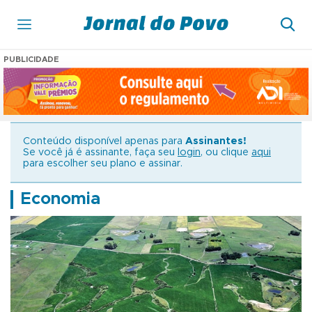
PUBLICIDADE
Conteúdo disponível apenas para
Assinantes!
Se você já é assinante, faça seu
login
, ou clique
aqui
para escolher seu plano e assinar.
Economia