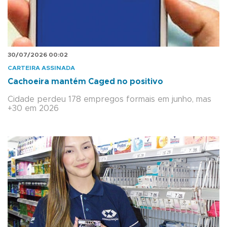
30/07/2026 00:02
CARTEIRA ASSINADA
Cachoeira mantém Caged no positivo
Cidade perdeu 178 empregos formais em junho, mas
+30 em 2026