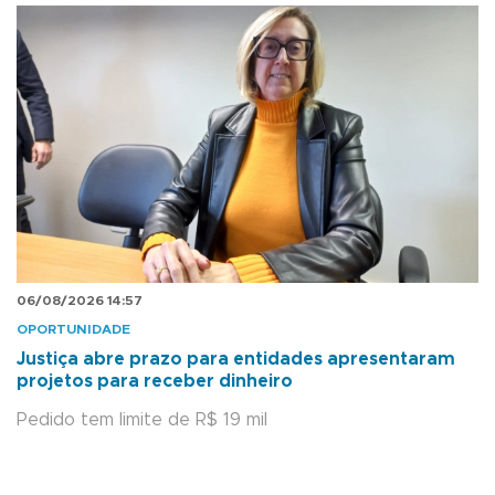
06/08/2026 14:57
OPORTUNIDADE
Justiça abre prazo para entidades apresentaram
projetos para receber dinheiro
Pedido tem limite de R$ 19 mil