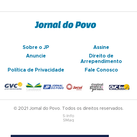
Sobre o JP
Assine
Anuncie
Direito de
Arrependimento
Política de Privacidade
Fale Conosco
© 2021 Jornal do Povo. Todos os direitos reservados.
S-Info
SMaq