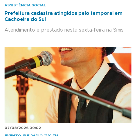
ASSISTÊNCIA SOCIAL
Prefeitura cadastra atingidos pelo temporal em
Cachoeira do Sul
Atendimento é prestado nesta sexta-feira na Smis
07/08/2026 00:02
EVENTO JP E RÁDIO GVC.FM