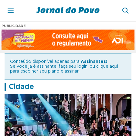
PUBLICIDADE
Conteúdo disponível apenas para
Assinantes!
Se você já é assinante, faça seu
login
, ou clique
aqui
para escolher seu plano e assinar.
Cidade