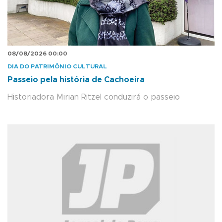
08/08/2026 00:00
DIA DO PATRIMÔNIO CULTURAL
Passeio pela história de Cachoeira
Historiadora Mirian Ritzel conduzirá o passeio