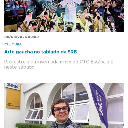
08/08/2026 00:00
CULTURA
Arte gaúcha no tablado da SRB
Pré-estreia da invernada mirim do CTG Estância é
neste sábado