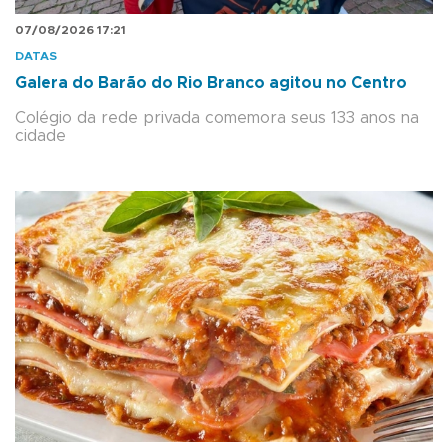
07/08/2026 17:21
DATAS
Galera do Barão do Rio Branco agitou no Centro
Colégio da rede privada comemora seus 133 anos na
cidade