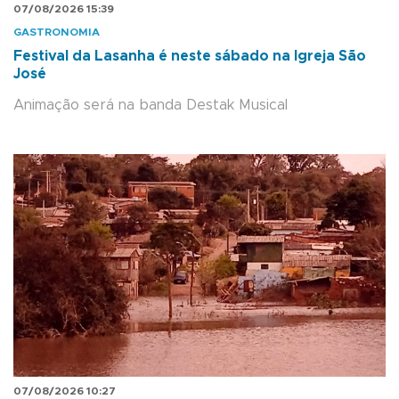
07/08/2026 15:39
GASTRONOMIA
Festival da Lasanha é neste sábado na Igreja São
José
Animação será na banda Destak Musical
07/08/2026 10:27