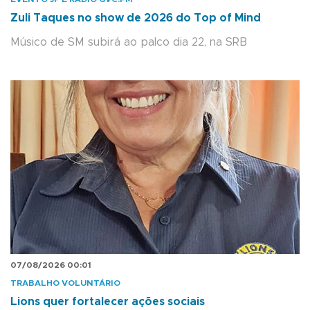
Zuli Taques no show de 2026 do Top of Mind
Músico de SM subirá ao palco dia 22, na SRB
07/08/2026 00:01
TRABALHO VOLUNTÁRIO
Lions quer fortalecer ações sociais