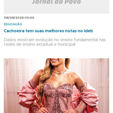
08/08/2026 00:00
EDUCAÇÃO
Cachoeira tem suas melhores notas no Ideb
Dados mostram evolução no ensino fundamental nas
redes de ensino estadual e municipal