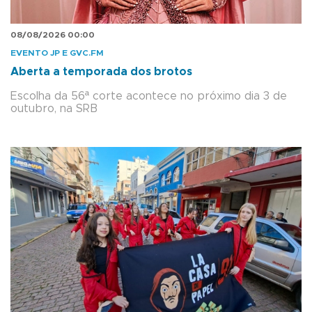
08/08/2026 00:00
EVENTO JP E GVC.FM
Aberta a temporada dos brotos
Escolha da 56ª corte acontece no próximo dia 3 de
outubro, na SRB