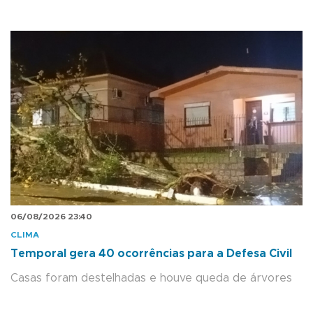
06/08/2026 23:40
CLIMA
Temporal gera 40 ocorrências para a Defesa Civil
Casas foram destelhadas e houve queda de árvores